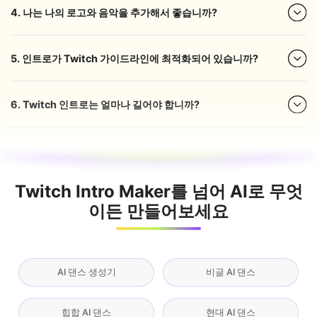
4. 나는 나의 로고와 음악을 추가해서 좋습니까?
5. 인트로가 Twitch 가이드라인에 최적화되어 있습니까?
6. Twitch 인트로는 얼마나 길어야 합니까?
Twitch Intro Maker를 넘어 AI로 무엇
이든 만들어보세요
AI 댄스 생성기
비글 AI 댄스
힙합 AI 댄스
현대 AI 댄스