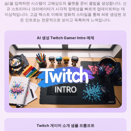
습)을 입력하면 시스템이 고해상도의 플랫폼 준비 클립을 생성합니다. 신
규 스트리머나 크리에이터가 시각적 정체성을 빠르게 업데이트하는 데
이상적입니다. 고급 텍스트 이해와 영화적 스타일을 통해 AI로 생성된 모
든 인트로는 전문적으로 보이고 독특하게 느껴집니다.
AI 생성 Twitch Gamer Intro 예제
Twitch 게이머 소개 샘플 프롬프트