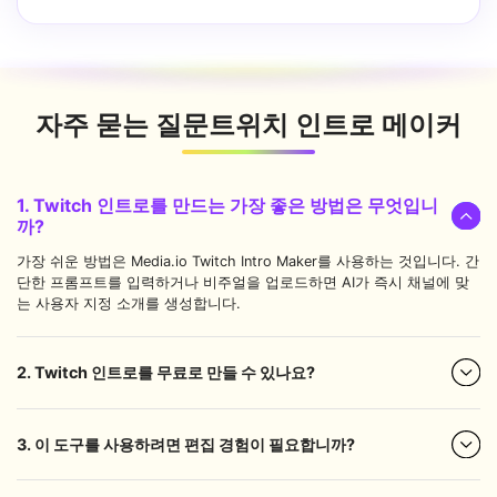
자주 묻는 질문
트위치 인트로 메이커
1. Twitch 인트로를 만드는 가장 좋은 방법은 무엇입니
까?
가장 쉬운 방법은 Media.io Twitch Intro Maker를 사용하는 것입니다. 간
단한 프롬프트를 입력하거나 비주얼을 업로드하면 AI가 즉시 채널에 맞
는 사용자 지정 소개를 생성합니다.
2. Twitch 인트로를 무료로 만들 수 있나요?
3. 이 도구를 사용하려면 편집 경험이 필요합니까?