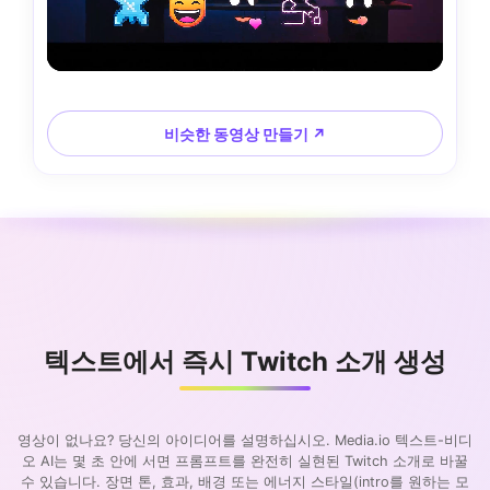
비슷한 동영상 만들기 ↗
텍스트에서 즉시 Twitch 소개 생성
영상이 없나요? 당신의 아이디어를 설명하십시오. Media.io 텍스트-비디
오 AI는 몇 초 안에 서면 프롬프트를 완전히 실현된 Twitch 소개로 바꿀
수 있습니다. 장면 톤, 효과, 배경 또는 에너지 스타일(intro를 원하는 모