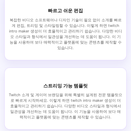
빠르고 쉬운 편집
복잡한 비디오 소프트웨어나 디자인 기술이 필요 없이 소개를 빠르
게 편집, 트리밍 및 스타일링할 수 있습니다. 이렇게 하면 twitch
intro maker 생성이 더 효율적이고 관리하기 쉽습니다. 다양한 비디
오 스타일과 형식에서 일관성을 개선하는 데 도움이 됩니다. 이 기
능을 사용하여 보다 매력적이고 플랫폼에 맞는 콘텐츠를 제작할 수
있습니다.
스트리밍 가능 템플릿
Twitch 소개 및 게이머 브랜딩을 위해 특별히 설계된 전문 템플릿으
로 빠르게 시작하세요. 이렇게 하면 twitch intro maker 생성이 더
효율적이고 관리하기 쉽습니다. 다양한 비디오 스타일과 형식에서
일관성을 개선하는 데 도움이 됩니다. 이 기능을 사용하여 보다 매
력적이고 플랫폼에 맞는 콘텐츠를 제작할 수 있습니다.