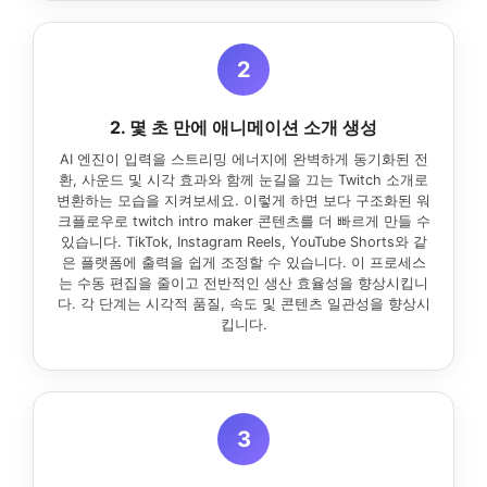
2
2. 몇 초 만에 애니메이션 소개 생성
AI 엔진이 입력을 스트리밍 에너지에 완벽하게 동기화된 전
환, 사운드 및 시각 효과와 함께 눈길을 끄는 Twitch 소개로
변환하는 모습을 지켜보세요. 이렇게 하면 보다 구조화된 워
크플로우로 twitch intro maker 콘텐츠를 더 빠르게 만들 수
있습니다. TikTok, Instagram Reels, YouTube Shorts와 같
은 플랫폼에 출력을 쉽게 조정할 수 있습니다. 이 프로세스
는 수동 편집을 줄이고 전반적인 생산 효율성을 향상시킵니
다. 각 단계는 시각적 품질, 속도 및 콘텐츠 일관성을 향상시
킵니다.
3