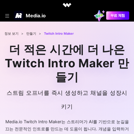
Media.io
무료 체험
정보 보기
>
만들기
>
Twitch Intro Maker
더 적은 시간에 더 나은
Twitch Intro Maker 만
들기
스트림 오프너를 즉시 생성하고 채널을 성장시
키기
Media.io Twitch Intro Maker는 스트리머가 AI를 기반으로 눈길을
끄는 전문적인 인트로를 만드는 데 도움이 됩니다. 개념을 입력하거