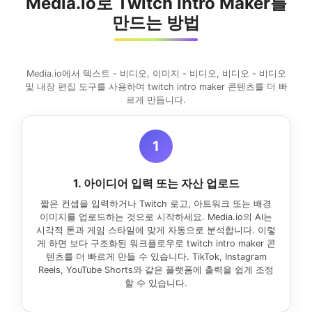
Media.io로 Twitch Intro Maker를
만드는 방법
Media.io에서 텍스트 - 비디오, 이미지 - 비디오, 비디오 - 비디오
및 내장 편집 도구를 사용하여 twitch intro maker 콘텐츠를 더 빠
르게 만듭니다.
1
1. 아이디어 입력 또는 자산 업로드
짧은 컨셉을 입력하거나 Twitch 로고, 아트워크 또는 배경
이미지를 업로드하는 것으로 시작하세요. Media.io의 AI는
시각적 톤과 게임 스타일에 맞게 자동으로 분석합니다. 이렇
게 하면 보다 구조화된 워크플로우로 twitch intro maker 콘
텐츠를 더 빠르게 만들 수 있습니다. TikTok, Instagram
Reels, YouTube Shorts와 같은 플랫폼에 출력을 쉽게 조정
할 수 있습니다.