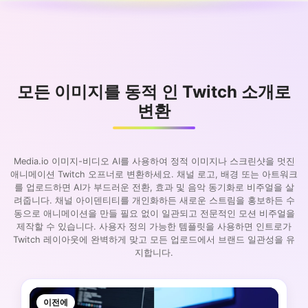
모든 이미지를 동적 인 Twitch 소개로
변환
Media.io 이미지-비디오 AI를 사용하여 정적 이미지나 스크린샷을 멋진
애니메이션 Twitch 오프너로 변환하세요. 채널 로고, 배경 또는 아트워크
를 업로드하면 AI가 부드러운 전환, 효과 및 음악 동기화로 비주얼을 살
려줍니다. 채널 아이덴티티를 개인화하든 새로운 스트림을 홍보하든 수
동으로 애니메이션을 만들 필요 없이 일관되고 전문적인 모션 비주얼을
제작할 수 있습니다. 사용자 정의 가능한 템플릿을 사용하면 인트로가
Twitch 레이아웃에 완벽하게 맞고 모든 업로드에서 브랜드 일관성을 유
지합니다.
이전에