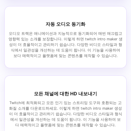
자동 오디오 동기화
오디오 트랙은 애니메이션과 지능적으로 동기화되어 매번 매끄럽고
영향력 있는 소개를 보장합니다. 이렇게 하면 twitch intro maker 생
성이 더 효율적이고 관리하기 쉽습니다. 다양한 비디오 스타일과 형
식에서 일관성을 개선하는 데 도움이 됩니다. 이 기능을 사용하여
보다 매력적이고 플랫폼에 맞는 콘텐츠를 제작할 수 있습니다.
모든 채널에 대한 HD 내보내기
Twitch에 최적화되고 모든 인기 있는 스트리밍 도구와 호환되는 고
화질 소개를 다운로드하세요. 이렇게 하면 twitch intro maker 생성
이 더 효율적이고 관리하기 쉽습니다. 다양한 비디오 스타일과 형식
에서 일관성을 개선하는 데 도움이 됩니다. 이 기능을 사용하여 보
다 매력적이고 플랫폼에 맞는 콘텐츠를 제작할 수 있습니다.