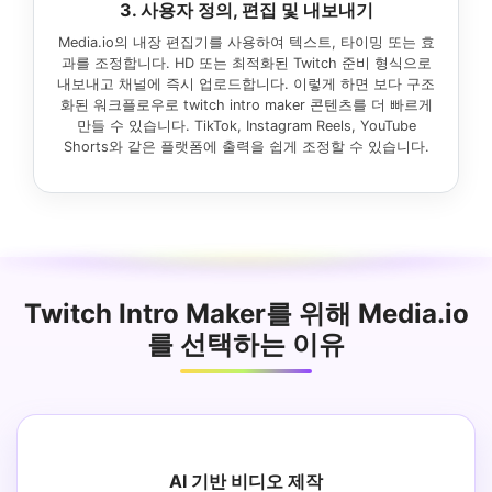
3. 사용자 정의, 편집 및 내보내기
Media.io의 내장 편집기를 사용하여 텍스트, 타이밍 또는 효
과를 조정합니다. HD 또는 최적화된 Twitch 준비 형식으로
내보내고 채널에 즉시 업로드합니다. 이렇게 하면 보다 구조
화된 워크플로우로 twitch intro maker 콘텐츠를 더 빠르게
만들 수 있습니다. TikTok, Instagram Reels, YouTube
Shorts와 같은 플랫폼에 출력을 쉽게 조정할 수 있습니다.
Twitch Intro Maker를 위해 Media.io
를 선택하는 이유
AI 기반 비디오 제작