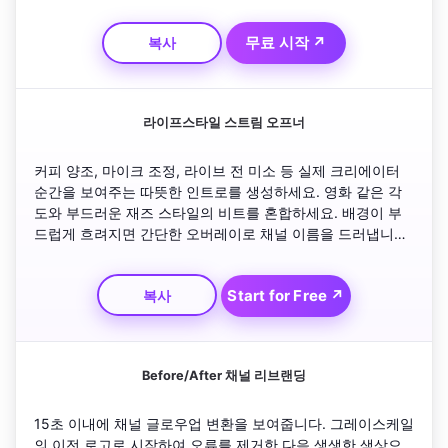
운 화면에 원활하게 재설정되는 부드러운 펄스 글로우로 마무
리하세요.
무료 시작 ↗
복사
라이프스타일 스트림 오프너
커피 양조, 마이크 조정, 라이브 전 미소 등 실제 크리에이터 
순간을 보여주는 따뜻한 인트로를 생성하세요. 영화 같은 각
도와 부드러운 재즈 스타일의 비트를 혼합하세요. 배경이 부
드럽게 흐려지면 간단한 오버레이로 채널 이름을 드러냅니다. 
우아한 전환을 사용하여 정통하면서도 세련된 느낌을 줍니다.
Start for Free ↗
복사
Before/After 채널 리브랜딩
15초 이내에 채널 글로우업 변환을 보여줍니다. 그레이스케일
의 이전 로고로 시작하여 오류를 제거한 다음 생생한 색상으