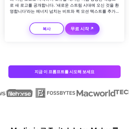
로 새 로고를 공개합니다. '새로운 스트림 시대에 오신 것을 환
영합니다'라는 에너지 넘치는 비트와 퀵 모션 텍스트를 추가
하세요. 구독 행동 촉구 스타일 그래픽을 보여주는 시그니처 
애니메이션으로 마무리하세요.
무료 시작 ↗
복사
지금 이 프롬프트를 시도해 보세요