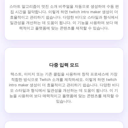
스마트 알고리즘이 멋진 소개 비주얼을 자동으로 생성하여 수동 편
집 시간을 절약합니다. 이렇게 하면 twitch intro maker 생성이 더
효율적이고 관리하기 쉽습니다. 다양한 비디오 스타일과 형식에서
일관성을 개선하는 데 도움이 됩니다. 이 기능을 사용하여 보다 매
력적이고 플랫폼에 맞는 콘텐츠를 제작할 수 있습니다.
다중 입력 모드
텍스트, 이미지 또는 기존 클립을 사용하여 창작 프로세스에 가장
적합한 방식으로 Twitch 소개를 제작하세요. 이렇게 하면 twitch
intro maker 생성이 더 효율적이고 관리하기 쉽습니다. 다양한 비디
오 스타일과 형식에서 일관성을 개선하는 데 도움이 됩니다. 이 기
능을 사용하여 보다 매력적이고 플랫폼에 맞는 콘텐츠를 제작할 수
있습니다.