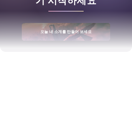
기 시작하세요
오늘 내 소개를 만들어 보세요