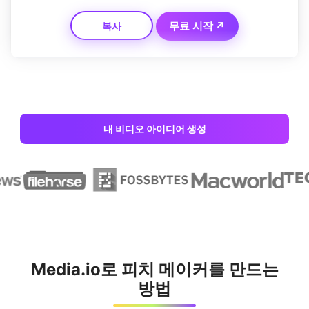
드를 변화의 리더로 자리매김하는 희망적인 메시지로 마무리
무료 시작 ↗
복사
하세요.
내 비디오 아이디어 생성
Media.io로 피치 메이커를 만드는
방법