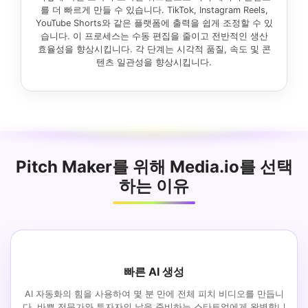
를 더 빠르게 만들 수 있습니다. TikTok, Instagram Reels,
YouTube Shorts와 같은 플랫폼에 출력을 쉽게 조정할 수 있
습니다. 이 프로세스는 수동 편집을 줄이고 전반적인 생산
효율성을 향상시킵니다. 각 단계는 시각적 품질, 속도 및 콘
텐츠 일관성을 향상시킵니다.
Pitch Maker를 위해 Media.io를 선택
하는 이유
빠른 AI 생성
AI 자동화의 힘을 사용하여 몇 분 만에 전체 피치 비디오를 만듭니
다. 바쁜 전문가와 투자자의 날을 준비하는 스타트업에게 완벽합니