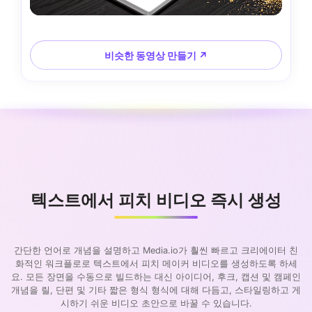
비슷한 동영상 만들기 ↗
텍스트에서 피치 비디오 즉시 생성
간단한 언어로 개념을 설명하고 Media.io가 훨씬 빠르고 크리에이터 친
화적인 워크플로로 텍스트에서 피치 메이커 비디오를 생성하도록 하세
요. 모든 장면을 수동으로 빌드하는 대신 아이디어, 후크, 캡션 및 캠페인
개념을 릴, 단편 및 기타 짧은 형식 형식에 대해 다듬고, 스타일링하고 게
시하기 쉬운 비디오 초안으로 바꿀 수 있습니다.