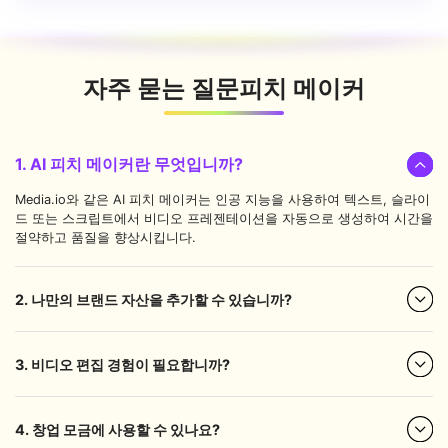
자주 묻는 질문
피치 메이커
1. AI 피치 메이커란 무엇입니까?
Media.io와 같은 AI 피치 메이커는 인공 지능을 사용하여 텍스트, 슬라이
드 또는 스크립트에서 비디오 프레젠테이션을 자동으로 생성하여 시간을
절약하고 품질을 향상시킵니다.
2. 나만의 브랜드 자산을 추가할 수 있습니까?
3. 비디오 편집 경험이 필요합니까?
4. 창업 모금에 사용할 수 있나요?