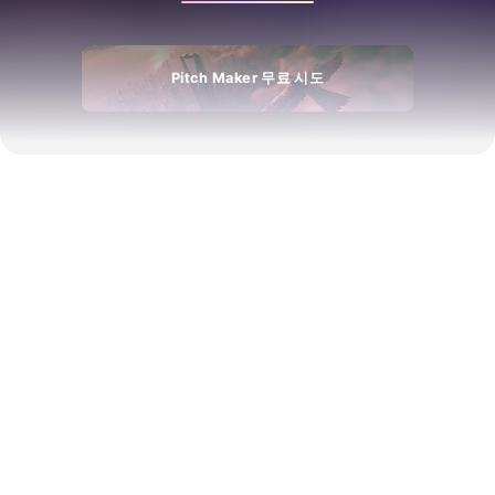
Pitch Maker 무료 시도