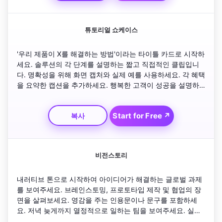
튜토리얼 쇼케이스
'우리 제품이 X를 해결하는 방법'이라는 타이틀 카드로 시작하
세요. 솔루션의 각 단계를 설명하는 짧고 직접적인 클립입니
다. 명확성을 위해 화면 캡처와 실제 예를 사용하세요. 각 혜택
을 요약한 캡션을 추가하세요. 행복한 고객이 성공을 설명하
는 추천 스타일의 세그먼트로 마무리하세요. 긍정적인 배경 
사운드로 명확한 교육 흐름을 유지하세요.
Start for Free ↗
복사
비전스토리
내러티브 톤으로 시작하여 아이디어가 해결하는 글로벌 과제
를 보여주세요. 브레인스토밍, 프로토타입 제작 및 협업의 장
면을 살펴보세요. 영감을 주는 인용문이나 문구를 포함하세
요. 저녁 늦게까지 열정적으로 일하는 팀을 보여주세요. 실제 
세계의 차이를 만드는 최종 제품의 시각을 추가하세요. 브랜