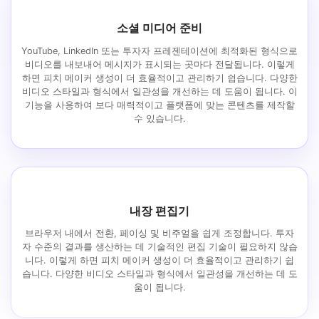
소셜 미디어 준비
YouTube, LinkedIn 또는 투자자 프레젠테이션에 최적화된 형식으로
비디오를 내보내어 메시지가 표시되는 곳마다 전달됩니다. 이렇게
하면 피치 메이커 생성이 더 효율적이고 관리하기 쉽습니다. 다양한
비디오 스타일과 형식에서 일관성을 개선하는 데 도움이 됩니다. 이
기능을 사용하여 보다 매력적이고 플랫폼에 맞는 콘텐츠를 제작할
수 있습니다.
내장 편집기
브라우저 내에서 전환, 페이싱 및 비주얼을 쉽게 조정합니다. 투자
자 수준의 결과를 생산하는 데 기술적인 편집 기술이 필요하지 않습
니다. 이렇게 하면 피치 메이커 생성이 더 효율적이고 관리하기 쉽
습니다. 다양한 비디오 스타일과 형식에서 일관성을 개선하는 데 도
움이 됩니다.