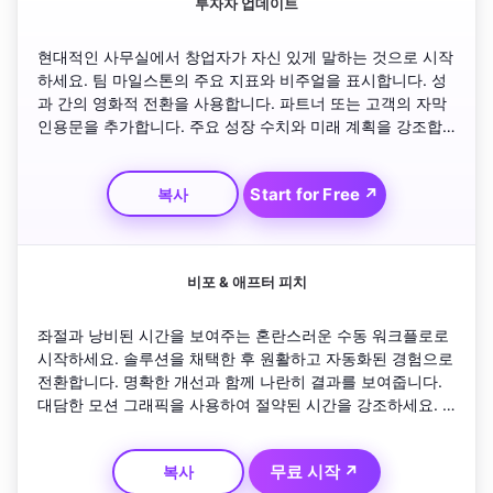
투자자 업데이트
현대적인 사무실에서 창업자가 자신 있게 말하는 것으로 시작
하세요. 팀 마일스톤의 주요 지표와 비주얼을 표시합니다. 성
과 간의 영화적 전환을 사용합니다. 파트너 또는 고객의 자막 
인용문을 추가합니다. 주요 성장 수치와 미래 계획을 강조합
니다. 혁신에 대한 헌신을 강화하는 CTA로 마무리하세요. 톤
은 낙관적이고 유익하며 매력적이어야 합니다.
Start for Free ↗
복사
비포 & 애프터 피치
좌절과 낭비된 시간을 보여주는 혼란스러운 수동 워크플로로 
시작하세요. 솔루션을 채택한 후 원활하고 자동화된 경험으로 
전환합니다. 명확한 개선과 함께 나란히 결과를 보여줍니다. 
대담한 모션 그래픽을 사용하여 절약된 시간을 강조하세요. 
사용자가 제품을 통해 성공을 축하하는 것으로 끝납니다. 역
동적이고 파악하기 쉽고 시각적으로 만족스럽게 보세요.
무료 시작 ↗
복사