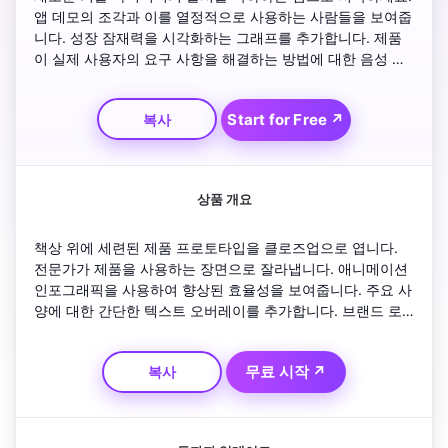
앱 데모의 조각과 이를 열정적으로 사용하는 사람들을 보여줍
니다. 성장 잠재력을 시각화하는 그래프를 추가합니다. 제품
이 실제 사용자의 요구 사항을 해결하는 방법에 대한 음성 설
명 포인트를 포함합니다. 역동적인 캡션을 통해 브랜드 가치
를 강조합니다. 시청자가 가입하거나 투자하도록 초대하는 강
Start for Free ↗
복사
력한 태그라인으로 마무리합니다. 전반적으로 고에너지 리듬
을 유지하세요.
상품 개요
책상 위에 세련된 제품 프로토타입을 클로즈업으로 엽니다. 
전문가가 제품을 사용하는 장면으로 잘라냅니다. 애니메이션 
인포그래픽을 사용하여 향상된 효율성을 보여줍니다. 주요 사
양에 대한 간단한 텍스트 오버레이를 추가합니다. 브랜드 로
고를 미묘하게 통합하세요. 제품의 가치와 시장에서의 우위를 
요약하는 자신감 있는 음성으로 마무리하세요. 비주얼을 밝고 
무료 시작 ↗
복사
인상적으로 유지하세요.