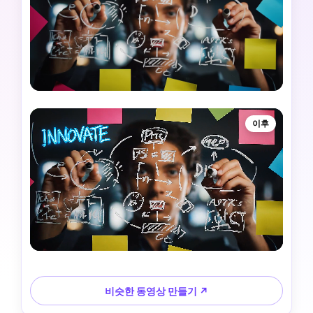
이후
비슷한 동영상 만들기 ↗