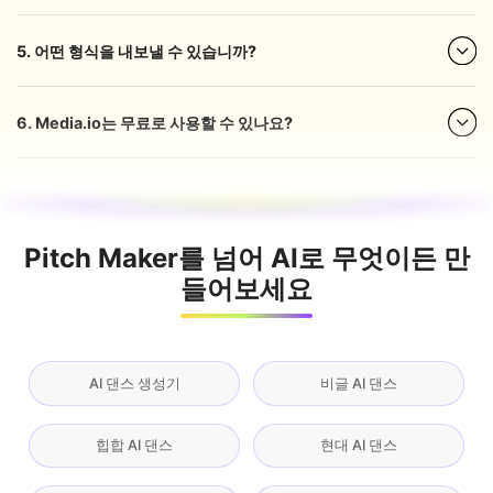
5. 어떤 형식을 내보낼 수 있습니까?
6. Media.io는 무료로 사용할 수 있나요?
Pitch Maker를 넘어 AI로 무엇이든 만
들어보세요
AI 댄스 생성기
비글 AI 댄스
힙합 AI 댄스
현대 AI 댄스