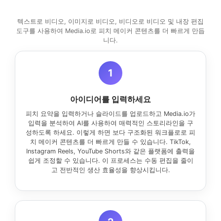
텍스트로 비디오, 이미지로 비디오, 비디오로 비디오 및 내장 편집
도구를 사용하여 Media.io로 피치 메이커 콘텐츠를 더 빠르게 만듭
니다.
1
아이디어를 입력하세요
피치 요약을 입력하거나 슬라이드를 업로드하고 Media.io가
입력을 분석하여 AI를 사용하여 매력적인 스토리라인을 구
성하도록 하세요. 이렇게 하면 보다 구조화된 워크플로로 피
치 메이커 콘텐츠를 더 빠르게 만들 수 있습니다. TikTok,
Instagram Reels, YouTube Shorts와 같은 플랫폼에 출력을
쉽게 조정할 수 있습니다. 이 프로세스는 수동 편집을 줄이
고 전반적인 생산 효율성을 향상시킵니다.