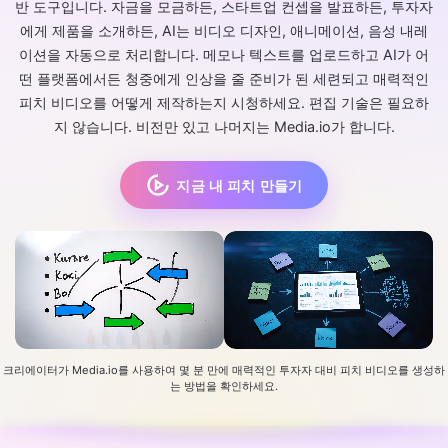
반 도구입니다. 자금을 모금하든, 스타트업 컨셉을 발표하든, 투자자
에게 제품을 소개하든, AI는 비디오 디자인, 애니메이션, 음성 내레
이션을 자동으로 처리합니다. 메모나 텍스트를 업로드하고 AI가 어
떤 플랫폼에서든 청중에게 인상을 줄 준비가 된 세련되고 매력적인
피치 비디오를 어떻게 제작하는지 시청하세요. 편집 기술은 필요하
지 않습니다. 비전만 있고 나머지는 Media.io가 합니다.
지금 내 피치 만들기
크리에이터가 Media.io를 사용하여 몇 분 만에 매력적인 투자자 대비 피치 비디오를 생성하
는 방법을 확인하세요.