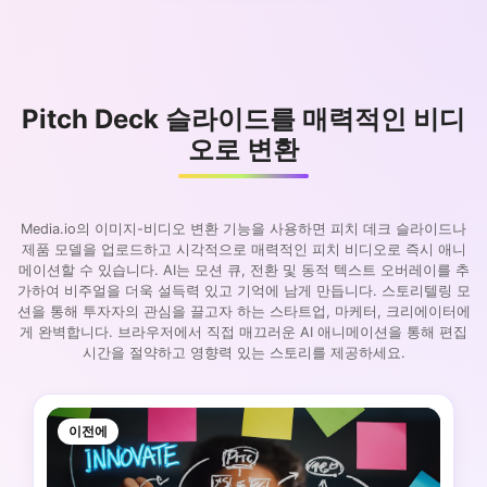
Pitch Deck 슬라이드를 매력적인 비디
오로 변환
Media.io의 이미지-비디오 변환 기능을 사용하면 피치 데크 슬라이드나
제품 모델을 업로드하고 시각적으로 매력적인 피치 비디오로 즉시 애니
메이션할 수 있습니다. AI는 모션 큐, 전환 및 동적 텍스트 오버레이를 추
가하여 비주얼을 더욱 설득력 있고 기억에 남게 만듭니다. 스토리텔링 모
션을 통해 투자자의 관심을 끌고자 하는 스타트업, 마케터, 크리에이터에
게 완벽합니다. 브라우저에서 직접 매끄러운 AI 애니메이션을 통해 편집
시간을 절약하고 영향력 있는 스토리를 제공하세요.
이전에