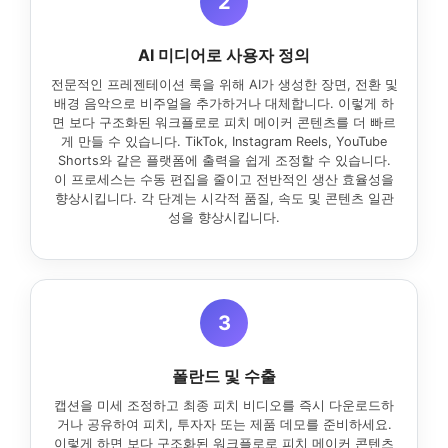
2
AI 미디어로 사용자 정의
전문적인 프레젠테이션 룩을 위해 AI가 생성한 장면, 전환 및
배경 음악으로 비주얼을 추가하거나 대체합니다. 이렇게 하
면 보다 구조화된 워크플로로 피치 메이커 콘텐츠를 더 빠르
게 만들 수 있습니다. TikTok, Instagram Reels, YouTube
Shorts와 같은 플랫폼에 출력을 쉽게 조정할 수 있습니다.
이 프로세스는 수동 편집을 줄이고 전반적인 생산 효율성을
향상시킵니다. 각 단계는 시각적 품질, 속도 및 콘텐츠 일관
성을 향상시킵니다.
3
폴란드 및 수출
캡션을 미세 조정하고 최종 피치 비디오를 즉시 다운로드하
거나 공유하여 피치, 투자자 또는 제품 데모를 준비하세요.
이렇게 하면 보다 구조화된 워크플로로 피치 메이커 콘텐츠