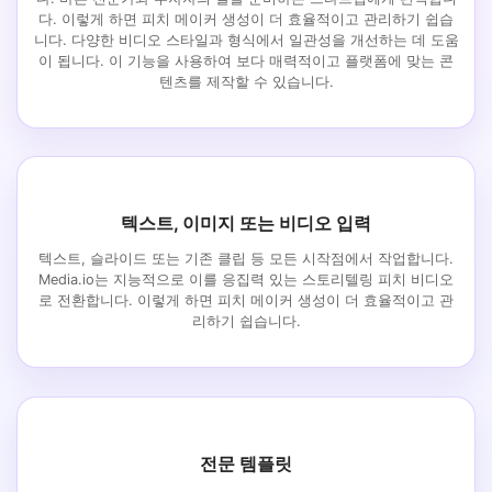
다. 이렇게 하면 피치 메이커 생성이 더 효율적이고 관리하기 쉽습
니다. 다양한 비디오 스타일과 형식에서 일관성을 개선하는 데 도움
이 됩니다. 이 기능을 사용하여 보다 매력적이고 플랫폼에 맞는 콘
텐츠를 제작할 수 있습니다.
텍스트, 이미지 또는 비디오 입력
텍스트, 슬라이드 또는 기존 클립 등 모든 시작점에서 작업합니다.
Media.io는 지능적으로 이를 응집력 있는 스토리텔링 피치 비디오
로 전환합니다. 이렇게 하면 피치 메이커 생성이 더 효율적이고 관
리하기 쉽습니다.
전문 템플릿