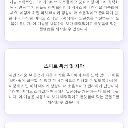
기술 스타트업, 크리에이티브 포트폴리오 및 마케팅 데크에 최적화
된 세련된 피치 템플릿 라이브러리에 액세스하여 창작을 가속화하
세요. 이렇게 하면 피치 메이커 생성이 더 효율적이고 관리하기 쉽
습니다. 다양한 비디오 스타일과 형식에서 일관성을 개선하는 데 도
움이 됩니다. 이 기능을 사용하여 보다 매력적이고 플랫폼에 맞는
콘텐츠를 제작할 수 있습니다.
스마트 음성 및 자막
자연스러운 AI 음성과 자동 자막을 추가하여 수동 노력 없이 피치를
보다 쉽게 접근할 수 있고 전 세계적으로 이해할 수 있도록 하세요.
이렇게 하면 피치 메이커 생성이 더 효율적이고 관리하기 쉽습니다.
다양한 비디오 스타일과 형식에서 일관성을 개선하는 데 도움이 됩
니다. 이 기능을 사용하여 보다 매력적이고 플랫폼에 맞는 콘텐츠를
제작할 수 있습니다.