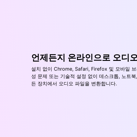
언제든지 온라인으로 오디오
설치 없이 Chrome, Safari, Firefox 및 
성 문제 또는 기술적 설정 없이 데스크톱, 노트북
든 장치에서 오디오 파일을 변환합니다.