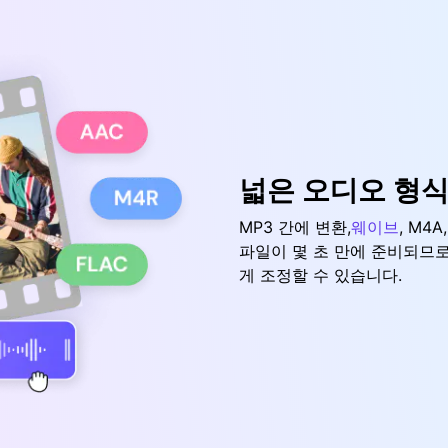
넓은 오디오 형식
MP3 간에 변환,
웨이브
, M4A
파일이 몇 초 만에 준비되므
게 조정할 수 있습니다.