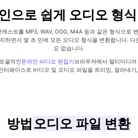
인으로 쉽게 오디오 형식
및 팟캐스트를 MP3, WAV, OGG, M4A 등과 같은 형식
유지하면서 몇 초 만에 모든 오디오 형식을 변환합니다. 
요 없습니다.
는 포괄적인
온라인 비디오 편집기
브라우저에서 멀티미디어 
인터페이스로 비디오 및 오디오 파일을 트리밍, 잘라내기,
방법
오디오 파일 변환