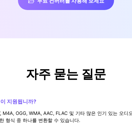
무료 컨버터를 사용해 보세요
자주 묻는 질문
식이 지원됩니까?
WAV, M4A, OGG, WMA, AAC, FLAC 및 기타 많은 인기 있는
한 형식 중 하나를 변환할 수 있습니다.