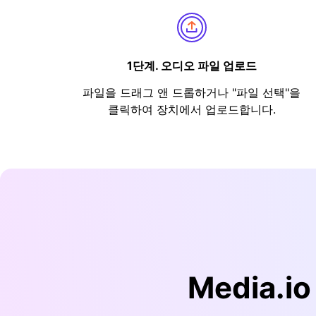
1단계. 오디오 파일 업로드
파일을 드래그 앤 드롭하거나 "파일 선택"을
클릭하여 장치에서 업로드합니다.
Media.