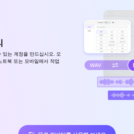
리
 있는 계정을 만드십시오. 오
노트북 또는 모바일에서 작업