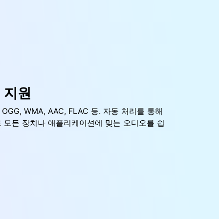
 지원
, OGG, WMA, AAC, FLAC 등. 자동 처리를 통해
로 모든 장치나 애플리케이션에 맞는 오디오를 쉽