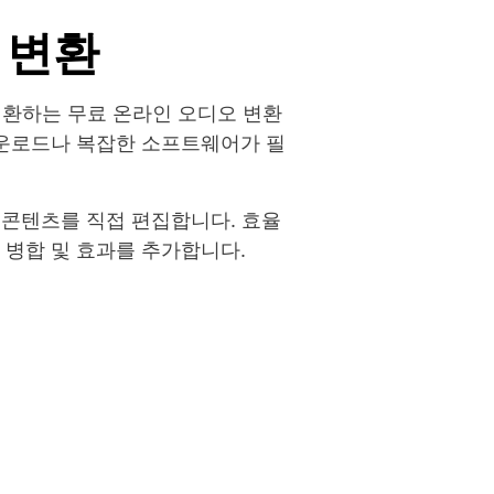
 변환
으로 변환하는 무료 온라인 오디오 변환
다운로드나 복잡한 소프트웨어가 필
콘텐츠를 직접 편집합니다. 효율
 병합 및 효과를 추가합니다.