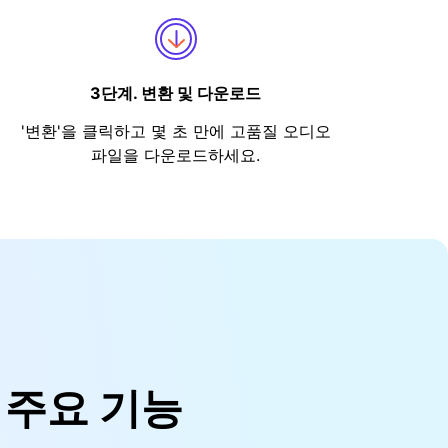
3단계. 변환 및 다운로드
'변환'을 클릭하고 몇 초 만에 고품질 오디오
파일을 다운로드하세요.
의 주요 기능