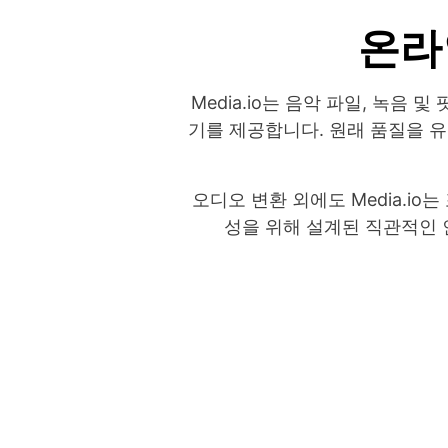
온라
Media.io는 음악 파일, 녹음 
기를 제공합니다. 원래 품질을 
오디오 변환 외에도 Media.io
성을 위해 설계된 직관적인 