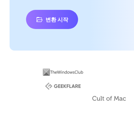
변환 시작