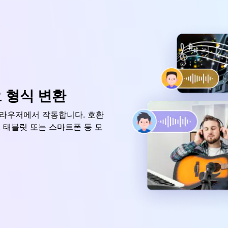
 형식 변환
모바일 브라우저에서 작동합니다. 호환
, 태블릿 또는 스마트폰 등 모