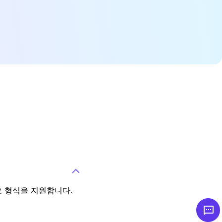
 오디오 형식을 지원합니다.