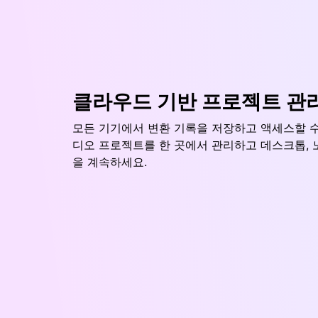
클라우드 기반 프로젝트 관
모든 기기에서 변환 기록을 저장하고 액세스할 수
디오 프로젝트를 한 곳에서 관리하고 데스크톱, 
을 계속하세요.