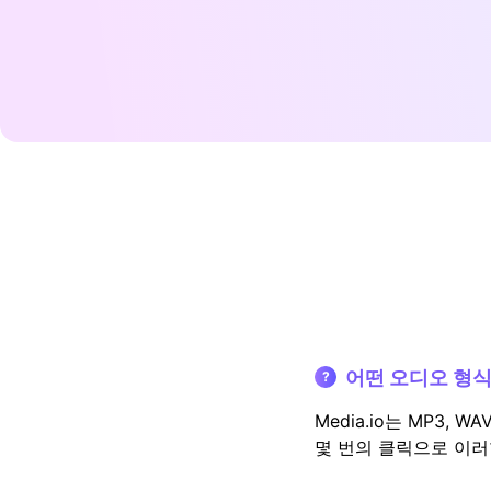
어떤 오디오 형
?
Media.io는 MP3, 
몇 번의 클릭으로 이러