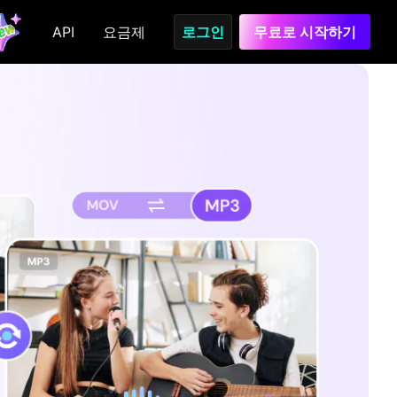
API
요금제
로그인
무료로 시작하기