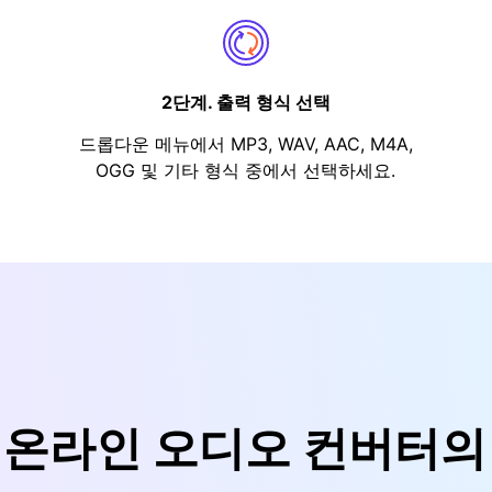
2단계. 출력 형식 선택
드롭다운 메뉴에서 MP3, WAV, AAC, M4A,
OGG 및 기타 형식 중에서 선택하세요.
io 온라인 오디오 컨버터