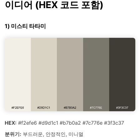
이디어 (HEX 코드 포함)
1) 미스티 타타미
HEX:
#f2efe6 #d9d1c1 #b7b0a2 #7c776e #3f3c37
분위기:
부드러운, 안정적인, 미니멀