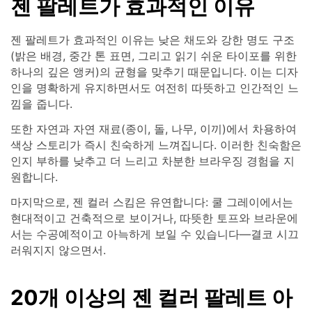
젠 팔레트가 효과적인 이유
젠 팔레트가 효과적인 이유는 낮은 채도와 강한 명도 구조
(밝은 배경, 중간 톤 표면, 그리고 읽기 쉬운 타이포를 위한
하나의 깊은 앵커)의 균형을 맞추기 때문입니다. 이는 디자
인을 명확하게 유지하면서도 여전히 따뜻하고 인간적인 느
낌을 줍니다.
또한 자연과 자연 재료(종이, 돌, 나무, 이끼)에서 차용하여
색상 스토리가 즉시 친숙하게 느껴집니다. 이러한 친숙함은
인지 부하를 낮추고 더 느리고 차분한 브라우징 경험을 지
원합니다.
마지막으로, 젠 컬러 스킴은 유연합니다: 쿨 그레이에서는
현대적이고 건축적으로 보이거나, 따뜻한 토프와 브라운에
서는 수공예적이고 아늑하게 보일 수 있습니다—결코 시끄
러워지지 않으면서.
20개 이상의 젠 컬러 팔레트 아