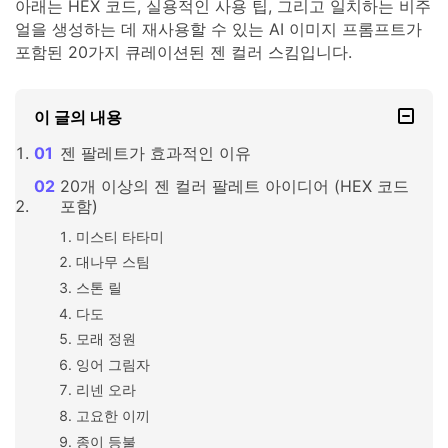
아래는 HEX 코드, 실용적인 사용 팁, 그리고 일치하는 비주
얼을 생성하는 데 재사용할 수 있는 AI 이미지 프롬프트가
포함된 20가지 큐레이션된 젠 컬러 스킴입니다.
이 글의 내용
젠 팔레트가 효과적인 이유
20개 이상의 젠 컬러 팔레트 아이디어 (HEX 코드
포함)
미스티 타타미
대나무 스팀
스톤 릴
다도
모래 정원
잉어 그림자
리넨 오라
고요한 이끼
종이 등불