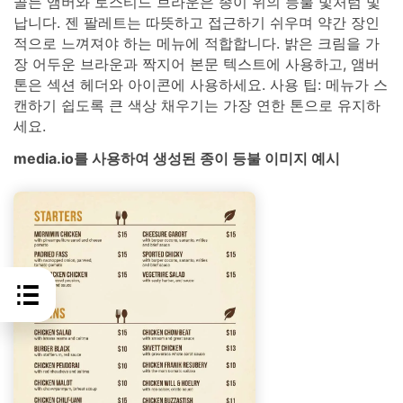
골든 앰버와 토스티드 브라운은 종이 위의 등불 빛처럼 빛
납니다. 젠 팔레트는 따뜻하고 접근하기 쉬우며 약간 장인
적으로 느껴져야 하는 메뉴에 적합합니다. 밝은 크림을 가
장 어두운 브라운과 짝지어 본문 텍스트에 사용하고, 앰버
톤은 섹션 헤더와 아이콘에 사용하세요. 사용 팁: 메뉴가 스
캔하기 쉽도록 큰 색상 채우기는 가장 연한 톤으로 유지하
세요.
media.io를 사용하여 생성된 종이 등불 이미지 예시