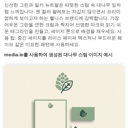
신선한 그린과 밀키 뉴트럴은 따뜻한 스팀 속 대나무 잎처
럼 느껴집니다. 젠 컬러 팔레트는 차갑지 않으면서 프리미
엄하게 보이고자 하는 웰니스 브랜드에 강력합니다. 가장
어두운 그린을 연한 크림과 짝지어 선명한 마크와 읽기 쉬
운 태그라인을 만들고, 세이지 톤으로 배경을 채우세요. 사
용 팁: 중간 세이지를 라이스 페이퍼 텍스처나 부드러운 웨
이브 같은 미묘한 패턴에 사용하세요.
media.io를 사용하여 생성된 대나무 스팀 이미지 예시