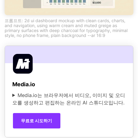
프롬프트: 2d ui dashboard mockup with clean cards, charts,
and navigation, using warm cream and muted greige as
primary surfaces with deep charcoal for typography, minimal
style, no phone frame, plain background --ar 16:9
Media.io
Media.io는 브라우저에서 비디오, 이미지 및 오디
오를 생성하고 편집하는 온라인 AI 스튜디오입니다.
무료로 시도하기