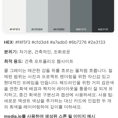
HEX:
#f4f5f3 #cfd3d4 #a7adb0 #6b7276 #2e3133
분위기:
차가운, 건축적인, 조화로운
최적 용도:
건축 포트폴리오 웹사이트
쿨 그레이는 매끈한 강돌 위를 흐르는 물처럼 흐릅니다. 절
제된 범위는 사진과 프로젝트 렌더링을 위한 자신감 있고
현대적인 프레임을 만듭니다. 헤드라인을 위한 거의 검은색
을 연한 회색 배경과 짝지어 레이아웃을 통풍이 잘 되게 유
지하고, 중간 회색은 구분선과 캡션에 사용하세요. 사용 팁:
새로운 액센트 색상을 추가하는 대신 카드에 인접한 두 개
의 회색을 레이어링하여 깊이를 더하세요.
media.io를 사용하여 생성된 스톤 릴 이미지 예시