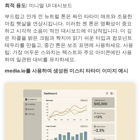
최적 용도:
미니멀 UI 대시보드
부드럽고 안개 낀 뉴트럴 톤은 짜인 타타미 매트와 조용한
아침 햇살을 연상시킵니다. 이러한 젠 톤은 명확성이 중요
하고 시각적 소음이 적인 대시보드에 이상적입니다. 더 깊
은 차콜을 밝은 크림과 짝지어 읽기 쉬운 타입과 컴포넌트
테두리를 만들고, 중간 톤은 보조 표면에 사용하세요. 사용
팁: 가장 어두운 스와치는 텍스트와 주요 아이콘에만 사용
하여 일관된 대비를 유지하세요.
media.io를 사용하여 생성된 미스티 타타미 이미지 예시