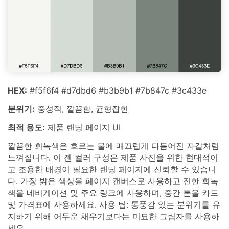
HEX:
#f5f6f4 #d7dbd6 #b3b9b1 #7b847c #3c433e
분위기:
중성적, 깔끔함, 균형잡힌
최적 용도:
제품 랜딩 페이지 UI
깔끔한 회녹색은 흐르는 물에 매끄럽게 다듬어진 자갈처럼
느껴집니다. 이 젠 컬러 구성은 제품 사진을 위한 현대적이
고 조용한 배경이 필요한 랜딩 페이지에 신뢰할 수 있습니
다. 가장 밝은 색상을 페이지 캔버스로 사용하고 진한 회녹
색을 네비게이션 및 주요 링크에 사용하며, 중간 톤을 카드
및 가격표에 사용하세요. 사용 팁: 통풍감 있는 분위기를 유
지하기 위해 어두운 채우기보다는 미묘한 그림자를 사용하
세요.