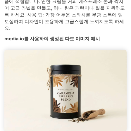
품에 적합합니다. 연한 크림을 거의 에스프레소 톤과 짝지
어 고급 라벨을 만들고, 허니 탄은 패턴이나 씰을 지원하도
록 하세요. 사용 팁: 가장 어두운 스와치를 무광 스톡에 엠
보싱하여 디자인이 조용하게 고급스럽게 느껴지도록 하세
요.
media.io를 사용하여 생성된 다도 이미지 예시