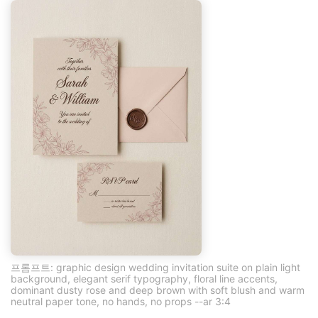
프롬프트: graphic design wedding invitation suite on plain light
background, elegant serif typography, floral line accents,
dominant dusty rose and deep brown with soft blush and warm
neutral paper tone, no hands, no props --ar 3:4