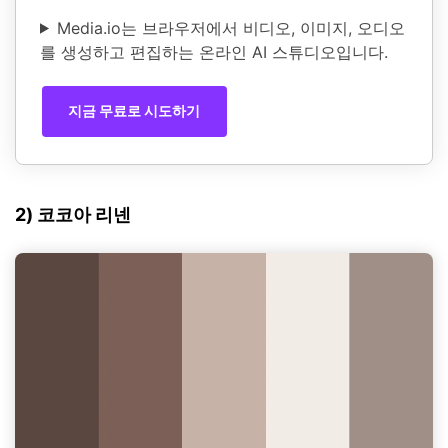
Media.io는 브라우저에서 비디오, 이미지, 오디오
를 생성하고 편집하는 온라인 AI 스튜디오입니다.
지금 무료로 시도하기
2) 코코아 리넨