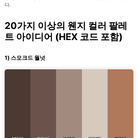
다.
20가지 이상의 웬지 컬러 팔레
트 아이디어 (HEX 코드 포함)
1) 스모크드 월넛