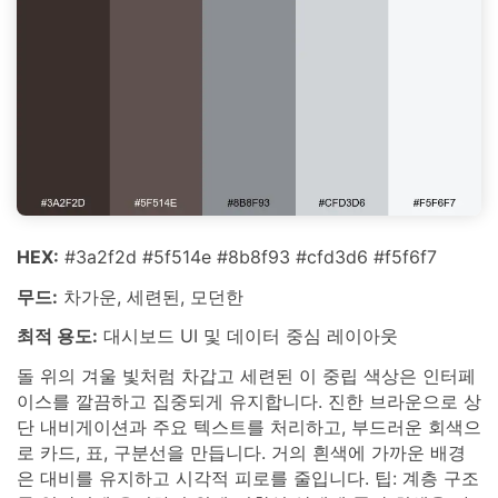
HEX:
#3a2f2d #5f514e #8b8f93 #cfd3d6 #f5f6f7
무드:
차가운, 세련된, 모던한
최적 용도:
대시보드 UI 및 데이터 중심 레이아웃
돌 위의 겨울 빛처럼 차갑고 세련된 이 중립 색상은 인터페
이스를 깔끔하고 집중되게 유지합니다. 진한 브라운으로 상
단 내비게이션과 주요 텍스트를 처리하고, 부드러운 회색으
로 카드, 표, 구분선을 만듭니다. 거의 흰색에 가까운 배경
은 대비를 유지하고 시각적 피로를 줄입니다. 팁: 계층 구조