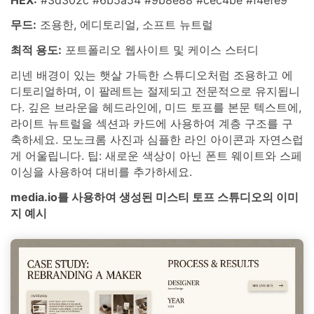
무드:
조용한, 에디토리얼, 소프트 뉴트럴
최적 용도:
포트폴리오 웹사이트 및 케이스 스터디
리넨 배경이 있는 햇살 가득한 스튜디오처럼 조용하고 에
디토리얼하며, 이 팔레트는 절제되고 전문적으로 유지됩니
다. 깊은 브라운을 헤드라인에, 미드 토프를 본문 텍스트에,
라이트 뉴트럴을 섹션과 카드에 사용하여 계층 구조를 구
축하세요. 모노크롬 사진과 심플한 라인 아이콘과 자연스럽
게 어울립니다. 팁: 새로운 색상이 아닌 폰트 웨이트와 스페
이싱을 사용하여 대비를 추가하세요.
media.io를 사용하여 생성된 미스티 토프 스튜디오의 이미
지 예시