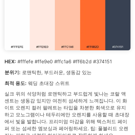
HEX:
#fffefe #ffe9e0 #ffc1a6 #ff6b2d #374151
분위기:
로맨틱한, 부드러운, 생동감 있는
최적 용도:
웨딩 초대장 스위트
실크 위의 석양처럼 로맨틱하고 부드럽게 빛나는 코랄 액
센트는 생동감 있지만 여전히 섬세하게 느껴집니다. 이 화
이트 오렌지 컬러 팔레트는 타입을 차분한 회색으로 유지
하고 모노그램이나 테두리에만 오렌지를 사용할 때 초대장
에서 빛을 발합니다. 프리미엄 마감을 위해 텍스처드 페이
퍼 또는 섬세한 엠보싱과 페어링하세요. 팁: 풀블리드 오렌