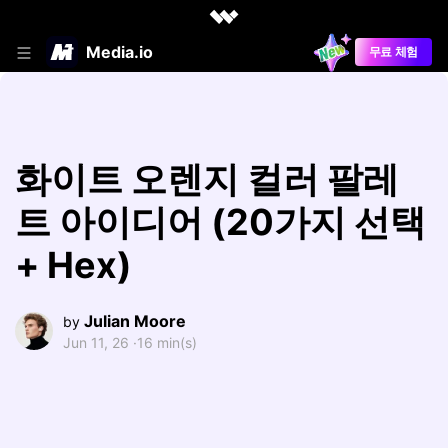
Media.io
무료 체험
화이트 오렌지 컬러 팔레
트 아이디어 (20가지 선택
+ Hex)
Julian Moore
by
Jun 11, 26 ·
16 min(s)