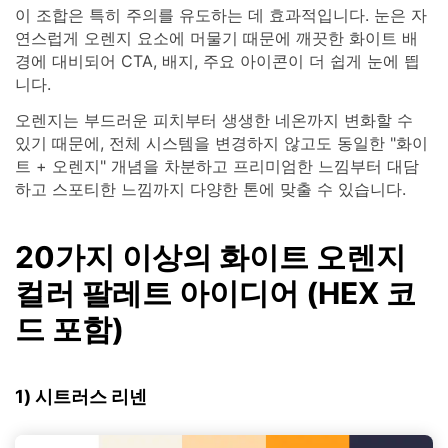
이 조합은 특히 주의를 유도하는 데 효과적입니다. 눈은 자
연스럽게 오렌지 요소에 머물기 때문에 깨끗한 화이트 배
경에 대비되어 CTA, 배지, 주요 아이콘이 더 쉽게 눈에 띕
니다.
오렌지는 부드러운 피치부터 생생한 네온까지 변화할 수
있기 때문에, 전체 시스템을 변경하지 않고도 동일한 "화이
트 + 오렌지" 개념을 차분하고 프리미엄한 느낌부터 대담
하고 스포티한 느낌까지 다양한 톤에 맞출 수 있습니다.
20가지 이상의 화이트 오렌지
컬러 팔레트 아이디어 (HEX 코
드 포함)
1) 시트러스 리넨