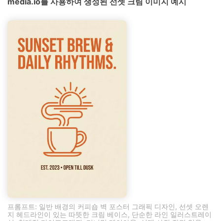
media.io를 사용하여 생성된 선셋 크림 이미지 예시
프롬프트: 일반 배경의 커피숍 벽 포스터 그래픽 디자인, 선셋 오렌
지 헤드라인이 있는 따뜻한 크림 베이스, 단순한 라인 일러스트레이