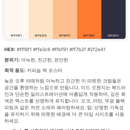
HEX:
#fff8f1 #ffe3c6 #ffbf91 #ff7b2f #2f2e41
분위기:
아늑한, 친근한, 편안한
최적 용도:
커피숍 벽 포스터
늦은 오후 라떼처럼 아늑하고 친근한 이 따뜻한 크림들은
공간을 환영하는 느낌으로 만듭니다. 미드 오렌지는 헤드라
인과 단순한 일러스트레이션에 아름답게 작동하며, 깊은 회
색은 텍스트를 선명하게 유지합니다. 오크, 라탄, 무광 블랙
피팅과 같은 자연 소재와 페어링하세요. 팁: 선명한 가독성
을 유지하기 위해 따뜻한 배경에 더 큰 타입 사이즈를 사용
하세요.