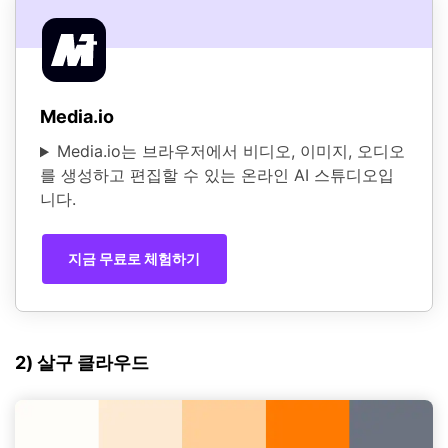
Media.io
Media.io는 브라우저에서 비디오, 이미지, 오디오
를 생성하고 편집할 수 있는 온라인 AI 스튜디오입
니다.
지금 무료로 체험하기
2) 살구 클라우드