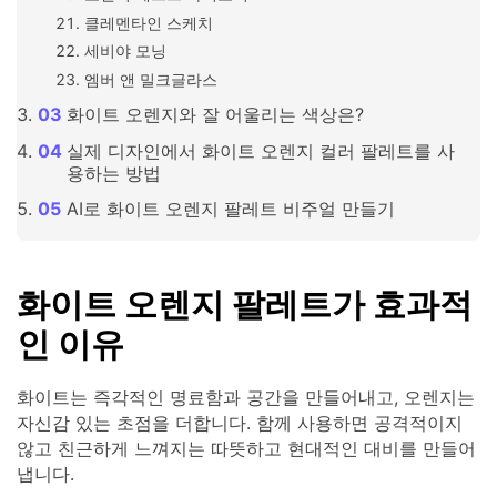
클레멘타인 스케치
세비야 모닝
엠버 앤 밀크글라스
화이트 오렌지와 잘 어울리는 색상은?
실제 디자인에서 화이트 오렌지 컬러 팔레트를 사
용하는 방법
AI로 화이트 오렌지 팔레트 비주얼 만들기
화이트 오렌지 팔레트가 효과적
인 이유
화이트는 즉각적인 명료함과 공간을 만들어내고, 오렌지는
자신감 있는 초점을 더합니다. 함께 사용하면 공격적이지
않고 친근하게 느껴지는 따뜻하고 현대적인 대비를 만들어
냅니다.