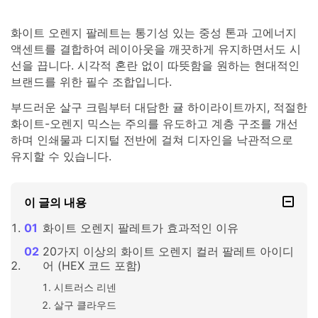
화이트 오렌지 팔레트는 통기성 있는 중성 톤과 고에너지
액센트를 결합하여 레이아웃을 깨끗하게 유지하면서도 시
선을 끕니다. 시각적 혼란 없이 따뜻함을 원하는 현대적인
브랜드를 위한 필수 조합입니다.
부드러운 살구 크림부터 대담한 귤 하이라이트까지, 적절한
화이트-오렌지 믹스는 주의를 유도하고 계층 구조를 개선
하며 인쇄물과 디지털 전반에 걸쳐 디자인을 낙관적으로
유지할 수 있습니다.
이 글의 내용
화이트 오렌지 팔레트가 효과적인 이유
20가지 이상의 화이트 오렌지 컬러 팔레트 아이디
어 (HEX 코드 포함)
시트러스 리넨
살구 클라우드