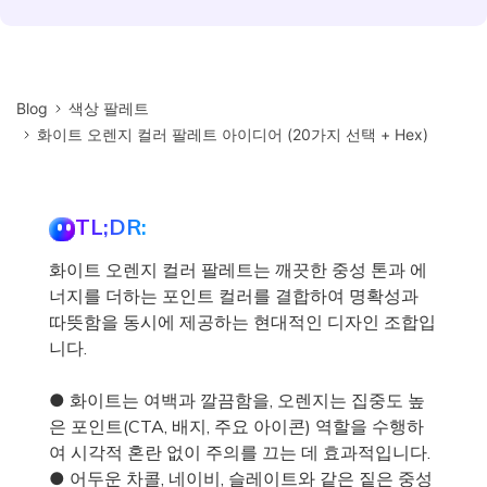
Blog
색상 팔레트
화이트 오렌지 컬러 팔레트 아이디어 (20가지 선택 + Hex)
TL;DR:
화이트 오렌지 컬러 팔레트는 깨끗한 중성 톤과 에
너지를 더하는 포인트 컬러를 결합하여 명확성과
따뜻함을 동시에 제공하는 현대적인 디자인 조합입
니다.
● 화이트는 여백과 깔끔함을, 오렌지는 집중도 높
은 포인트(CTA, 배지, 주요 아이콘) 역할을 수행하
여 시각적 혼란 없이 주의를 끄는 데 효과적입니다.
● 어두운 차콜, 네이비, 슬레이트와 같은 짙은 중성