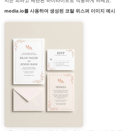
지는 피하고 세련된 하이라이트로 작동하게 하세요.
media.io를 사용하여 생성된 코랄 위스퍼 이미지 예시