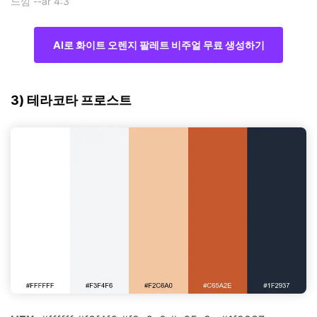
느낌 --ar 4:3
AI로 화이트 오렌지 팔레트 비주얼 무료 생성하기
3) 테라코타 프로스트