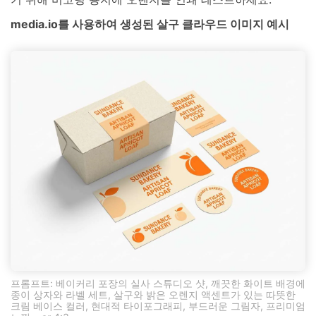
media.io를 사용하여 생성된 살구 클라우드 이미지 예시
프롬프트: 베이커리 포장의 실사 스튜디오 샷, 깨끗한 화이트 배경에
종이 상자와 라벨 세트, 살구와 밝은 오렌지 액센트가 있는 따뜻한
크림 베이스 컬러, 현대적 타이포그래피, 부드러운 그림자, 프리미엄