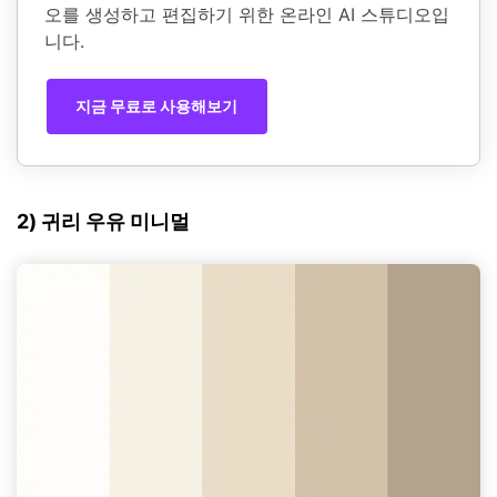
오를 생성하고 편집하기 위한 온라인 AI 스튜디오입
니다.
지금 무료로 사용해보기
2) 귀리 우유 미니멀