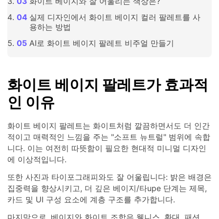
화이트 베이지와 잘 어울리는 색상은?
실제 디자인에서 화이트 베이지 컬러 팔레트를 사
용하는 방법
AI로 화이트 베이지 팔레트 비주얼 만들기
화이트 베이지 팔레트가 효과적
인 이유
화이트 베이지 팔레트는 화이트처럼 깔끔하면서도 더 인간
적이고 매력적인 느낌을 주는 "소프트 뉴트럴" 범위에 속합
니다. 이는 여전히 따뜻함이 필요한 현대적 미니멀 디자인
에 이상적입니다.
또한 사진과 타이포그래피와도 잘 어울립니다: 밝은 배경은
집중력을 향상시키고, 더 깊은 베이지/타upe 단계는 제목,
카드 및 UI 구성 요소에 계층 구조를 추가합니다.
마지막으로, 베이지와 화이트 조합은 웰니스, 환대, 패션,