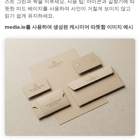
스트 그린과 짝을 이루세요. 사용 팁: 아이콘과 길찾기에 따
뜻한 미드 베이지를 사용하여 사인이 거칠게 보이지 않고
읽기 쉽게 유지하세요.
media.io를 사용하여 생성된 캐시미어 따뜻함 이미지 예시