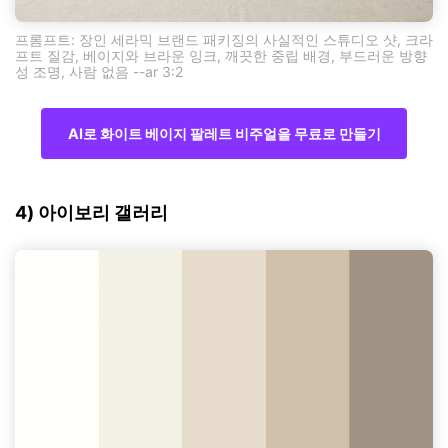
프롬프트: 장인 세라믹 브랜드 패키징의 사실적인 스튜디오 샷, 크라
프트 질감, 베이지와 브라운 잉크, 깨끗한 중립 배경, 부드러운 방향
성 조명, 사람 없음 --ar 3:2
AI로 화이트 베이지 팔레트 비주얼을 무료로 만들기
4) 아이보리 갤러리