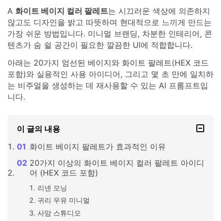
A
화이트 베이지 컬러 팔레트
는 시끄러운 색상에 의존하지
않고도 디자인을 밝고 따뜻하며 현대적으로 느끼게 만드는
가장 쉬운 방법입니다. 미니멀 브랜딩, 차분한 인테리어, 콘
텐츠가 숨 쉴 공간이 필요한 깔끔한 UI에 적합합니다.
아래는 20가지 엄선된 베이지와 화이트 팔레트(HEX 코드
포함)와 실용적인 사용 아이디어, 그리고 몇 초 만에 일치하
는 비주얼을 생성하는 데 재사용할 수 있는 AI 프롬프트입
니다.
이 글의 내용
화이트 베이지 팔레트가 효과적인 이유
20가지 이상의 화이트 베이지 컬러 팔레트 아이디
어 (HEX 코드 포함)
리넨 모닝
귀리 우유 미니멀
사암 스튜디오