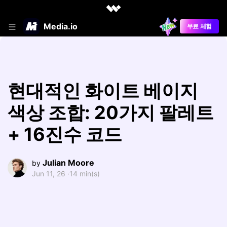
Media.io
무료 체험
현대적인 화이트 베이지
색상 조합: 20가지 팔레트
+ 16진수 코드
Julian Moore
by
Jun 11, 26 ·
14 min(s)