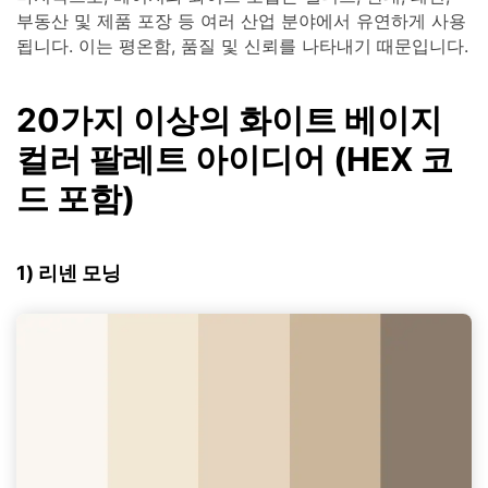
부동산 및 제품 포장 등 여러 산업 분야에서 유연하게 사용
됩니다. 이는 평온함, 품질 및 신뢰를 나타내기 때문입니다.
20가지 이상의 화이트 베이지
컬러 팔레트 아이디어 (HEX 코
드 포함)
1) 리넨 모닝