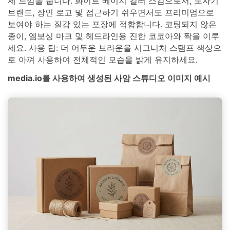
제 느낌을 줍니다. 화이트 베이지 컬러 스킴으로서, 도자기
브랜드, 장인 로고 및 접근하기 쉬우면서도 프리미엄으로
보여야 하는 질감 있는 포장에 적합합니다. 코팅되지 않은
종이, 엠보싱 마크 및 헤드라인용 진한 코코아와 짝을 이루
세요. 사용 팁: 더 어두운 브라운을 시그니처 스탬프 색상으
로 아껴 사용하여 전체적인 모습을 밝게 유지하세요.
media.io를 사용하여 생성된 사암 스튜디오 이미지 예시