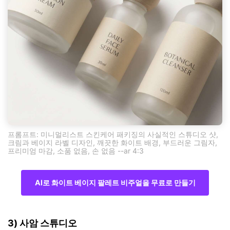
프롬프트: 미니멀리스트 스킨케어 패키징의 사실적인 스튜디오 샷,
크림과 베이지 라벨 디자인, 깨끗한 화이트 배경, 부드러운 그림자,
프리미엄 마감, 소품 없음, 손 없음 --ar 4:3
AI로 화이트 베이지 팔레트 비주얼을 무료로 만들기
3) 사암 스튜디오