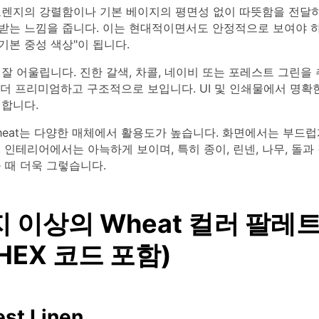
 오렌지의 강렬함이나 기본 베이지의 평면성 없이 따뜻함을 전달
받는 느낌을 줍니다. 이는 현대적이면서도 안정적으로 보여야 
"기본 중성 색상"이 됩니다.
잘 어울립니다. 진한 갈색, 차콜, 네이비 또는 포레스트 그린을
시 더 프리미엄하고 구조적으로 보입니다. UI 및 인쇄물에서 명확
벽합니다.
heat는 다양한 매체에서 활용도가 높습니다. 화면에서는 부드럽
 인테리어에서는 아늑하게 보이며, 특히 종이, 린넨, 나무, 돌과
 때 더욱 그렇습니다.
지 이상의 Wheat 컬러 팔레
HEX 코드 포함)
est Linen