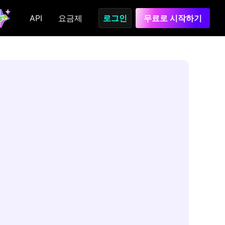
API
요금제
로그인
무료로 시작하기