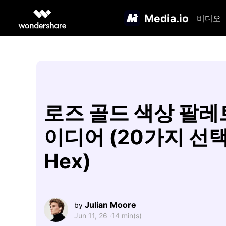
Media.io
비디오
로즈 골드 색상 팔레
이디어 (20가지 선택
Hex)
Julian Moore
by
Jun 11, 26 ·
14 min(s)