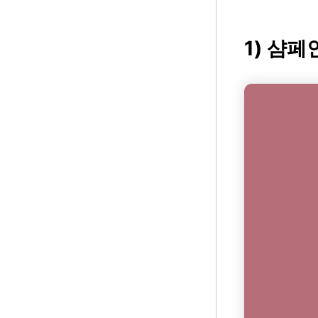
1) 샴페