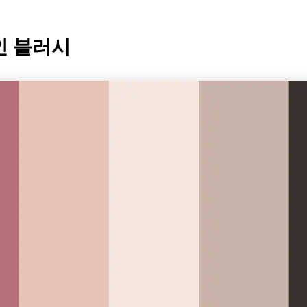
인 블러시