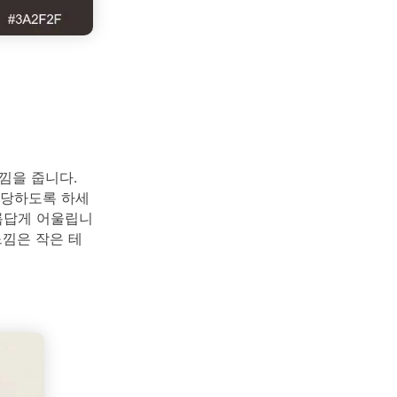
낌을 줍니다.
담당하도록 하세
아름답게 어울립니
느낌은 작은 테