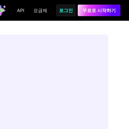
API
요금제
로그인
무료로 시작하기