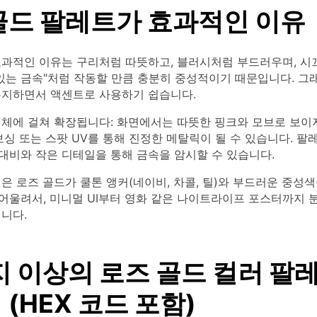
골드 팔레트가 효과적인 이유
효과적인 이유는 구리처럼 따뜻하고, 블러시처럼 부드러우며, 시
있는 금속"처럼 작동할 만큼 충분히 중성적이기 때문입니다. 그
유지하면서 액센트로 사용하기 쉽습니다.
매체에 걸쳐 확장됩니다: 화면에서는 따뜻한 핑크와 모브로 보이
보싱 또는 스팟 UV를 통해 진정한 메탈릭이 될 수 있습니다. 
대비와 작은 디테일을 통해 금속을 암시할 수 있습니다.
은 로즈 골드가 쿨톤 앵커(네이비, 차콜, 틸)와 부드러운 중성색(
 어울려서, 미니멀 UI부터 영화 같은 나이트라이프 포스터까지
니다.
지 이상의 로즈 골드 컬러 팔
(HEX 코드 포함)