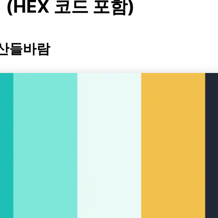
(HEX 코드 포함)
 산들바람