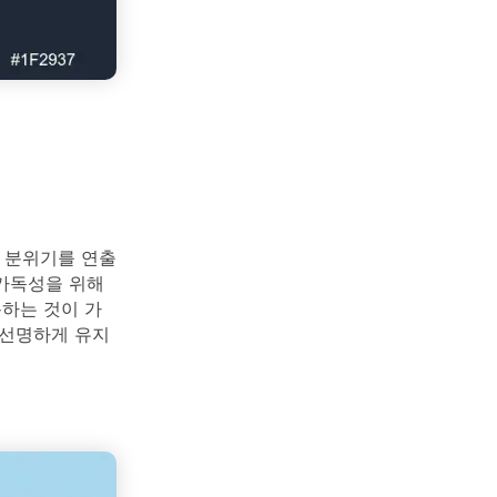
 분위기를 연출
 가독성을 위해
용하는 것이 가
 선명하게 유지