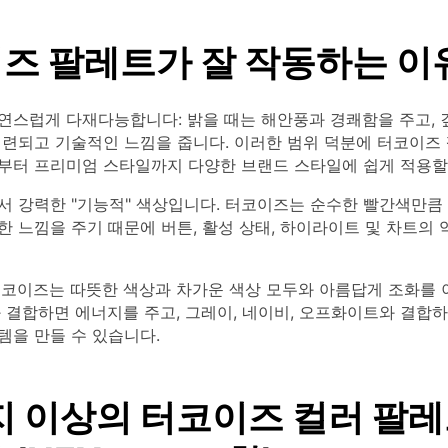
즈 팔레트가 잘 작동하는 이
연스럽게 다재다능합니다: 밝을 때는 해안풍과 경쾌함을 주고, 
세련되고 기술적인 느낌을 줍니다. 이러한 범위 덕분에 터코이즈
부터 프리미엄 스타일까지 다양한 브랜드 스타일에 쉽게 적용할 
서 강력한 "기능적" 색상입니다. 터코이즈는 순수한 빨간색만큼
 느낌을 주기 때문에 버튼, 활성 상태, 하이라이트 및 차트의 
터코이즈는 따뜻한 색상과 차가운 색상 모두와 아름답게 조화를 이
 결합하면 에너지를 주고, 그레이, 네이비, 오프화이트와 결합
템을 만들 수 있습니다.
지 이상의 터코이즈 컬러 팔레