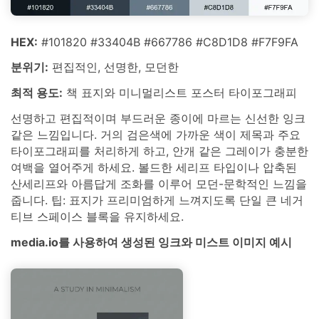
HEX:
#101820 #33404B #667786 #C8D1D8 #F7F9FA
분위기:
편집적인, 선명한, 모던한
최적 용도:
책 표지와 미니멀리스트 포스터 타이포그래피
선명하고 편집적이며 부드러운 종이에 마르는 신선한 잉크
같은 느낌입니다. 거의 검은색에 가까운 색이 제목과 주요
타이포그래피를 처리하게 하고, 안개 같은 그레이가 충분한
여백을 열어주게 하세요. 볼드한 세리프 타입이나 압축된
산세리프와 아름답게 조화를 이루어 모던-문학적인 느낌을
줍니다. 팁: 표지가 프리미엄하게 느껴지도록 단일 큰 네거
티브 스페이스 블록을 유지하세요.
media.io를 사용하여 생성된 잉크와 미스트 이미지 예시