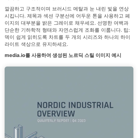
깔끔하고 구조적이며 브러시드 메탈과 눈 내린 빛을 연상
시킵니다. 제목과 섹션 구분선에 어두운 톤을 사용하고 페
이지의 대부분을 밝은 그레이로 채우세요. 선명한 여백과
단순한 기하학적 형태와 자연스럽게 조화를 이룹니다. 팁:
덱이 쉽게 읽히도록 차트를 두 개의 시리즈와 하나의 하이
라이트 색상으로 유지하세요.
media.io를 사용하여 생성된 노르딕 스틸 이미지 예시