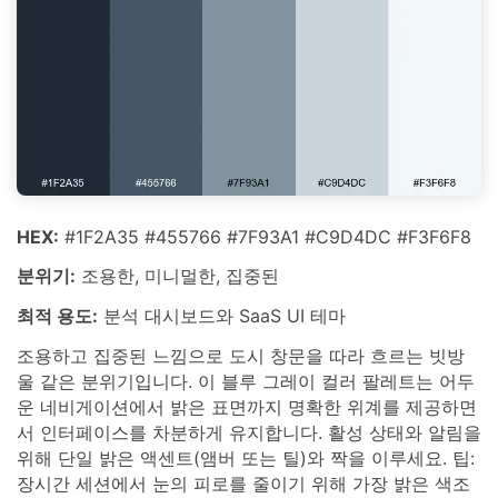
HEX:
#1F2A35 #455766 #7F93A1 #C9D4DC #F3F6F8
분위기:
조용한, 미니멀한, 집중된
최적 용도:
분석 대시보드와 SaaS UI 테마
조용하고 집중된 느낌으로 도시 창문을 따라 흐르는 빗방
울 같은 분위기입니다. 이 블루 그레이 컬러 팔레트는 어두
운 네비게이션에서 밝은 표면까지 명확한 위계를 제공하면
서 인터페이스를 차분하게 유지합니다. 활성 상태와 알림을
위해 단일 밝은 액센트(앰버 또는 틸)와 짝을 이루세요. 팁:
장시간 세션에서 눈의 피로를 줄이기 위해 가장 밝은 색조