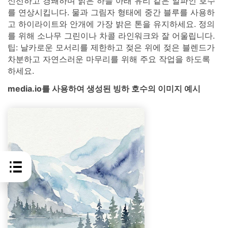
신선하고 경쾌하며 밝은 하늘 아래 유리 같은 알파인 호수
를 연상시킵니다. 물과 그림자 형태에 중간 블루를 사용하
고 하이라이트와 안개에 가장 밝은 톤을 유지하세요. 정의
를 위해 소나무 그린이나 차콜 라인워크와 잘 어울립니다.
팁: 날카로운 모서리를 제한하고 젖은 위에 젖은 블렌드가
차분하고 자연스러운 마무리를 위해 주요 작업을 하도록
하세요.
media.io를 사용하여 생성된 빙하 호수의 이미지 예시