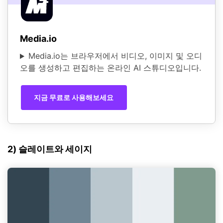
Media.io
Media.io는 브라우저에서 비디오, 이미지 및 오디
오를 생성하고 편집하는 온라인 AI 스튜디오입니다.
지금 무료로 사용해보세요
2) 슬레이트와 세이지