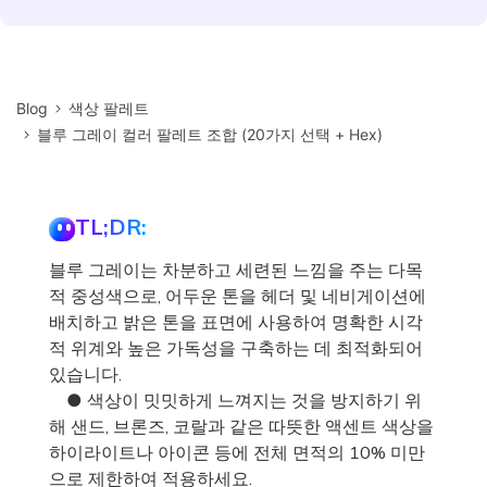
Blog
색상 팔레트
블루 그레이 컬러 팔레트 조합 (20가지 선택 + Hex)
TL;DR:
블루 그레이는 차분하고 세련된 느낌을 주는 다목
적 중성색으로, 어두운 톤을 헤더 및 네비게이션에
배치하고 밝은 톤을 표면에 사용하여 명확한 시각
적 위계와 높은 가독성을 구축하는 데 최적화되어
있습니다.
● 색상이 밋밋하게 느껴지는 것을 방지하기 위
해 샌드, 브론즈, 코랄과 같은 따뜻한 액센트 색상을
하이라이트나 아이콘 등에 전체 면적의 10% 미만
으로 제한하여 적용하세요.