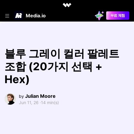
Media.io
무료 체험
블루 그레이 컬러 팔레트
조합 (20가지 선택 +
Hex)
Julian Moore
by
Jun 11, 26 ·
14 min(s)