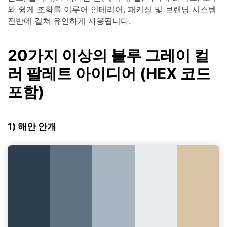
와 쉽게 조화를 이루어 인테리어, 패키징 및 브랜딩 시스템
전반에 걸쳐 유연하게 사용됩니다.
20가지 이상의 블루 그레이 컬
러 팔레트 아이디어 (HEX 코드
포함)
1) 해안 안개