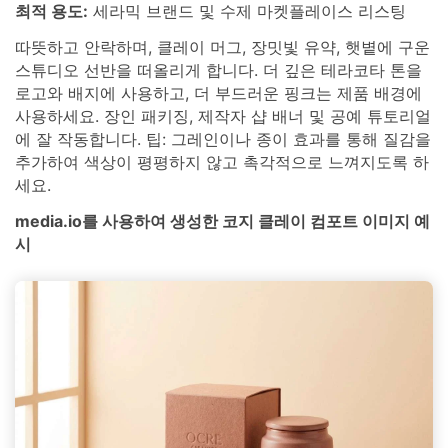
최적 용도:
세라믹 브랜드 및 수제 마켓플레이스 리스팅
따뜻하고 안락하며, 클레이 머그, 장밋빛 유약, 햇볕에 구운
스튜디오 선반을 떠올리게 합니다. 더 깊은 테라코타 톤을
로고와 배지에 사용하고, 더 부드러운 핑크는 제품 배경에
사용하세요. 장인 패키징, 제작자 샵 배너 및 공예 튜토리얼
에 잘 작동합니다. 팁: 그레인이나 종이 효과를 통해 질감을
추가하여 색상이 평평하지 않고 촉각적으로 느껴지도록 하
세요.
media.io를 사용하여 생성한 코지 클레이 컴포트 이미지 예
시