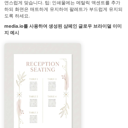
연스럽게 맞습니다. 팁: 인쇄물에는 메탈릭 액센트를 추가
하되 화면은 매트하게 유지하여 팔레트가 부드럽게 유지되
도록 하세요.
media.io를 사용하여 생성된 샴페인 글로우 브라이덜 이미
지 예시