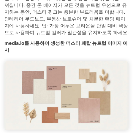
껴집니다. 중간 톤 베이지가 모든 것을 뉴트럴 우선으로 유
지하는 동안, 더스티 핑크는 충분한 부드러움을 더합니다.
인테리어 무드보드, 부동산 브로슈어 및 차분한 랜딩 페이
지에 사용하세요. 팁: 가장 어두운 브라운을 단일 대비 색상
으로 사용하여 뉴트럴 컬러가 일관성을 유지하도록 하세요.
media.io를 사용하여 생성한 더스티 페탈 뉴트럴 이미지 예
시