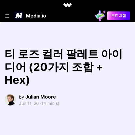
Media.io
무료 체험
티 로즈 컬러 팔레트 아이
디어 (20가지 조합 +
Hex)
Julian Moore
by
Jun 11, 26 ·
14 min(s)