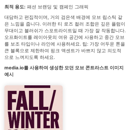
최적 용도:
패션 브랜딩 및 캠페인 그래픽
대담하고 편집적이며, 거의 검은색 배경에 모브 립스틱 같
은 느낌을 줍니다. 이러한 티 로즈 컬러 조합은 깊은 플럼이
무대이고 블러쉬가 스포트라이트일 때 가장 잘 작동합니다.
오프화이트를 레이아웃의 여유 공간에 사용하고 중간 모브
를 보조 타입이나 라인에 사용하세요. 팁: 가장 어두운 톤을
큰 블록으로 제한하여 핑크 액센트가 바쁘지 않고 의도적
으로 느껴지도록 하세요.
media.io를 사용하여 생성한 모던 모브 콘트라스트 이미지
예시