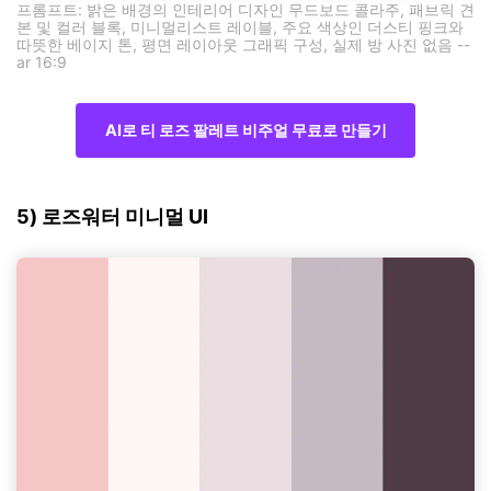
프롬프트: 밝은 배경의 인테리어 디자인 무드보드 콜라주, 패브릭 견
본 및 컬러 블록, 미니멀리스트 레이블, 주요 색상인 더스티 핑크와
따뜻한 베이지 톤, 평면 레이아웃 그래픽 구성, 실제 방 사진 없음 --
ar 16:9
AI로 티 로즈 팔레트 비주얼 무료로 만들기
5) 로즈워터 미니멀 UI