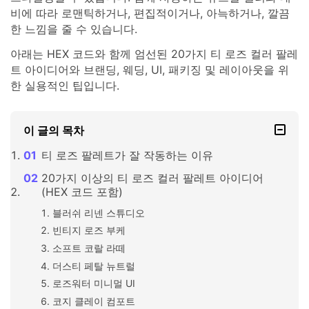
비에 따라 로맨틱하거나, 편집적이거나, 아늑하거나, 깔끔
한 느낌을 줄 수 있습니다.
아래는 HEX 코드와 함께 엄선된 20가지 티 로즈 컬러 팔레
트 아이디어와 브랜딩, 웨딩, UI, 패키징 및 레이아웃을 위
한 실용적인 팁입니다.
이 글의 목차
티 로즈 팔레트가 잘 작동하는 이유
20가지 이상의 티 로즈 컬러 팔레트 아이디어
(HEX 코드 포함)
블러쉬 리넨 스튜디오
빈티지 로즈 부케
소프트 코랄 라떼
더스티 페탈 뉴트럴
로즈워터 미니멀 UI
코지 클레이 컴포트