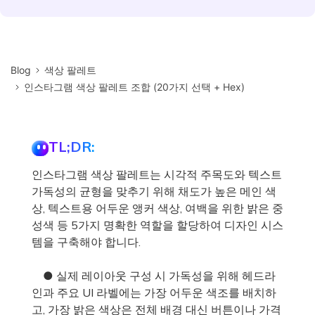
Blog
색상 팔레트
인스타그램 색상 팔레트 조합 (20가지 선택 + Hex)
TL;DR:
인스타그램 색상 팔레트는 시각적 주목도와 텍스트
가독성의 균형을 맞추기 위해 채도가 높은 메인 색
상, 텍스트용 어두운 앵커 색상, 여백을 위한 밝은 중
성색 등 5가지 명확한 역할을 할당하여 디자인 시스
템을 구축해야 합니다.
● 실제 레이아웃 구성 시 가독성을 위해 헤드라
인과 주요 UI 라벨에는 가장 어두운 색조를 배치하
고, 가장 밝은 색상은 전체 배경 대신 버튼이나 가격