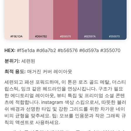
HEX:
#f5e1da #d6a7b2 #b56576 #6d597a #355070
분위기:
세련된
최적 용도:
매거진 커버 레이아웃
세련되고 패션 포워드하며, 이 톤은 로즈 골드 메탈, 더스티
립스틱, 잉크 같은 헤드라인을 연상시킵니다. 구조가 필요
한 에디토리얼 레이아웃, 뷰티 특집 및 프리미엄 소셜 콘텐
츠에 적합합니다. instagram 색상 스킴으로서, 따뜻한 블러
쉬 배경과 선명한 타입 및 강한 그리드를 위한 차가운 네이
비의 균형을 맞추세요. 팁: 모브를 인용문과 작은 그래픽 규
칙의 액센트로 사용하세요.