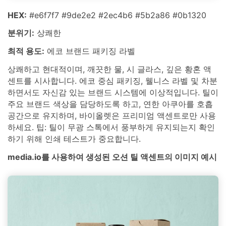
HEX:
#e6f7f7 #9de2e2 #2ec4b6 #5b2a86 #0b1320
분위기:
상쾌한
최적 용도:
에코 브랜드 패키징 라벨
상쾌하고 현대적이며, 깨끗한 물, 시 글라스, 깊은 황혼 액
센트를 시사합니다. 에코 중심 패키징, 웰니스 라벨 및 차분
하면서도 자신감 있는 브랜드 시스템에 이상적입니다. 틸이
주요 브랜드 색상을 담당하도록 하고, 연한 아쿠아를 호흡
공간으로 유지하며, 바이올렛은 프리미엄 액센트로만 사용
하세요. 팁: 틸이 무광 스톡에서 풍부하게 유지되는지 확인
하기 위해 인쇄 테스트가 중요합니다.
media.io를 사용하여 생성된 오션 틸 액센트의 이미지 예시