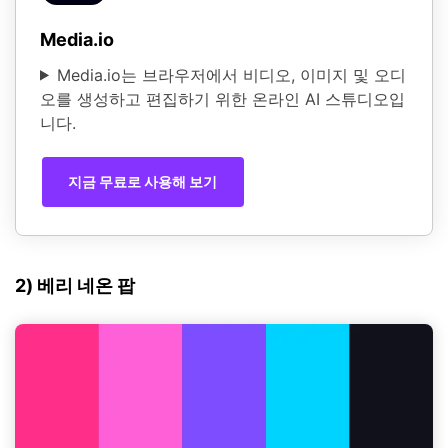
Media.io
Media.io는 브라우저에서 비디오, 이미지 및 오디
오를 생성하고 편집하기 위한 온라인 AI 스튜디오입
니다.
지금 무료로 사용해 보기
2) 베리 네온 팝