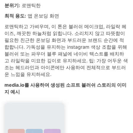
분위기:
로맨틱한
최적 용도:
앱 온보딩 화면
로맨틱하고 가벼우며, 이 톤은 블러쉬 메이크업, 라일락 헤
이즈, 깨끗한 하늘처럼 읽힙니다. 소리치지 않고 따뜻함이
필요한 친근한 온보딩 화면과 부드러운 브랜드 순간에 적
합합니다. 가독성을 유지하는 instagram 색상 조합을 위해
블러쉬 또는 파우더 블루 패널에 네이비 텍스트를 배치하
고 라일락을 미묘한 깊이로 유지하세요. 팁: 가장 어두운 색
조는 헤드라인과 아이콘에만 사용하여 전체적으로 부드러
운 느낌을 유지하세요.
media.io를 사용하여 생성된 소프트 블러쉬 스토리의 이미
지 예시