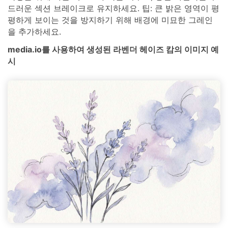
드러운 섹션 브레이크로 유지하세요. 팁: 큰 밝은 영역이 평
평하게 보이는 것을 방지하기 위해 배경에 미묘한 그레인
을 추가하세요.
media.io를 사용하여 생성된 라벤더 헤이즈 캄의 이미지 예
시