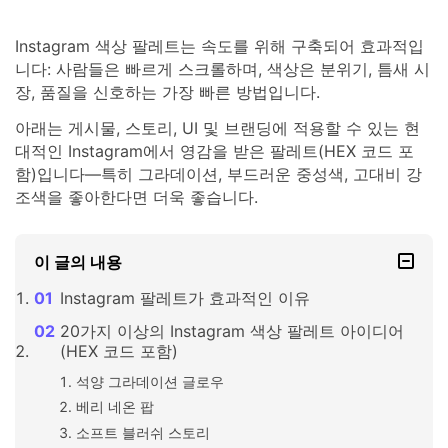
Instagram 색상 팔레트는 속도를 위해 구축되어 효과적입
니다: 사람들은 빠르게 스크롤하며, 색상은 분위기, 틈새 시
장, 품질을 신호하는 가장 빠른 방법입니다.
아래는 게시물, 스토리, UI 및 브랜딩에 적용할 수 있는 현
대적인 Instagram에서 영감을 받은 팔레트(HEX 코드 포
함)입니다—특히 그라데이션, 부드러운 중성색, 고대비 강
조색을 좋아한다면 더욱 좋습니다.
이 글의 내용
Instagram 팔레트가 효과적인 이유
20가지 이상의 Instagram 색상 팔레트 아이디어
(HEX 코드 포함)
석양 그라데이션 글로우
베리 네온 팝
소프트 블러쉬 스토리