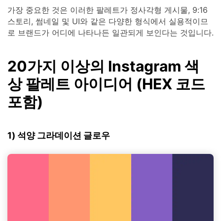
가장 중요한 것은 이러한 팔레트가 정사각형 게시물, 9:16
스토리, 썸네일 및 UI와 같은 다양한 형식에서 실용적이므
로 브랜드가 어디에 나타나든 일관되게 보인다는 것입니다.
20가지 이상의 Instagram 색
상 팔레트 아이디어 (HEX 코드
포함)
1) 석양 그라데이션 글로우