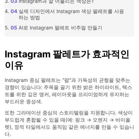
Instagram과 잘 어울리는 색상은?
실제 디자인에서 Instagram 색상 팔레트를 사용
하는 방법
AI로 Instagram 팔레트 비주얼 만들기
Instagram 팔레트가 효과적인
이유
Instagram 중심 팔레트는 "팝"과 가독성의 균형을 맞추는
경향이 있습니다: 주목을 끌기 위한 밝은 하이라이트, 텍스
트를 위한 깊은 앵커, 레이아웃을 프리미엄하게 유지하는
부드러운 중성색.
또한 그라데이션 중심의 스토리텔링을 지원합니다. 색상이
부드럽게 혼합될 수 있을 때(예: 핑크 → 오렌지 → 바이올
렛), 정적 타일에서도 움직임 같은 에너지를 만들 수 있습니
다.