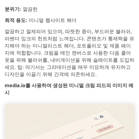
분위기:
깔끔한
최적 용도:
미니멀 웹사이트 헤더
깔끔하고 절제되어 있으며, 따뜻한 종이, 부드러운 블러쉬,
라벤더 잉크의 힌트처럼 느껴집니다. 콘텐츠가 통제력을 유
지해야 하는 미니멀리스트 헤더, 포트폴리오 및 제품 페이
지에 적합합니다. 크림을 메인 캔버스로 사용한 다음 콜아
웃을 위해 블러쉬를, 내비게이션을 위해 슬레이트를 도입하
세요. 팁: 여기서는 그라데이션을 매우 미묘하게 유지하고
디자인을 이끌기 위해 간격에 의존하세요.
media.io를 사용하여 생성된 미니멀 크림 피드의 이미지 예
시