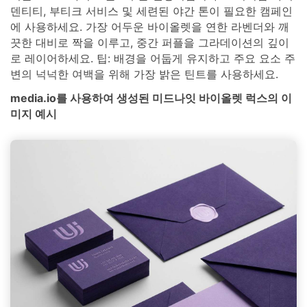
덴티티, 부티크 서비스 및 세련된 야간 톤이 필요한 캠페인
에 사용하세요. 가장 어두운 바이올렛을 연한 라벤더와 깨
끗한 대비로 짝을 이루고, 중간 퍼플을 그라데이션의 깊이
로 레이어하세요. 팁: 배경을 어둡게 유지하고 주요 요소 주
변의 넉넉한 여백을 위해 가장 밝은 틴트를 사용하세요.
media.io를 사용하여 생성된 미드나잇 바이올렛 럭스의 이
미지 예시