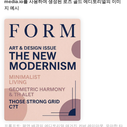
media.io를 사용하여 생성된 로즈 골드 에디토리얼의 이미
지 예시
프롬프트: 평면 배경의 에디토리얼 매거진 커버 레이아웃, 우아한 타