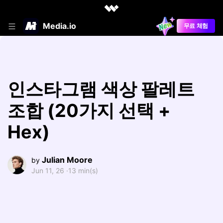
Media.io
무료 체험
인스타그램 색상 팔레트
조합 (20가지 선택 +
Hex)
Julian Moore
by
Jun 11, 26 ·
13 min(s)