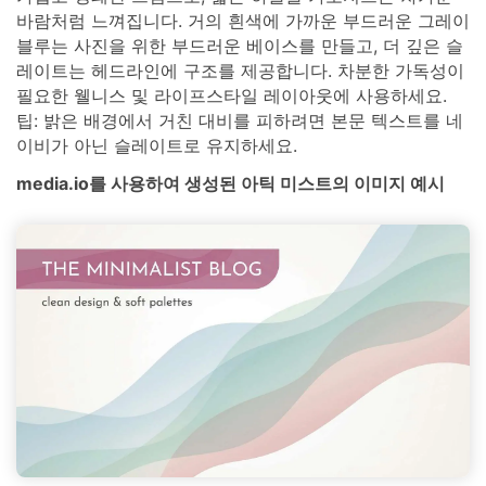
바람처럼 느껴집니다. 거의 흰색에 가까운 부드러운 그레이
블루는 사진을 위한 부드러운 베이스를 만들고, 더 깊은 슬
레이트는 헤드라인에 구조를 제공합니다. 차분한 가독성이
필요한 웰니스 및 라이프스타일 레이아웃에 사용하세요.
팁: 밝은 배경에서 거친 대비를 피하려면 본문 텍스트를 네
이비가 아닌 슬레이트로 유지하세요.
media.io를 사용하여 생성된 아틱 미스트의 이미지 예시