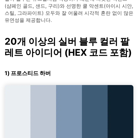
(샴페인 골드, 샌드, 구리)와 선명한 쿨 악센트(아이시 시안,
스틸, 그라파이트) 모두와 잘 어울려 시각적 혼란 없이 많은
유연성을 제공합니다.
20개 이상의 실버 블루 컬러 팔
레트 아이디어 (HEX 코드 포함)
1) 프로스티드 하버