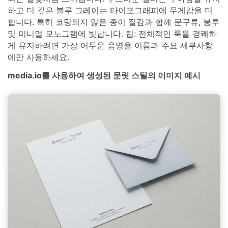
하고 더 깊은 블루 그레이는 타이포그래피에 무게감을 더
합니다. 특히 코팅되지 않은 종이 질감과 함께 문구류, 봉투
및 미니멀 모노그램에 빛납니다. 팁: 전체적인 룩을 경쾌하
게 유지하려면 가장 어두운 음영을 이름과 주요 세부사항
에만 사용하세요.
media.io를 사용하여 생성된 문릿 스틸의 이미지 예시