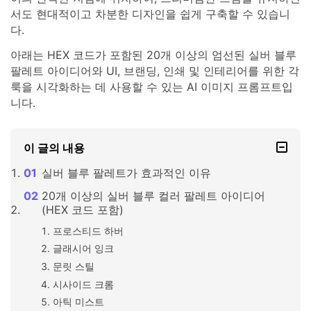
서도 현대적이고 차분한 디자인을 쉽게 구축할 수 있습니
다.
아래는 HEX 코드가 포함된 20개 이상의 엄선된 실버 블루
팔레트 아이디어와 UI, 브랜딩, 인쇄 및 인테리어를 위한 각
룩을 시각화하는 데 사용할 수 있는 AI 이미지 프롬프트입
니다.
이 글의 내용
실버 블루 팔레트가 효과적인 이유
20개 이상의 실버 블루 컬러 팔레트 아이디어
(HEX 코드 포함)
프로스티드 하버
글래시어 잉크
문릿 스틸
시사이드 크롬
아틱 미스트