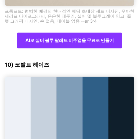
프롬프트: 평범한 배경의 현대적인 웨딩 초대장 세트 디자인, 우아한
세리프 타이포그래피, 은은한 테두리, 실버 및 블루그레이 잉크, 플
랫 그래픽 디자인, 손 없음, 테이블 없음 --ar 3:4
AI로 실버 블루 팔레트 비주얼을 무료로 만들기
10) 코발트 헤이즈