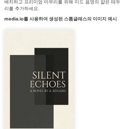
배치하고 프리미엄 마무리를 위해 미드 음영의 얇은 테두
리를 추가하세요.
media.io를 사용하여 생성된 스톰글래스의 이미지 예시