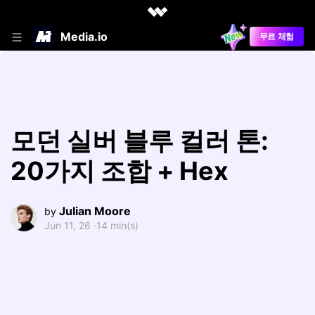
Media.io
무료 체험
모던 실버 블루 컬러 톤:
20가지 조합 + Hex
Julian Moore
by
Jun 11, 26 ·
14 min(s)