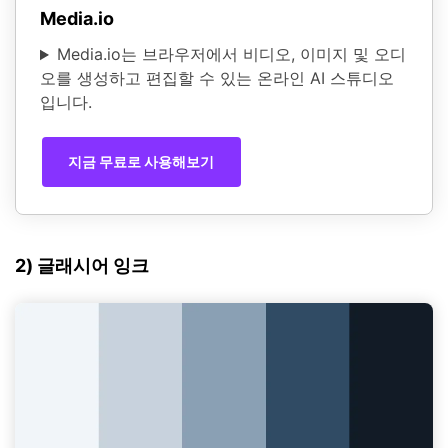
Media.io
Media.io는 브라우저에서 비디오, 이미지 및 오디
오를 생성하고 편집할 수 있는 온라인 AI 스튜디오
입니다.
지금 무료로 사용해보기
2) 글래시어 잉크