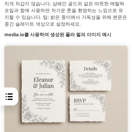
치게 차갑지 않습니다. 샴페인 골드와 같은 따뜻한 메탈릭
포일과 함께 사용하면 차가운 톤을 환영하는 느낌으로 유
지할 수 있습니다. 팁: 밝은 종이에서 가독성을 위해 본문은
중간 슬레이트 색상으로 설정하세요.
media.io를 사용하여 생성된 폴라 펄의 이미지 예시