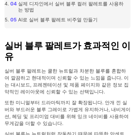
실제 디자인에서 실버 블루 컬러 팔레트를 사용하
는 방법
AI로 실버 블루 팔레트 비주얼 만들기
실버 블루 팔레트가 효과적인 이
유
실버 블루 팔레트는 쿨한 뉴트럴과 차분한 블루를 혼합하
여 깔끔하고 현대적이며 신뢰할 수 있는 느낌을 줍니다. 이
는 대시보드, 프레젠테이션 및 제품 페이지와 같은 정보 집
약적인 레이아웃에 신뢰할 수 있는 선택입니다.
또한 미니멀부터 드라마틱까지 잘 확장됩니다. 안개 낀 실
버와 부드러운 블루 그레이로 가볍게 유지하거나, 내비게이
션, 헤딩 및 프리미엄 대비를 위해 잉크 네이비를 사용하여
무게감을 더할 수 있습니다.
실버 블루는 뉴트럴처럼 작동하기 때문에 따뜻한 악센트