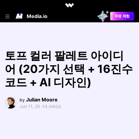
Media.io
무료 체험
토프 컬러 팔레트 아이디
어 (20가지 선택 + 16진수
코드 + AI 디자인)
Julian Moore
by
Jun 11, 26 ·
14 min(s)