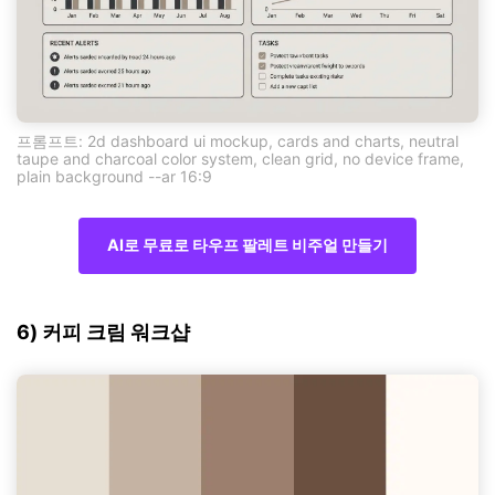
프롬프트: 2d dashboard ui mockup, cards and charts, neutral
taupe and charcoal color system, clean grid, no device frame,
plain background --ar 16:9
AI로 무료로 타우프 팔레트 비주얼 만들기
6) 커피 크림 워크샵