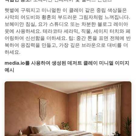
햇볕에 구워지고 미니멀한 이 클레이 같은 중립 색상들은
사막의 어도비와 황혼의 부드러운 그림자처럼 느껴집니다.
보헤미안 침실, 요가 스튜디오 또는 차분한 블로그 레이아
웃에 사용하세요. 테라코타 세라믹, 직물, 세이지 터치와 페
어링하여 신선함을 더하세요. 팁: 중간 톤을 표면 전체에 반
복하여 응집력을 만들고, 가장 깊은 브라운으로 대비를 더
하세요.
media.io를 사용하여 생성된 데저트 클레이 미니멀 이미지
예시