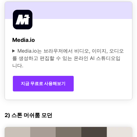
Media.io
Media.io는 브라우저에서 비디오, 이미지, 오디오
를 생성하고 편집할 수 있는 온라인 AI 스튜디오입
니다.
지금 무료로 사용해보기
2) 스톤 머쉬룸 모던