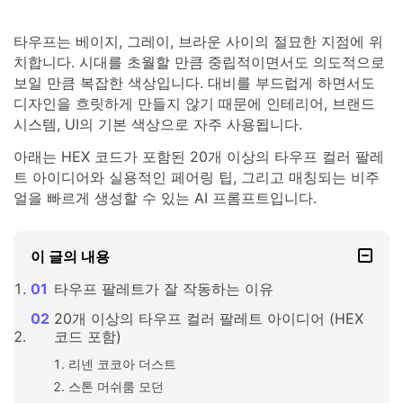
타우프는 베이지, 그레이, 브라운 사이의 절묘한 지점에 위
치합니다. 시대를 초월할 만큼 중립적이면서도 의도적으로
보일 만큼 복잡한 색상입니다. 대비를 부드럽게 하면서도
디자인을 흐릿하게 만들지 않기 때문에 인테리어, 브랜드
시스템, UI의 기본 색상으로 자주 사용됩니다.
아래는 HEX 코드가 포함된 20개 이상의 타우프 컬러 팔레
트 아이디어와 실용적인 페어링 팁, 그리고 매칭되는 비주
얼을 빠르게 생성할 수 있는 AI 프롬프트입니다.
이 글의 내용
타우프 팔레트가 잘 작동하는 이유
20개 이상의 타우프 컬러 팔레트 아이디어 (HEX
코드 포함)
리넨 코코아 더스트
스톤 머쉬룸 모던