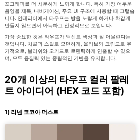
포그래피를 더 차분하게 느끼게 합니다. 특히 가장 어두운
음영을 제목, 내비게이션, 주요 UI 구조에 사용할 때 그렇습
니다. 인테리어에서 타우프는 방을 노랗게 하거나 차갑게
만들지 않으면서 아늑하고 안정적으로 보입니다.
가장 중요한 것은 타우프가 액센트 색상과 잘 어울린다는
것입니다. 차콜과 스틸로 모던하게, 올리브와 크림으로 유
기적으로, 블러쉬와 오키드로 로맨틱하게 연출할 수 있으
며, 모두 응집력 있는 중립적인 기반을 유지합니다.
20개 이상의 타우프 컬러 팔레
트 아이디어 (HEX 코드 포함)
1) 리넨 코코아 더스트