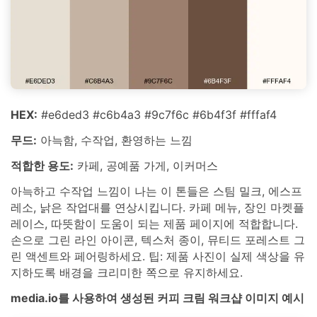
HEX:
#e6ded3 #c6b4a3 #9c7f6c #6b4f3f #fffaf4
무드:
아늑함, 수작업, 환영하는 느낌
적합한 용도:
카페, 공예품 가게, 이커머스
아늑하고 수작업 느낌이 나는 이 톤들은 스팀 밀크, 에스프
레소, 낡은 작업대를 연상시킵니다. 카페 메뉴, 장인 마켓플
레이스, 따뜻함이 도움이 되는 제품 페이지에 적합합니다.
손으로 그린 라인 아이콘, 텍스처 종이, 뮤티드 포레스트 그
린 액센트와 페어링하세요. 팁: 제품 사진이 실제 색상을 유
지하도록 배경을 크리미한 쪽으로 유지하세요.
media.io를 사용하여 생성된 커피 크림 워크샵 이미지 예시