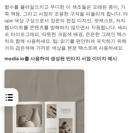
향수를 불러일으키고 무디한 이 색조들은 오래된 종이, 가
죽 책등, 그리고 서점의 조용한 구석을 떠올리게 합니다. 타
upe 색상 구성으로서 장문의 편집 디자인, 팟캐스트, 저자
웹사이트를 콘텐츠를 방해하지 않으면서 지원합니다. 세리
프 타이포그래피, 따뜻한 크림색 배경, 은은한 그레인 텍스
처와 함께 사용하세요. 팁: 읽기를 편안하게 유지하기 위해
거의 검은색에 가까운 색상을 본문 텍스트에 사용하세요.
media.io를 사용하여 생성된 빈티지 서점 이미지 예시