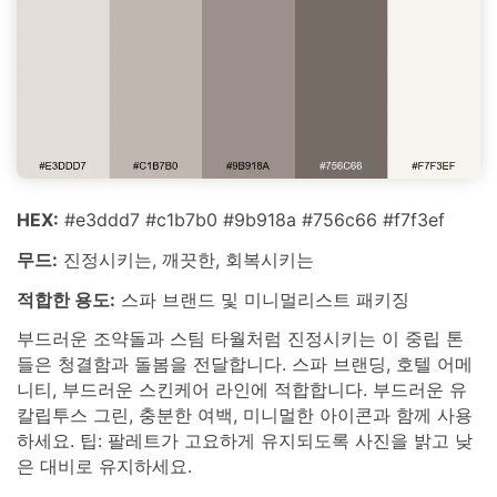
HEX:
#e3ddd7 #c1b7b0 #9b918a #756c66 #f7f3ef
무드:
진정시키는, 깨끗한, 회복시키는
적합한 용도:
스파 브랜드 및 미니멀리스트 패키징
부드러운 조약돌과 스팀 타월처럼 진정시키는 이 중립 톤
들은 청결함과 돌봄을 전달합니다. 스파 브랜딩, 호텔 어메
니티, 부드러운 스킨케어 라인에 적합합니다. 부드러운 유
칼립투스 그린, 충분한 여백, 미니멀한 아이콘과 함께 사용
하세요. 팁: 팔레트가 고요하게 유지되도록 사진을 밝고 낮
은 대비로 유지하세요.