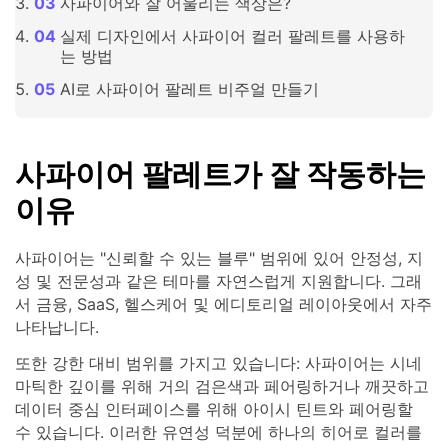
사파이어와 잘 어울리는 색상은?
실제 디자인에서 사파이어 컬러 팔레트를 사용하
는 방법
AI로 사파이어 팔레트 비주얼 만들기
사파이어 팔레트가 잘 작동하는
이유
사파이어는 "신뢰할 수 있는 블루" 범위에 있어 안정성, 지
성 및 전문성과 같은 테마를 자연스럽게 지원합니다. 그래
서 금융, SaaS, 헬스케어 및 에디토리얼 레이아웃에서 자주
나타납니다.
또한 강한 대비 범위를 가지고 있습니다: 사파이어는 시네
마틱한 깊이를 위해 거의 검은색과 페어링하거나 깨끗하고
데이터 중심 인터페이스를 위해 아이시 틴트와 페어링할
수 있습니다. 이러한 유연성 덕분에 하나의 히어로 컬러를