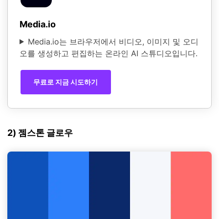
Media.io
Media.io는 브라우저에서 비디오, 이미지 및 오디
오를 생성하고 편집하는 온라인 AI 스튜디오입니다.
무료로 지금 시도하기
2) 젬스톤 글로우