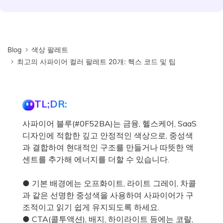
Blog
색상 팔레트
최고의 사파이어 컬러 팔레트 20개: 헥스 코드 및 팁
TL;DR:
사파이어 블루(#0F52BA)는 금융, 헬스케어, SaaS
디자인에 적합한 깊고 안정적인 색상으로, 중성색
과 결합하여 현대적인 구조를 만들거나 따뜻한 액
센트를 추가해 에너지를 더할 수 있습니다.
● 기본 배경에는 오프화이트, 라이트 그레이, 차콜
과 같은 선명한 중성색을 사용하여 사파이어가 구
조적이고 읽기 쉽게 유지되도록 하세요.
● CTA(콜투액션), 배지, 하이라이트 등에는 코랄,