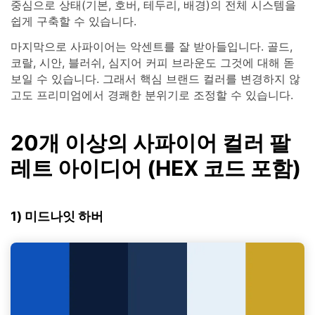
중심으로 상태(기본, 호버, 테두리, 배경)의 전체 시스템을
쉽게 구축할 수 있습니다.
마지막으로 사파이어는 악센트를 잘 받아들입니다. 골드,
코랄, 시안, 블러쉬, 심지어 커피 브라운도 그것에 대해 돋
보일 수 있습니다. 그래서 핵심 브랜드 컬러를 변경하지 않
고도 프리미엄에서 경쾌한 분위기로 조정할 수 있습니다.
20개 이상의 사파이어 컬러 팔
레트 아이디어 (HEX 코드 포함)
1) 미드나잇 하버