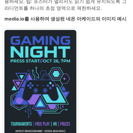
용하세요. 팁: 포스터가 멀리서도 읽기 쉽게 유지되도록 그
라디언트를 하나의 초점 영역으로 제한하세요.
media.io를 사용하여 생성된 네온 아케이드의 이미지 예시