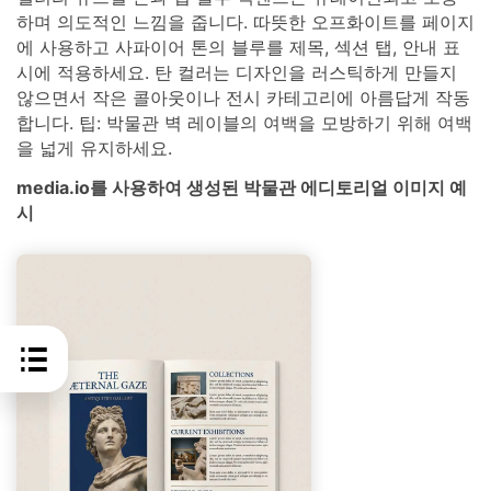
하며 의도적인 느낌을 줍니다. 따뜻한 오프화이트를 페이지
에 사용하고 사파이어 톤의 블루를 제목, 섹션 탭, 안내 표
시에 적용하세요. 탄 컬러는 디자인을 러스틱하게 만들지
않으면서 작은 콜아웃이나 전시 카테고리에 아름답게 작동
합니다. 팁: 박물관 벽 레이블의 여백을 모방하기 위해 여백
을 넓게 유지하세요.
media.io를 사용하여 생성된 박물관 에디토리얼 이미지 예
시