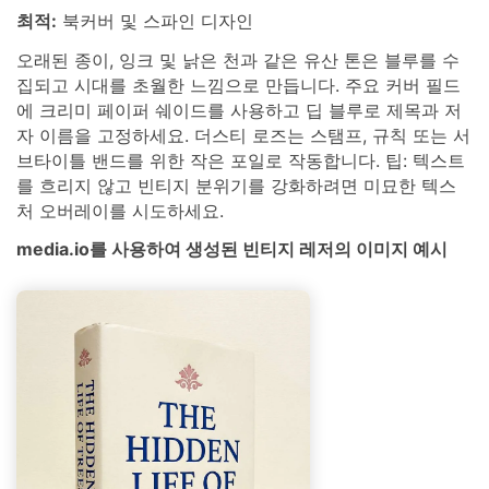
최적:
북커버 및 스파인 디자인
오래된 종이, 잉크 및 낡은 천과 같은 유산 톤은 블루를 수
집되고 시대를 초월한 느낌으로 만듭니다. 주요 커버 필드
에 크리미 페이퍼 쉐이드를 사용하고 딥 블루로 제목과 저
자 이름을 고정하세요. 더스티 로즈는 스탬프, 규칙 또는 서
브타이틀 밴드를 위한 작은 포일로 작동합니다. 팁: 텍스트
를 흐리지 않고 빈티지 분위기를 강화하려면 미묘한 텍스
처 오버레이를 시도하세요.
media.io를 사용하여 생성된 빈티지 레저의 이미지 예시