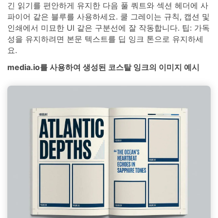
긴 읽기를 편안하게 유지한 다음 풀 쿼트와 섹션 헤더에 사
파이어 같은 블루를 사용하세요. 쿨 그레이는 규칙, 캡션 및
인쇄에서 미묘한 UI 같은 구분선에 잘 작동합니다. 팁: 가독
성을 유지하려면 본문 텍스트를 딥 잉크 톤으로 유지하세
요.
media.io를 사용하여 생성된 코스탈 잉크의 이미지 예시