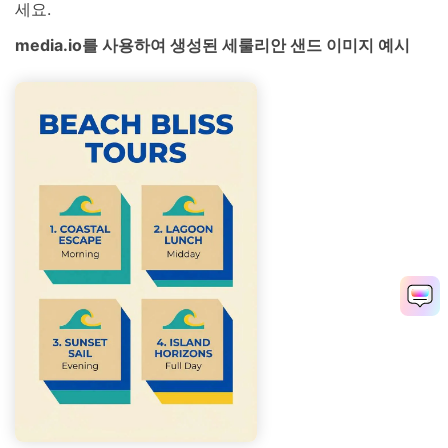
세요.
media.io를 사용하여 생성된 세룰리안 샌드 이미지 예시