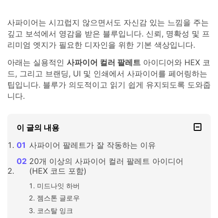
사파이어는 시끄럽지 않으면서도 자신감 있는 느낌을 주는
깊고 보석에서 영감을 받은 블루입니다. 신뢰, 명확성 및 프
리미엄 엣지가 필요한 디자인을 위한 기본 색상입니다.
아래는 실용적인
사파이어 컬러 팔레트
아이디어와 HEX 코
드, 그리고 브랜딩, UI 및 인쇄에서 사파이어를 페어링하는
팁입니다. 블루가 의도적이고 읽기 쉽게 유지되도록 도와줍
니다.
이 글의 내용
사파이어 팔레트가 잘 작동하는 이유
20개 이상의 사파이어 컬러 팔레트 아이디어
(HEX 코드 포함)
미드나잇 하버
젬스톤 글로우
코스탈 잉크