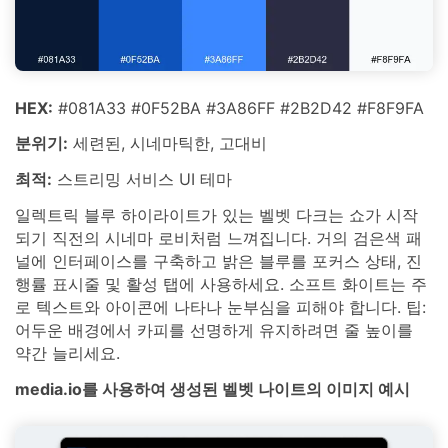
HEX:
#081A33 #0F52BA #3A86FF #2B2D42 #F8F9FA
분위기:
세련된, 시네마틱한, 고대비
최적:
스트리밍 서비스 UI 테마
일렉트릭 블루 하이라이트가 있는 벨벳 다크는 쇼가 시작
되기 직전의 시네마 로비처럼 느껴집니다. 거의 검은색 패
널에 인터페이스를 구축하고 밝은 블루를 포커스 상태, 진
행률 표시줄 및 활성 탭에 사용하세요. 소프트 화이트는 주
로 텍스트와 아이콘에 나타나 눈부심을 피해야 합니다. 팁:
어두운 배경에서 카피를 선명하게 유지하려면 줄 높이를
약간 늘리세요.
media.io를 사용하여 생성된 벨벳 나이트의 이미지 예시