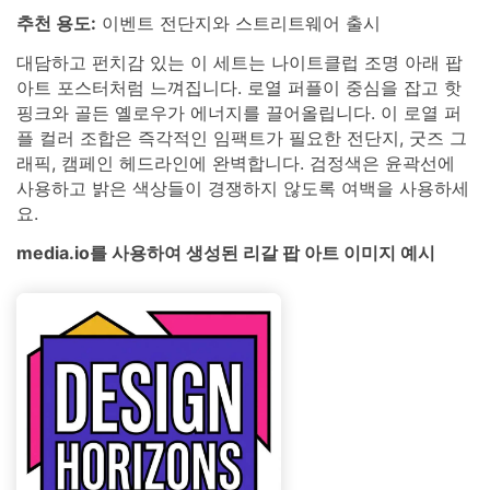
추천 용도:
이벤트 전단지와 스트리트웨어 출시
대담하고 펀치감 있는 이 세트는 나이트클럽 조명 아래 팝
아트 포스터처럼 느껴집니다. 로열 퍼플이 중심을 잡고 핫
핑크와 골든 옐로우가 에너지를 끌어올립니다. 이 로열 퍼
플 컬러 조합은 즉각적인 임팩트가 필요한 전단지, 굿즈 그
래픽, 캠페인 헤드라인에 완벽합니다. 검정색은 윤곽선에
사용하고 밝은 색상들이 경쟁하지 않도록 여백을 사용하세
요.
media.io를 사용하여 생성된 리갈 팝 아트 이미지 예시