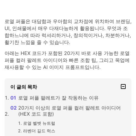
로열 퍼플은 대담함과 우아함의 교차점에 위치하여 브랜딩,
UI, 인쇄물에서 매우 다재다능하게 활용됩니다. 무엇과 조
합하느냐에 따라 럭셔리하거나, 창의적이거나, 차분하거나,
활기찬 느낌을 줄 수 있습니다.
아래는 HEX 코드가 포함된 20가지 바로 사용 가능한 로열
퍼플 컬러 팔레트 아이디어와 빠른 조합 팁, 그리고 목업에
재사용할 수 있는 AI 이미지 프롬프트입니다.
이 글의 목차
로열 퍼플 팔레트가 잘 작동하는 이유
20가지 이상의 로열 퍼플 컬러 팔레트 아이디어
(HEX 코드 포함)
로열 벨벳 뉴트럴
라벤더 길드 럭스