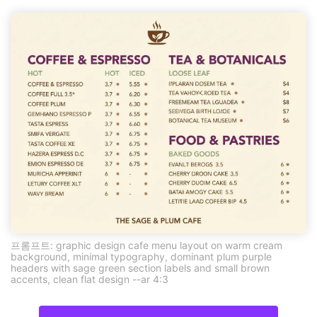
프롬프트: graphic design cafe menu layout on warm cream
background, minimal typography, dominant plum purple
headers with sage green section labels and small brown
accents, clean flat design --ar 4:3