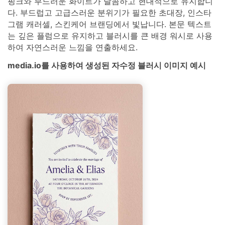
핑크와 부드러운 화이트가 달콤하고 현대적으로 유지합니
다. 부드럽고 고급스러운 분위기가 필요한 초대장, 인스타
그램 캐러셀, 스킨케어 브랜딩에서 빛납니다. 본문 텍스트
는 깊은 플럼으로 유지하고 블러시를 큰 배경 워시로 사용
하여 자연스러운 느낌을 연출하세요.
media.io를 사용하여 생성된 자수정 블러시 이미지 예시