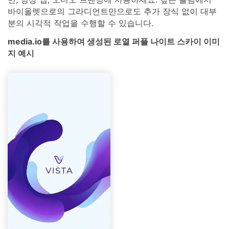
바이올렛으로의 그라디언트만으로도 추가 장식 없이 대부
분의 시각적 작업을 수행할 수 있습니다.
media.io를 사용하여 생성된 로열 퍼플 나이트 스카이 이미
지 예시