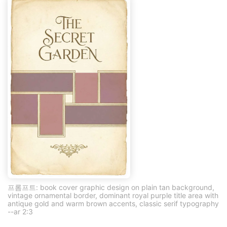
프롬프트: book cover graphic design on plain tan background,
vintage ornamental border, dominant royal purple title area with
antique gold and warm brown accents, classic serif typography
--ar 2:3