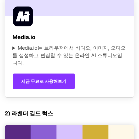
Media.io
Media.io는 브라우저에서 비디오, 이미지, 오디오
를 생성하고 편집할 수 있는 온라인 AI 스튜디오입
니다.
지금 무료로 사용해보기
2) 라벤더 길드 럭스