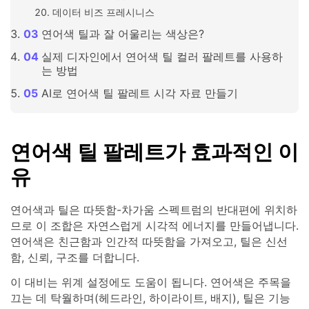
데이터 비즈 프레시니스
연어색 틸과 잘 어울리는 색상은?
실제 디자인에서 연어색 틸 컬러 팔레트를 사용하
는 방법
AI로 연어색 틸 팔레트 시각 자료 만들기
연어색 틸 팔레트가 효과적인 이
유
연어색과 틸은 따뜻함-차가움 스펙트럼의 반대편에 위치하
므로 이 조합은 자연스럽게 시각적 에너지를 만들어냅니다.
연어색은 친근함과 인간적 따뜻함을 가져오고, 틸은 신선
함, 신뢰, 구조를 더합니다.
이 대비는 위계 설정에도 도움이 됩니다. 연어색은 주목을
끄는 데 탁월하며(헤드라인, 하이라이트, 배지), 틸은 기능