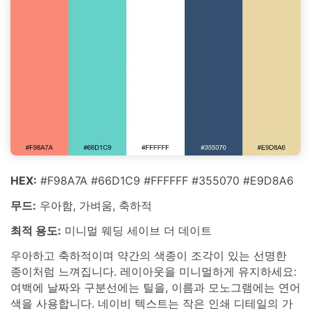
HEX:
#F98A7A #66D1C9 #FFFFFF #355070 #E9D8A6
무드:
우아함, 가벼움, 축하적
최적 용도:
미니멀 웨딩 세이브 더 데이트
우아하고 축하적이며 약간의 색종이 조각이 있는 선명한
종이처럼 느껴집니다. 레이아웃을 미니멀하게 유지하세요:
여백에 날짜와 구분선에는 틸을, 이름과 모노그램에는 연어
색을 사용합니다. 네이비 텍스트는 작은 인쇄 디테일의 가