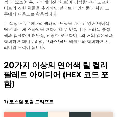
적 UI 요소(버튼, 내비게이션, 차트)에 강력합니다. 오프화
이트와 진한 차콜을 추가하면 팔레트가 인쇄물과 화면 모
두에서 다용도로 활용됩니다.
두 색상 모두 "현대적 클래식" 느낌을 가지고 있어 연어색
틸은 빠르게 스타일을 변화시킬 수 있습니다. 모래색 중성
색과 함께하면 해안풍, 선명한 오프화이트와 거의 검은색과
함께하면 에디토리얼, 브라스/골드 액센트와 함께하면 프
리미엄 느낌이 됩니다.
20가지 이상의 연어색 틸 컬러
팔레트 아이디어 (HEX 코드 포
함)
1) 코스탈 코랄 드리프트