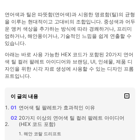
연어색과 틸은 따뜻함(연어색)과 시원한 명료함(틸)의 균형
을 이루는 현대적이고 고대비의 조합입니다. 중성색과 어두
운 앵커 색상을 추가하는 방식에 따라 경쾌하거나, 프리미
엄하거나, 해안풍이거나, 기술적인 느낌을 쉽게 연출할 수
있습니다.
아래는 바로 사용 가능한 HEX 코드가 포함된 20가지 연어
색 틸 컬러 팔레트 아이디어와 브랜딩, UI, 인쇄물, 제품 디
자인을 위한 시각 자료 생성에 사용할 수 있는 디자인 프롬
프트입니다.
이 글의 내용
연어색 틸 팔레트가 효과적인 이유
20가지 이상의 연어색 틸 컬러 팔레트 아이디어
(HEX 코드 포함)
해안 코랄 드리프트