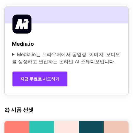
Media.io
Media.io는 브라우저에서 동영상, 이미지, 오디오
를 생성하고 편집하는 온라인 AI 스튜디오입니다.
지금 무료로 시도하기
2) 시폼 선셋