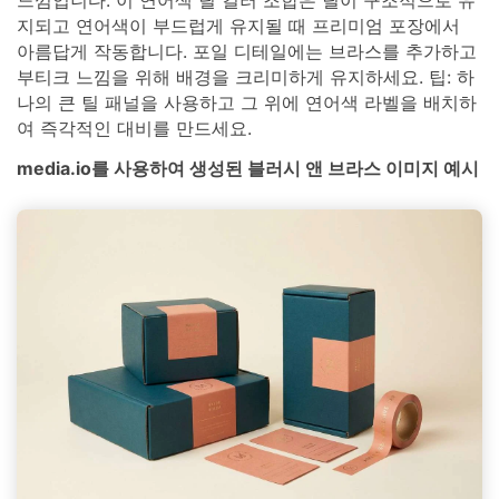
느낌입니다. 이 연어색 틸 컬러 조합은 틸이 구조적으로 유
지되고 연어색이 부드럽게 유지될 때 프리미엄 포장에서
아름답게 작동합니다. 포일 디테일에는 브라스를 추가하고
부티크 느낌을 위해 배경을 크리미하게 유지하세요. 팁: 하
나의 큰 틸 패널을 사용하고 그 위에 연어색 라벨을 배치하
여 즉각적인 대비를 만드세요.
media.io를 사용하여 생성된 블러시 앤 브라스 이미지 예시