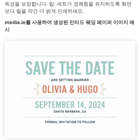
독성을 보장합니다. 팁: 세트가 경쾌함을 유지하도록 화면
보다 틸을 약간 더 밝게 인쇄하세요.
media.io를 사용하여 생성된 민티드 웨딩 페이퍼 이미지 예
시