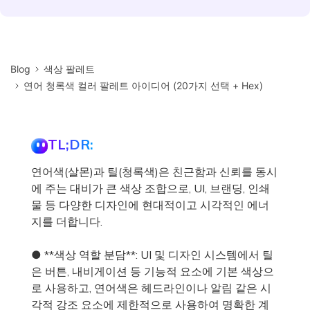
Blog
색상 팔레트
연어 청록색 컬러 팔레트 아이디어 (20가지 선택 + Hex)
TL;DR:
연어색(살몬)과 틸(청록색)은 친근함과 신뢰를 동시
에 주는 대비가 큰 색상 조합으로, UI, 브랜딩, 인쇄
물 등 다양한 디자인에 현대적이고 시각적인 에너
지를 더합니다.
● **색상 역할 분담**: UI 및 디자인 시스템에서 틸
은 버튼, 내비게이션 등 기능적 요소에 기본 색상으
로 사용하고, 연어색은 헤드라인이나 알림 같은 시
각적 강조 요소에 제한적으로 사용하여 명확한 계