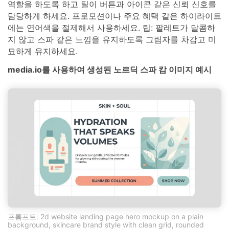
역할을 하도록 하고 틸이 버튼과 아이콘 같은 신뢰 신호를
담당하게 하세요. 프로모션이나 주요 혜택 같은 하이라이트
에는 연어색을 절제해서 사용하세요. 팁: 팔레트가 달콤하
지 않고 스파 같은 느낌을 유지하도록 그림자를 차갑고 미
묘하게 유지하세요.
media.io를 사용하여 생성된 노르딕 스파 캄 이미지 예시
프롬프트: 2d website landing page hero mockup on a plain
background, skincare brand style with clean grid, rounded