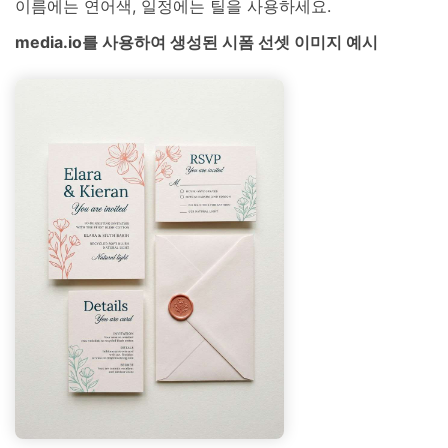
이름에는 연어색, 일정에는 틸을 사용하세요.
media.io를 사용하여 생성된 시폼 선셋 이미지 예시