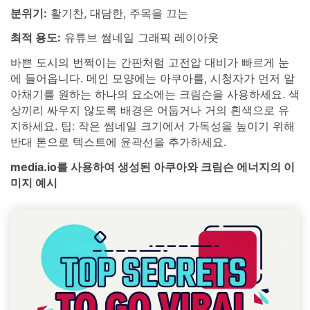
분위기:
활기찬, 대담한, 주목을 끄는
최적 용도:
유튜브 썸네일 그래픽 레이아웃
바쁜 도시의 번쩍이는 간판처럼 고전압 대비가 빠르게 눈
에 들어옵니다. 메인 모양에는 아쿠아를, 시청자가 먼저 알
아채기를 원하는 하나의 요소에는 크림슨을 사용하세요. 색
상끼리 싸우지 않도록 배경은 어둡거나 거의 흰색으로 유
지하세요. 팁: 작은 썸네일 크기에서 가독성을 높이기 위해
반대 톤으로 텍스트에 윤곽선을 추가하세요.
media.io를 사용하여 생성된 아쿠아와 크림슨 에너지의 이
미지 예시