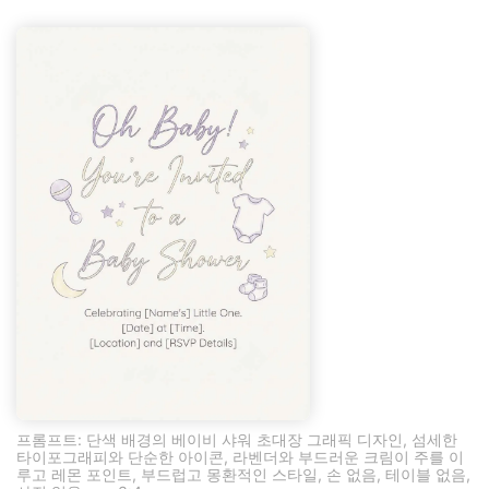
프롬프트: 단색 배경의 베이비 샤워 초대장 그래픽 디자인, 섬세한
타이포그래피와 단순한 아이콘, 라벤더와 부드러운 크림이 주를 이
루고 레몬 포인트, 부드럽고 몽환적인 스타일, 손 없음, 테이블 없음,