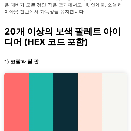
은 대비가 모든 것인 작은 크기에서도 UI, 인쇄물, 소셜 레
이아웃 전반에서 가독성을 유지합니다.
20개 이상의 보색 팔레트 아이
디어 (HEX 코드 포함)
1) 코랄과 틸 팝