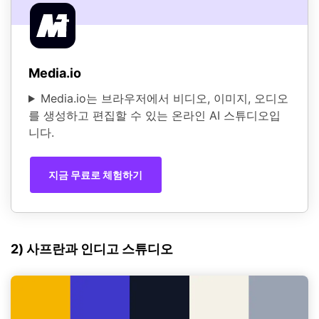
Media.io
Media.io는 브라우저에서 비디오, 이미지, 오디오
를 생성하고 편집할 수 있는 온라인 AI 스튜디오입
니다.
지금 무료로 체험하기
2) 사프란과 인디고 스튜디오