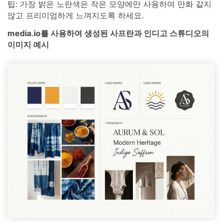
팁: 가장 밝은 노란색은 작은 모양에만 사용하여 만화 같지
않고 프리미엄하게 느껴지도록 하세요.
media.io를 사용하여 생성된 사프란과 인디고 스튜디오의
이미지 예시