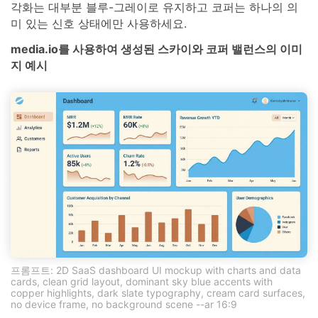
각화는 대부분 블루-그레이로 유지하고 코퍼는 하나의 의
미 있는 신호 상태에만 사용하세요.
media.io를 사용하여 생성된 스카이와 코퍼 밸런스의 이미
지 예시
프롬프트: 2D SaaS dashboard UI mockup with charts and data
cards, clean grid layout, dominant sky blue accents with
copper highlights, dark slate typography, cream card surfaces,
no device frame, no background scene --ar 16:9