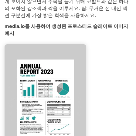
게 보이지 않으면서 주목을 끌기 위해 코발트와 같은 하나
의 포화된 강조색과 짝을 이루세요. 팁: 무거운 선 대신 섹
션 구분선에 가장 밝은 회색을 사용하세요.
media.io를 사용하여 생성된 프로스티드 슬레이트 이미지
예시