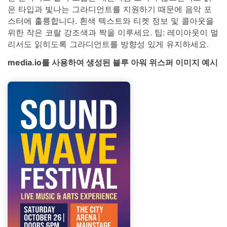
은 타입과 빛나는 그라디언트를 지원하기 때문에 음악 포
스터에 훌륭합니다. 흰색 텍스트와 티켓 정보 및 콜아웃을
위한 작은 코랄 강조색과 짝을 이루세요. 팁: 레이아웃이 멀
리서도 읽히도록 그라디언트를 방향성 있게 유지하세요.
media.io를 사용하여 생성된 블루 아워 위스퍼 이미지 예시