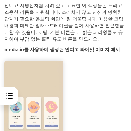
인디고 지평선처럼 사려 깊고 고요한 이 색상들은 느리고
조용한 리듬을 지원합니다. 소리치지 않고 안심과 명확한
단계가 필요한 온보딩 화면에 잘 어울립니다. 따뜻한 크림
배경과 미묘한 일러스트레이션을 함께 사용하면 친근함을
더할 수 있습니다. 팁: 기본 버튼은 더 밝은 페리윙클로 유
지하여 부담 없는 클릭 유도 버튼을 만드세요.
media.io를 사용하여 생성된 인디고 콰이엇 이미지 예시