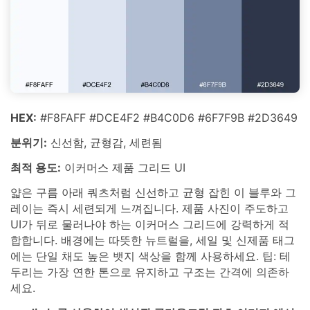
HEX:
#F8FAFF #DCE4F2 #B4C0D6 #6F7F9B #2D3649
분위기:
신선함, 균형감, 세련됨
최적 용도:
이커머스 제품 그리드 UI
얇은 구름 아래 쿼츠처럼 신선하고 균형 잡힌 이 블루와 그
레이는 즉시 세련되게 느껴집니다. 제품 사진이 주도하고
UI가 뒤로 물러나야 하는 이커머스 그리드에 강력하게 적
합합니다. 배경에는 따뜻한 뉴트럴을, 세일 및 신제품 태그
에는 단일 채도 높은 뱃지 색상을 함께 사용하세요. 팁: 테
두리는 가장 연한 톤으로 유지하고 구조는 간격에 의존하
세요.