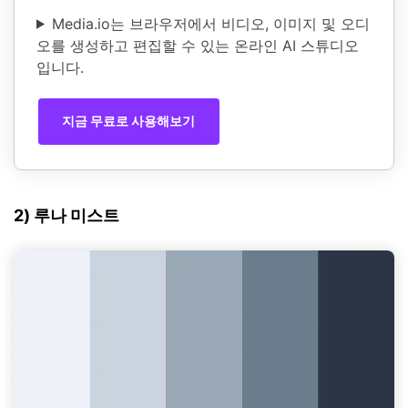
Media.io는 브라우저에서 비디오, 이미지 및 오디
오를 생성하고 편집할 수 있는 온라인 AI 스튜디오
입니다.
지금 무료로 사용해보기
2) 루나 미스트