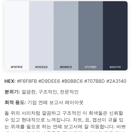
HEX:
#F6F8FB #D9DEE6 #B0B8C6 #707B8D #2A3140
분위기:
깔끔한, 구조적인, 전문적인
최적 용도:
기업 연례 보고서 레이아웃
돌 위의 서리처럼 깔끔하고 구조적인 이 회색들은 신뢰할
수 있고 현대적으로 느껴집니다. 차트, 표, 캡션이 규율 있
는 위계를 필요로 하는 연례 보고서에 잘 작동합니다. 바쁘