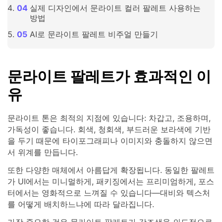
실제 디자인에서 문라이트 컬러 팔레트 사용하는
방법
AI로 문라이트 팔레트 비주얼 만들기
문라이트 팔레트가 효과적인 이
유
문라이트 톤은 최적의 지점에 있습니다: 차갑고, 조용하며,
가독성이 좋습니다. 회색, 청회색, 부드러운 보라색에 기반
을 두기 때문에 타이포그래피나 이미지와 충돌하지 않으면
서 위계를 만듭니다.
또한 다양한 매체에서 아름답게 확장됩니다. 동일한 팔레트
가 UI에서는 미니멀하게, 패키징에서는 프리미엄하게, 포스
터에서는 영화적으로 느껴질 수 있습니다—대비와 텍스처
를 어떻게 배치하느냐에 따라 달라집니다.