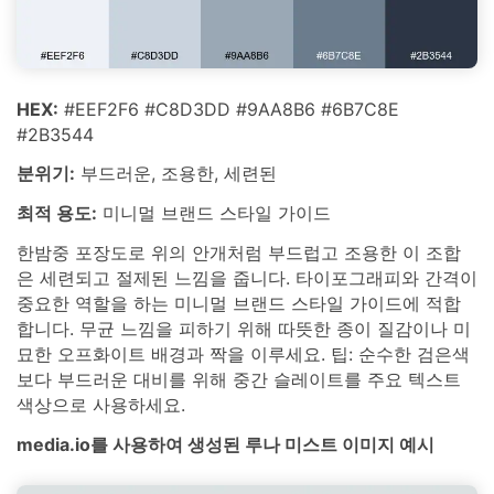
HEX:
#EEF2F6 #C8D3DD #9AA8B6 #6B7C8E
#2B3544
분위기:
부드러운, 조용한, 세련된
최적 용도:
미니멀 브랜드 스타일 가이드
한밤중 포장도로 위의 안개처럼 부드럽고 조용한 이 조합
은 세련되고 절제된 느낌을 줍니다. 타이포그래피와 간격이
중요한 역할을 하는 미니멀 브랜드 스타일 가이드에 적합
합니다. 무균 느낌을 피하기 위해 따뜻한 종이 질감이나 미
묘한 오프화이트 배경과 짝을 이루세요. 팁: 순수한 검은색
보다 부드러운 대비를 위해 중간 슬레이트를 주요 텍스트
색상으로 사용하세요.
media.io를 사용하여 생성된 루나 미스트 이미지 예시