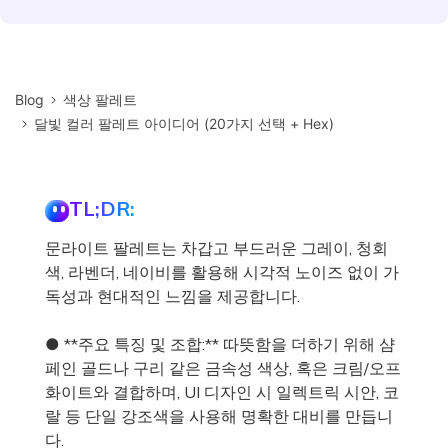
Blog
색상 팔레트
달빛 컬러 팔레트 아이디어 (20가지 선택 + Hex)
TL;DR:
문라이트 팔레트는 차갑고 부드러운 그레이, 청회
색, 라벤더, 네이비를 활용해 시각적 노이즈 없이 가
독성과 현대적인 느낌을 제공합니다.
● **주요 특징 및 조합:** 따뜻함을 더하기 위해 샴
페인 골드나 구리 같은 금속성 색상, 혹은 크림/오프
화이트와 결합하며, UI 디자인 시 일렉트릭 시안, 코
랄 등 단일 강조색을 사용해 명확한 대비를 만듭니
다.