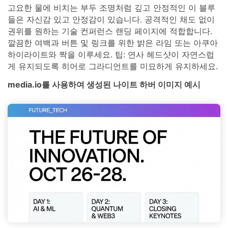
고요한 물에 비치는 부두 조명처럼 깊고 안정적인 이 블루
들은 자신감 있고 안정감이 있습니다. 공격적인 채도 없이
권위를 원하는 기술 컨퍼런스 랜딩 페이지에 적합합니다.
깔끔한 여백과 버튼 및 링크를 위한 밝은 라임 또는 아쿠아
하이라이트와 짝을 이루세요. 팁: 연사 헤드샷이 자연스럽
게 유지되도록 히어로 그라디언트를 미묘하게 유지하세요.
media.io를 사용하여 생성된 나이트 하버 이미지 예시