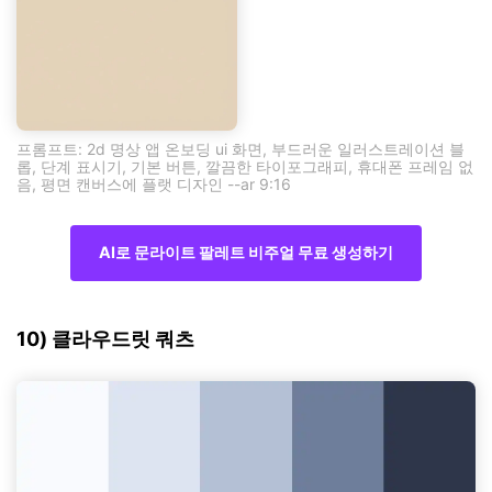
프롬프트: 2d 명상 앱 온보딩 ui 화면, 부드러운 일러스트레이션 블
롭, 단계 표시기, 기본 버튼, 깔끔한 타이포그래피, 휴대폰 프레임 없
음, 평면 캔버스에 플랫 디자인 --ar 9:16
AI로 문라이트 팔레트 비주얼 무료 생성하기
10) 클라우드릿 쿼츠