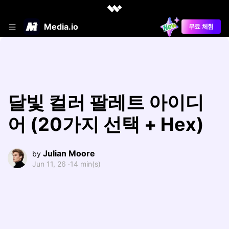
Media.io
무료 체험
달빛 컬러 팔레트 아이디
어 (20가지 선택 + Hex)
Julian Moore
by
Jun 11, 26 ·
14 min(s)