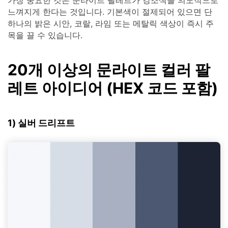
가장 중요한 것은 문라이트 팔레트가 강조색을 의도적으로
느껴지게 한다는 것입니다. 기본색이 절제되어 있으면 단
하나의 밝은 시안, 코랄, 라임 또는 메탈릭 색상이 즉시 주
목을 끌 수 있습니다.
20개 이상의 문라이트 컬러 팔
레트 아이디어 (HEX 코드 포함)
1) 실버 드리프트