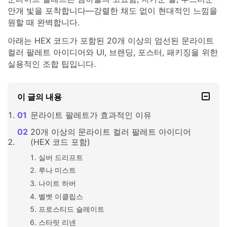
안개 빛을 포착합니다—강렬한 채도 없이 현대적인 느낌을
원할 때 완벽합니다.
아래는 HEX 코드가 포함된 20개 이상의 엄선된 문라이트
컬러 팔레트 아이디어와 UI, 브랜딩, 포스터, 패키징을 위한
실용적인 조합 팁입니다.
이 글의 내용
문라이트 팔레트가 효과적인 이유
20개 이상의 문라이트 컬러 팔레트 아이디어
(HEX 코드 포함)
실버 드리프트
루나 미스트
나이트 하버
벨벳 이클립스
프로스티드 슬레이트
스타릿 리넨