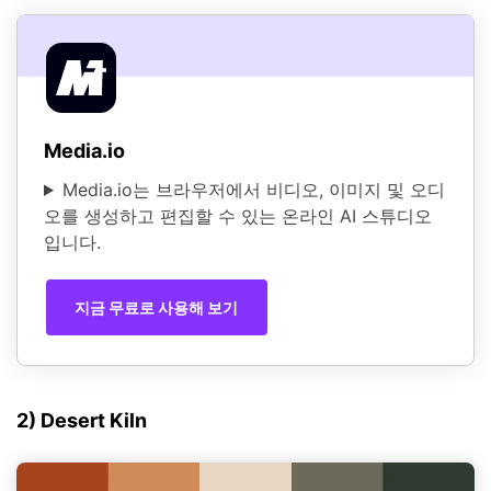
Media.io
Media.io는 브라우저에서 비디오, 이미지 및 오디
오를 생성하고 편집할 수 있는 온라인 AI 스튜디오
입니다.
지금 무료로 사용해 보기
2) Desert Kiln