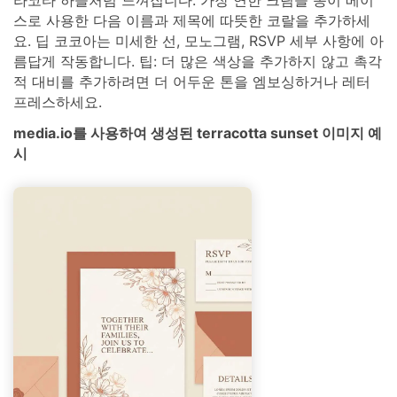
스로 사용한 다음 이름과 제목에 따뜻한 코랄을 추가하세
요. 딥 코코아는 미세한 선, 모노그램, RSVP 세부 사항에 아
름답게 작동합니다. 팁: 더 많은 색상을 추가하지 않고 촉각
적 대비를 추가하려면 더 어두운 톤을 엠보싱하거나 레터
프레스하세요.
media.io를 사용하여 생성된 terracotta sunset 이미지 예
시