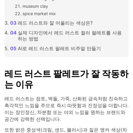
museum clay
spice market mix
레드 러스트와 잘 어울리는 색상은?
실제 디자인에서 레드 러스트 컬러 팔레트를 사용
하는 방법
AI로 레드 러스트 팔레트 비주얼 만들기
레드 러스트 팔레트가 잘 작동하
는 이유
레드 러스트는 점토, 벽돌, 가죽, 산화된 금속처럼 친숙하고
촉각적인 느낌을 주므로 즉시 따뜻함과 진정성을 더합니다.
이는 장인정신, 차분함 또는 야외 느낌을 원하는 브랜드와
공간에 강력한 선택입니다.
또한 밝은 중성색(크림, 샌드, 블러시)과 짙은 앵커 색상(차