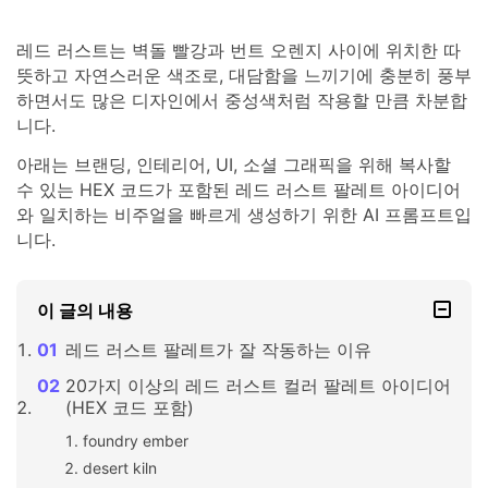
레드 러스트는 벽돌 빨강과 번트 오렌지 사이에 위치한 따
뜻하고 자연스러운 색조로, 대담함을 느끼기에 충분히 풍부
하면서도 많은 디자인에서 중성색처럼 작용할 만큼 차분합
니다.
아래는 브랜딩, 인테리어, UI, 소셜 그래픽을 위해 복사할
수 있는 HEX 코드가 포함된 레드 러스트 팔레트 아이디어
와 일치하는 비주얼을 빠르게 생성하기 위한 AI 프롬프트입
니다.
이 글의 내용
레드 러스트 팔레트가 잘 작동하는 이유
20가지 이상의 레드 러스트 컬러 팔레트 아이디어
(HEX 코드 포함)
foundry ember
desert kiln