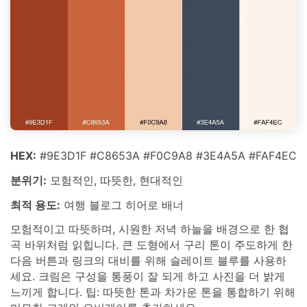
HEX:
#9E3D1F #C8653A #F0C9A8 #3E4A5A #FAF4EC
분위기:
모험적인, 따뜻한, 현대적인
최적 용도:
여행 블로그 히어로 배너
모험적이고 따뜻하며, 시원한 저녁 하늘을 배경으로 한 협
곡 바위처럼 읽힙니다. 큰 도형에서 구리 톤이 주도하게 한
다음 버튼과 링크의 대비를 위해 슬레이트 블루를 사용하
세요. 크림은 구성을 통풍이 잘 되게 하고 사진을 더 밝게
느끼게 합니다. 팁: 따뜻한 톤과 차가운 톤을 통합하기 위해