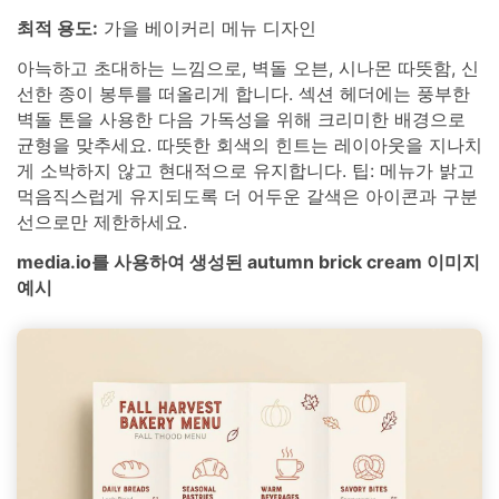
최적 용도:
가을 베이커리 메뉴 디자인
아늑하고 초대하는 느낌으로, 벽돌 오븐, 시나몬 따뜻함, 신
선한 종이 봉투를 떠올리게 합니다. 섹션 헤더에는 풍부한
벽돌 톤을 사용한 다음 가독성을 위해 크리미한 배경으로
균형을 맞추세요. 따뜻한 회색의 힌트는 레이아웃을 지나치
게 소박하지 않고 현대적으로 유지합니다. 팁: 메뉴가 밝고
먹음직스럽게 유지되도록 더 어두운 갈색은 아이콘과 구분
선으로만 제한하세요.
media.io를 사용하여 생성된 autumn brick cream 이미지
예시