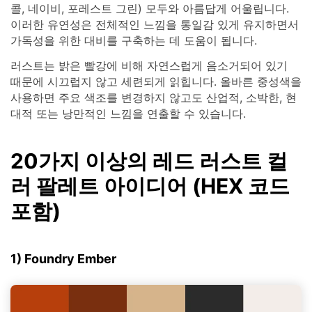
콜, 네이비, 포레스트 그린) 모두와 아름답게 어울립니다.
이러한 유연성은 전체적인 느낌을 통일감 있게 유지하면서
가독성을 위한 대비를 구축하는 데 도움이 됩니다.
러스트는 밝은 빨강에 비해 자연스럽게 음소거되어 있기
때문에 시끄럽지 않고 세련되게 읽힙니다. 올바른 중성색을
사용하면 주요 색조를 변경하지 않고도 산업적, 소박한, 현
대적 또는 낭만적인 느낌을 연출할 수 있습니다.
20가지 이상의 레드 러스트 컬
러 팔레트 아이디어 (HEX 코드
포함)
1) Foundry Ember