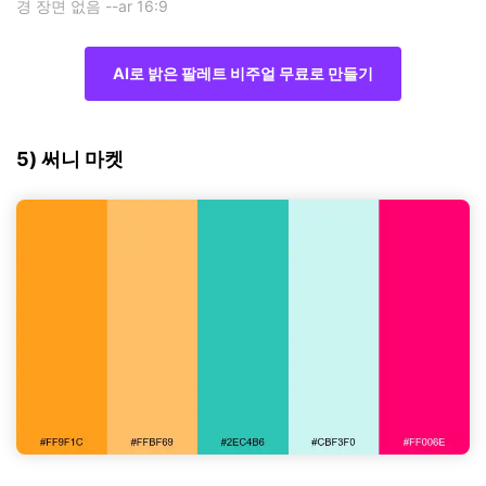
경 장면 없음 --ar 16:9
AI로 밝은 팔레트 비주얼 무료로 만들기
5) 써니 마켓