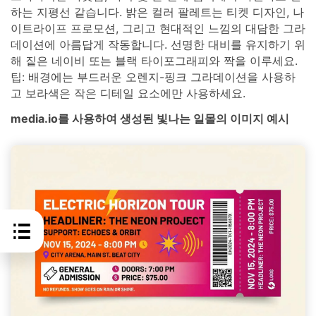
하는 지평선 같습니다. 밝은 컬러 팔레트는 티켓 디자인, 나
이트라이프 프로모션, 그리고 현대적인 느낌의 대담한 그라
데이션에 아름답게 작동합니다. 선명한 대비를 유지하기 위
해 짙은 네이비 또는 블랙 타이포그래피와 짝을 이루세요.
팁: 배경에는 부드러운 오렌지-핑크 그라데이션을 사용하
고 보라색은 작은 디테일 요소에만 사용하세요.
media.io를 사용하여 생성된 빛나는 일몰의 이미지 예시