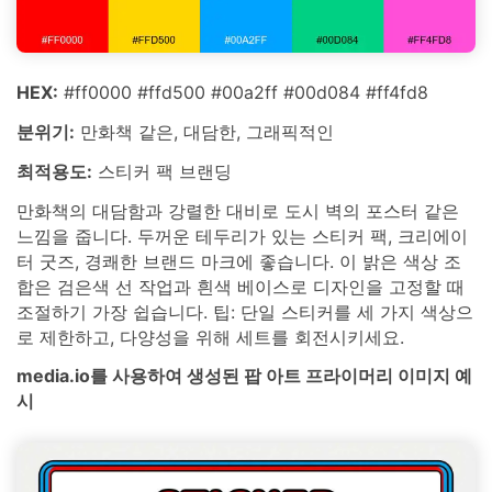
HEX:
#ff0000 #ffd500 #00a2ff #00d084 #ff4fd8
분위기:
만화책 같은, 대담한, 그래픽적인
최적용도:
스티커 팩 브랜딩
만화책의 대담함과 강렬한 대비로 도시 벽의 포스터 같은
느낌을 줍니다. 두꺼운 테두리가 있는 스티커 팩, 크리에이
터 굿즈, 경쾌한 브랜드 마크에 좋습니다. 이 밝은 색상 조
합은 검은색 선 작업과 흰색 베이스로 디자인을 고정할 때
조절하기 가장 쉽습니다. 팁: 단일 스티커를 세 가지 색상으
로 제한하고, 다양성을 위해 세트를 회전시키세요.
media.io를 사용하여 생성된 팝 아트 프라이머리 이미지 예
시