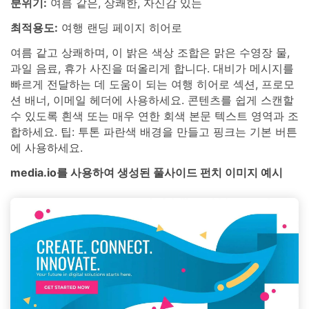
분위기:
여름 같은, 상쾌한, 자신감 있는
최적용도:
여행 랜딩 페이지 히어로
여름 같고 상쾌하며, 이 밝은 색상 조합은 맑은 수영장 물,
과일 음료, 휴가 사진을 떠올리게 합니다. 대비가 메시지를
빠르게 전달하는 데 도움이 되는 여행 히어로 섹션, 프로모
션 배너, 이메일 헤더에 사용하세요. 콘텐츠를 쉽게 스캔할
수 있도록 흰색 또는 매우 연한 회색 본문 텍스트 영역과 조
합하세요. 팁: 투톤 파란색 배경을 만들고 핑크는 기본 버튼
에 사용하세요.
media.io를 사용하여 생성된 풀사이드 펀치 이미지 예시