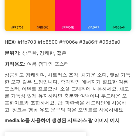
HEX:
#ffb703 #fb8500 #ff006e #3a86ff #06d6a0
분위기:
상큼한, 경쾌한, 젊은
최적용도:
여름 캠페인 포스터
상큼하고 경쾌하며, 시트러스 조각, 차가운 소다, 햇살 가득
한 오후 같은 느낌입니다. 즉각적인 에너지가 필요한 여름
포스터, 이벤트 프로모션, 소셜 그래픽에 사용하세요. 채도
를 가독성 있게 유지하려면 충분한 여백이나 부드러운 오
프화이트와 조합하세요. 팁: 파란색을 헤드라인에 사용하
고, 핑크는 행동 유도 문구의 작은 포인트로 사용하세요.
media.io를 사용하여 생성된 시트러스 팝 이미지 예시