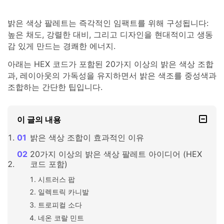
밝은 색상 팔레트는 즉각적인 임팩트를 위해 구성됩니다:
높은 채도, 강렬한 대비, 그리고 디자인을 현대적이고 생동
감 있게 만드는 경쾌한 에너지.
아래는 HEX 코드가 포함된 20가지 이상의 밝은 색상 조합
과, 레이아웃의 가독성을 유지하면서 밝은 색조를 중성색과
조합하는 간단한 팁입니다.
이 글의 내용
밝은 색상 조합이 효과적인 이유
20가지 이상의 밝은 색상 팔레트 아이디어 (HEX
코드 포함)
시트러스 팝
일렉트릭 카니발
트로피컬 소다
네온 코랄 민트