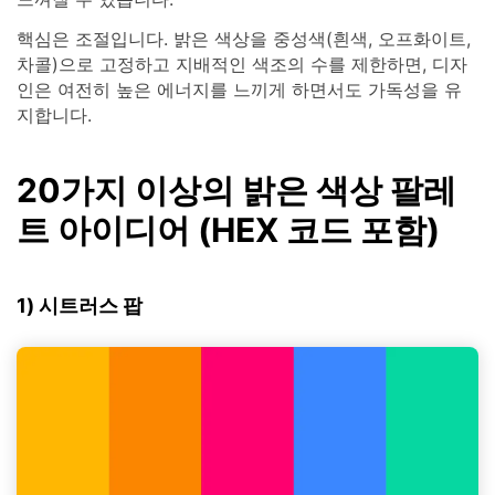
핵심은 조절입니다. 밝은 색상을 중성색(흰색, 오프화이트,
차콜)으로 고정하고 지배적인 색조의 수를 제한하면, 디자
인은 여전히 높은 에너지를 느끼게 하면서도 가독성을 유
지합니다.
20가지 이상의 밝은 색상 팔레
트 아이디어 (HEX 코드 포함)
1) 시트러스 팝