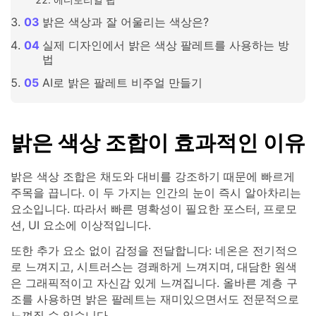
밝은 색상과 잘 어울리는 색상은?
실제 디자인에서 밝은 색상 팔레트를 사용하는 방
법
AI로 밝은 팔레트 비주얼 만들기
밝은 색상 조합이 효과적인 이유
밝은 색상 조합은 채도와 대비를 강조하기 때문에 빠르게
주목을 끕니다. 이 두 가지는 인간의 눈이 즉시 알아차리는
요소입니다. 따라서 빠른 명확성이 필요한 포스터, 프로모
션, UI 요소에 이상적입니다.
또한 추가 요소 없이 감정을 전달합니다: 네온은 전기적으
로 느껴지고, 시트러스는 경쾌하게 느껴지며, 대담한 원색
은 그래픽적이고 자신감 있게 느껴집니다. 올바른 계층 구
조를 사용하면 밝은 팔레트는 재미있으면서도 전문적으로
느껴질 수 있습니다.