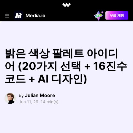
Media.io
무료 체험
밝은 색상 팔레트 아이디
어 (20가지 선택 + 16진수
코드 + AI 디자인)
Julian Moore
by
Jun 11, 26 ·
14 min(s)