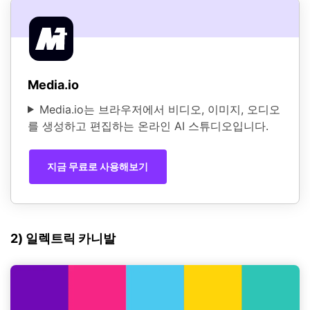
Media.io
Media.io는 브라우저에서 비디오, 이미지, 오디오
를 생성하고 편집하는 온라인 AI 스튜디오입니다.
지금 무료로 사용해보기
2) 일렉트릭 카니발