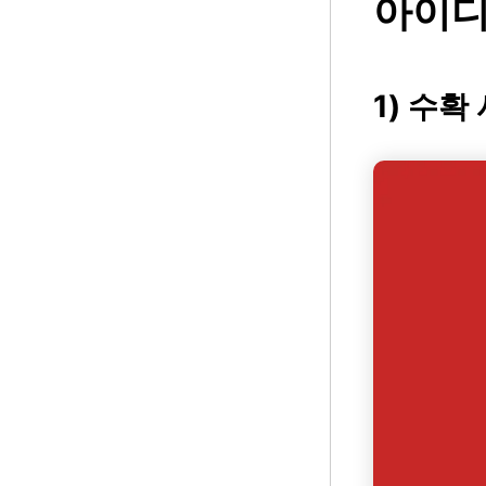
아이디어
1) 수확