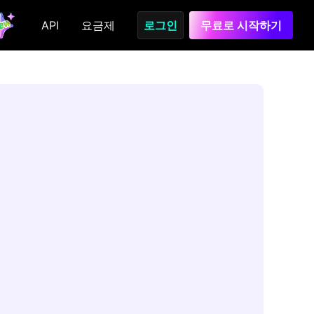
API
요금제
로그인
무료로 시작하기