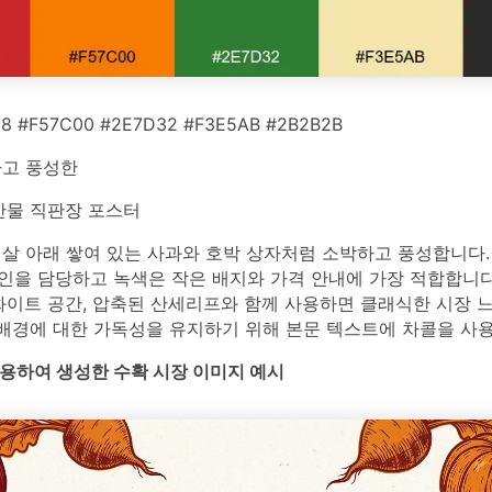
8 #F57C00 #2E7D32 #F3E5AB #2B2B2B
고 풍성한
물 직판장 포스터
살 아래 쌓여 있는 사과와 호박 상자처럼 소박하고 풍성합니다.
인을 담당하고 녹색은 작은 배지와 가격 안내에 가장 적합합니다
화이트 공간, 압축된 산세리프와 함께 사용하면 클래식한 시장 
 배경에 대한 가독성을 유지하기 위해 본문 텍스트에 차콜을 사
를 사용하여 생성한 수확 시장 이미지 예시