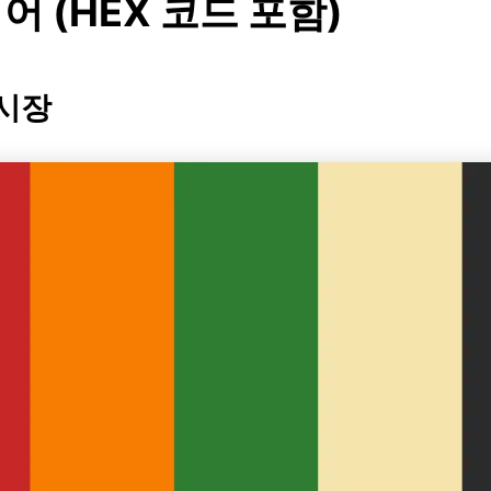
 (HEX 코드 포함)
 시장