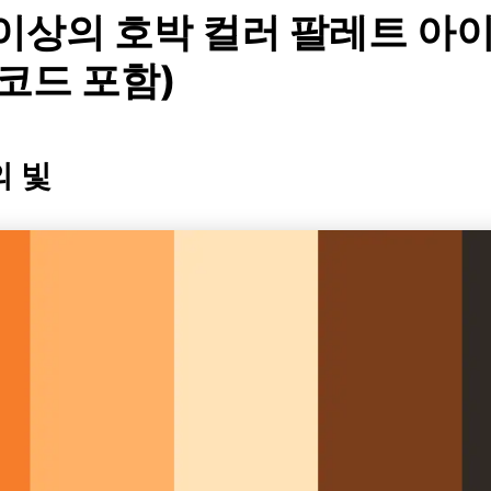
 이상의 호박 컬러 팔레트 아
 코드 포함)
의 빛