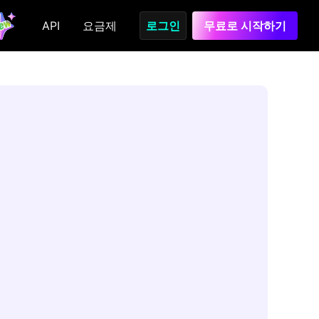
API
요금제
로그인
무료로 시작하기