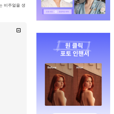
는 비주얼을 생