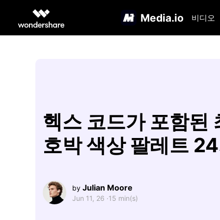
Media.io
비디오
헥스 코드가 포함된
호박 색상 팔레트 2
Julian Moore
by
Jun 11, 26 ·
15 min(s)