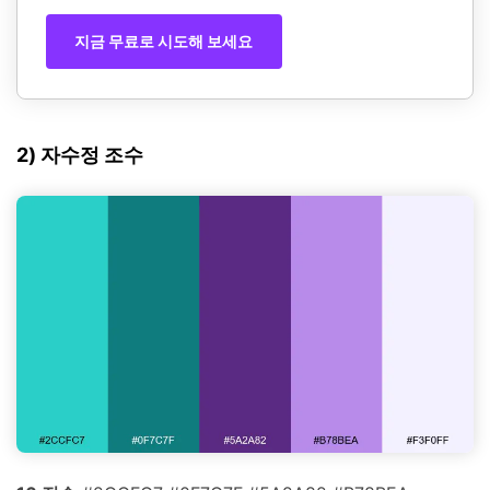
지금 무료로 시도해 보세요
2) 자수정 조수