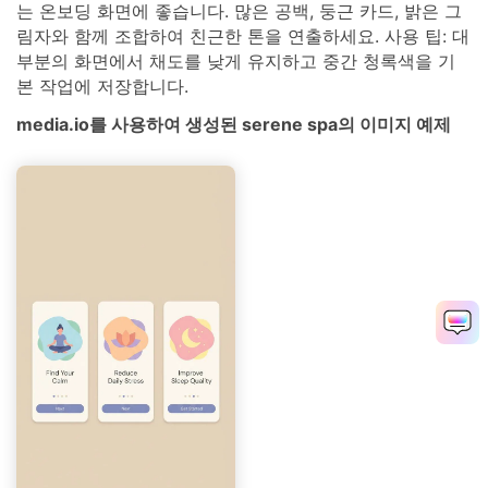
는 온보딩 화면에 좋습니다. 많은 공백, 둥근 카드, 밝은 그
림자와 함께 조합하여 친근한 톤을 연출하세요. 사용 팁: 대
부분의 화면에서 채도를 낮게 유지하고 중간 청록색을 기
본 작업에 저장합니다.
media.io를 사용하여 생성된 serene spa의 이미지 예제