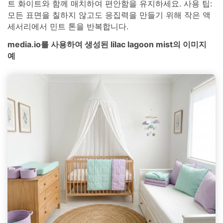
트 화이트와 함께 매치하여 편안함을 유지하세요. 사용 팁:
모든 표면을 칠하지 않고도 응집력을 만들기 위해 작은 액
세서리에서 민트 톤을 반복합니다.
media.io를 사용하여 생성된 lilac lagoon mist의 이미지
예