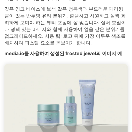
깊은 잉크 베이스에 보석 같은 청록색과 부드러운 페리윙
클이 있는 반투명 유리 분위기. 깔끔하고 시원하고 살짝 화
려하게 보여야 하는 뷰티 포장에 잘 맞습니다. 실버 호일이
나 광택 있는 바니시와 함께 사용하여 얼음 같은 분위기를
업그레이드하세요. 사용 팁: 로고 뒤에 가장 어두운 색조를
배치하여 파스텔 요소를 돋보이게 합니다.
media.io를 사용하여 생성된 frosted jewel의 이미지 예