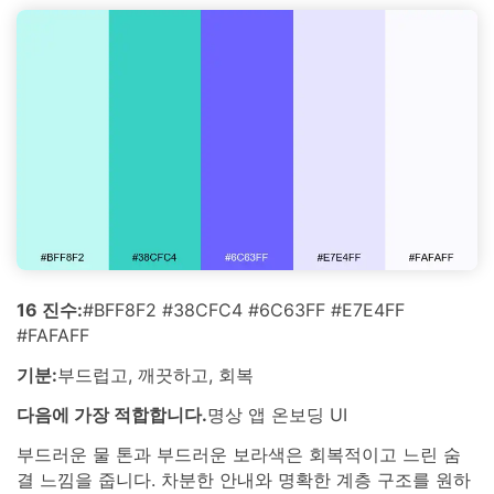
16 진수:
#BFF8F2 #38CFC4 #6C63FF #E7E4FF
#FAFAFF
기분:
부드럽고, 깨끗하고, 회복
다음에 가장 적합합니다.
명상 앱 온보딩 UI
부드러운 물 톤과 부드러운 보라색은 회복적이고 느린 숨
결 느낌을 줍니다. 차분한 안내와 명확한 계층 구조를 원하