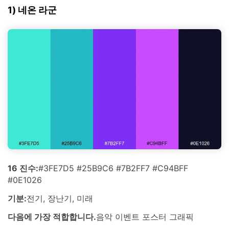
1) 네온 라군
16 진수:
#3FE7D5 #25B9C6 #7B2FF7 #C94BFF
#0E1026
기분:
전기, 장난기, 미래
다음에 가장 적합합니다.
음악 이벤트 포스터 그래픽