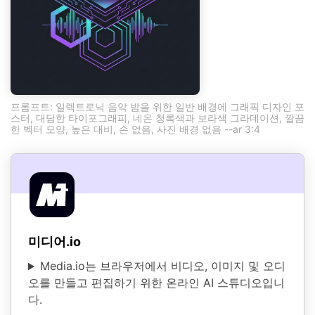
프롬프트: 일렉트로닉 음악 밤을 위한 일반 배경에 그래픽 디자인 포
스터, 대담한 타이포그래피, 네온 청록색과 보라색 그라데이션, 깔끔
한 벡터 모양, 높은 대비, 손 없음, 사진 배경 없음 --ar 3:4
미디어.io
Media.io는 브라우저에서 비디오, 이미지 및 오디
오를 만들고 편집하기 위한 온라인 AI 스튜디오입니
다.