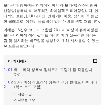
보라색과 청록색은 창의적인 에너지(보라색)와 신선함과
선명함(청록색)이 어우러진 하이임팩트 페어링입니다. 현
대적인 브랜딩, UI 디자인, 인쇄 레이아웃, 장식에 꼭 필요
한 팔레트로, 여전히 응집력이 있는 대비를 원할 때입니다.
아래는 16진수 코드가 포함된 20가지 이상의 큐레이팅된
보라색 청록색 색상 팔레트 아이디어와 실용적인 페어링
팁 및 일치하는 비주얼을 생성하기 위해 재사용할 수 있는
AI 프롬프트입니다.
이 기사에서
왜 보라색 청록색 팔레트가 그렇게 잘 작동합니
까?
20개 이상의 보라색 청록색 색상 팔레트 아이디어
(헥스 코드 포함)
네온 라군
자수정 조수