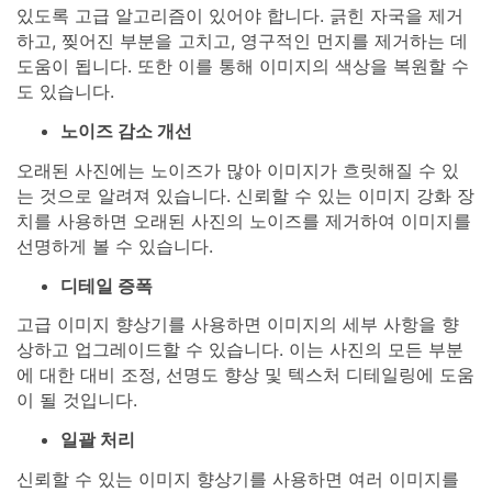
있도록 고급 알고리즘이 있어야 합니다. 긁힌 자국을 제거
하고, 찢어진 부분을 고치고, 영구적인 먼지를 제거하는 데
도움이 됩니다. 또한 이를 통해 이미지의 색상을 복원할 수
도 있습니다.
노이즈 감소 개선
오래된 사진에는 노이즈가 많아 이미지가 흐릿해질 수 있
는 것으로 알려져 있습니다. 신뢰할 수 있는 이미지 강화 장
치를 사용하면 오래된 사진의 노이즈를 제거하여 이미지를
선명하게 볼 수 있습니다.
디테일 증폭
고급 이미지 향상기를 사용하면 이미지의 세부 사항을 향
상하고 업그레이드할 수 있습니다. 이는 사진의 모든 부분
에 대한 대비 조정, 선명도 향상 및 텍스처 디테일링에 도움
이 될 것입니다.
일괄 처리
신뢰할 수 있는 이미지 향상기를 사용하면 여러 이미지를