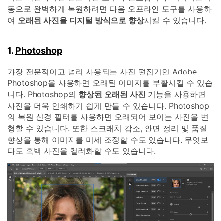
동으로 완벽하게 복원하려면 다음 오프라인 도구를 사용하
여
오래된 사진을 디지털 방식으로 향상
시킬 수 있습니다.
1.
Photoshop
가장 전문적이고 널리 사용되는 사진 편집기인 Adobe
Photoshop을 사용하면 오래된 이미지를 부활시킬 수 있습
니다. Photoshop의
향상된 오래된 사진
기능을 사용하면
사진을 더욱 인쇄하기 쉽게 만들 수 있습니다. Photoshop
의 복원 신경 필터를 사용하면 오래되어 보이는 사진을 변
형할 수 있습니다. 또한 스크래치 감소, 안면 정리 및 품질
향상을 통해 이미지를 미세 조정할 수도 있습니다. 무엇보
다도 흑백 사진을 컬러화할 수도 있습니다.