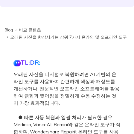
Blog
비교 콘텐츠
오래된 사진을 향상시키는 상위 7가지 온라인 및 오프라인 도구
TL;DR:
오래된 사진을 디지털로 복원하려면 AI 기반의 온
라인 도구를 사용하여 간편하게 색상과 해상도를
개선하거나, 전문적인 오프라인 소프트웨어를 활용
하여 긁힘과 찢어짐을 정밀하게 수동 수정하는 것
이 가장 효과적입니다.
● 빠른 자동 복원과 일괄 처리가 필요한 경우
Media.io, VanceAI, Remini와 같은 온라인 도구가 적
합하며, Wondershare Repairit 온라인 도구를 사용