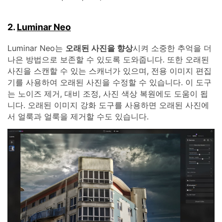
2.
Luminar Neo
Luminar Neo는
오래된 사진을 향상
시켜 소중한 추억을 더
나은 방법으로 보존할 수 있도록 도와줍니다. 또한 오래된
사진을 스캔할 수 있는 스캐너가 있으며, 전용 이미지 편집
기를 사용하여 오래된 사진을 수정할 수 있습니다. 이 도구
는 노이즈 제거, 대비 조정, 사진 색상 복원에도 도움이 됩
니다. 오래된 이미지 강화 도구를 사용하면 오래된 사진에
서 얼룩과 얼룩을 제거할 수도 있습니다.