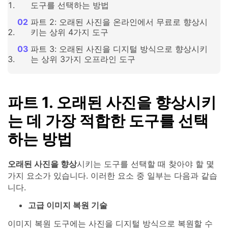
도구를 선택하는 방법
파트 2: 오래된 사진을 온라인에서 무료로 향상시
키는 상위 4가지 도구
파트 3: 오래된 사진을 디지털 방식으로 향상시키
는 상위 3가지 오프라인 도구
파트 1. 오래된 사진을 향상시키
는 데 가장 적합한 도구를 선택
하는 방법
오래된 사진을 향상
시키는 도구를 선택할 때 찾아야 할 몇
가지 요소가 있습니다. 이러한 요소 중 일부는 다음과 같습
니다.
고급 이미지 복원 기술
이미지 복원 도구에는 사진을 디지털 방식으로 복원할 수