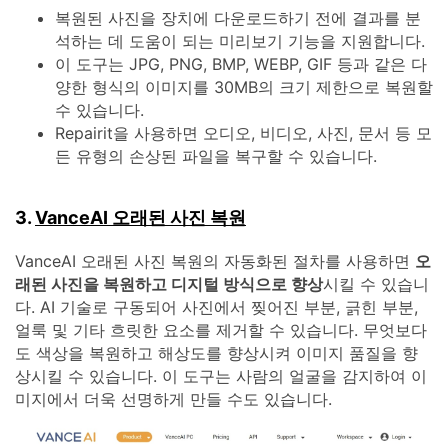
복원된 사진을 장치에 다운로드하기 전에 결과를 분
석하는 데 도움이 되는 미리보기 기능을 지원합니다.
이 도구는 JPG, PNG, BMP, WEBP, GIF 등과 같은 다
양한 형식의 이미지를 30MB의 크기 제한으로 복원할
수 있습니다.
Repairit을 사용하면 오디오, 비디오, 사진, 문서 등 모
든 유형의 손상된 파일을 복구할 수 있습니다.
3.
VanceAI 오래된 사진 복원
VanceAI 오래된 사진 복원의 자동화된 절차를 사용하면
오
래된 사진을 복원하고 디지털 방식으로 향상
시킬 수 있습니
다. AI 기술로 구동되어 사진에서 찢어진 부분, 긁힌 부분,
얼룩 및 기타 흐릿한 요소를 제거할 수 있습니다. 무엇보다
도 색상을 복원하고 해상도를 향상시켜 이미지 품질을 향
상시킬 수 있습니다. 이 도구는 사람의 얼굴을 감지하여 이
미지에서 더욱 선명하게 만들 수도 있습니다.