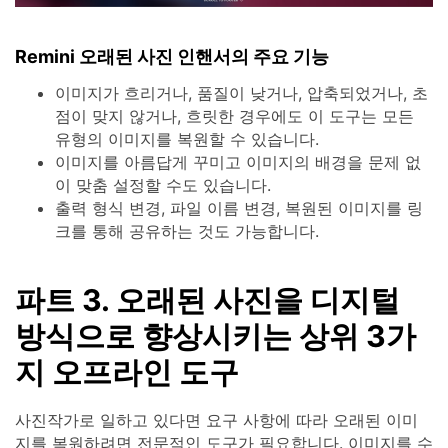
Remini 오래된 사진 인핸서의 주요 기능
이미지가 흐리거나, 품질이 낮거나, 압축되었거나, 초
점이 맞지 않거나, 흐릿한 경우에도 이 도구는 모든
유형의 이미지를 복원할 수 있습니다.
이미지를 아름답게 꾸미고 이미지의 배경을 문제 없
이 맞춤 설정할 수도 있습니다.
출력 형식 변경, 파일 이름 변경, 복원된 이미지를 링
크를 통해 공유하는 것도 가능합니다.
파트 3. 오래된 사진을 디지털
방식으로 향상시키는 상위 3가
지 오프라인 도구
사진작가로 일하고 있다면 요구 사항에 따라 오래된 이미
지를 복원하려면 전문적인 도구가 필요합니다. 이미지를 수