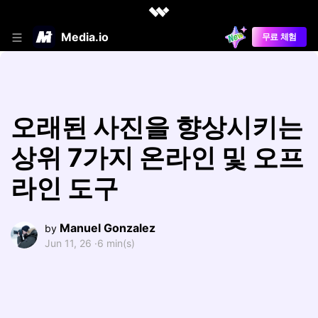
Media.io
무료 체험
오래된 사진을 향상시키는
상위 7가지 온라인 및 오프
라인 도구
Manuel Gonzalez
by
Jun 11, 26 ·
6 min(s)