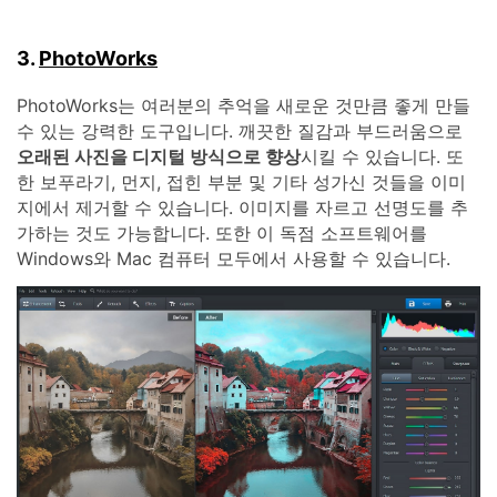
3.
PhotoWorks
PhotoWorks는 여러분의 추억을 새로운 것만큼 좋게 만들
수 있는 강력한 도구입니다. 깨끗한 질감과 부드러움으로
오래된 사진을 디지털 방식으로 향상
시킬 수 있습니다. 또
한 보푸라기, 먼지, 접힌 부분 및 기타 성가신 것들을 이미
지에서 제거할 수 있습니다. 이미지를 자르고 선명도를 추
가하는 것도 가능합니다. 또한 이 독점 소프트웨어를
Windows와 Mac 컴퓨터 모두에서 사용할 수 있습니다.