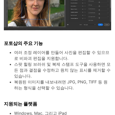
포토샵의 주요 기능
여러 조정 레이어를 만들어 사진을 편집할 수 있으므
로 비파괴 편집을 지원합니다.
스팟 힐링 브러쉬 및 복제 스탬프 도구을 사용하면 모
든 점과 결점을 수정하고 원치 않는 표시를 제거할 수
있습니다.
복원된 이미지를 내보내려면 JPG, PNG, TIFF 등 원
하는 형식을 선택할 수 있습니다.
지원되는 플랫폼
Windows, Mac, 그리고 iPad