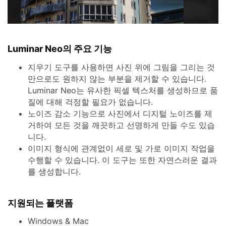
Luminar Neo의 주요 기능
지우기 도구를 사용하면 사진 위에 그림을 그리는 것
만으로도 원하지 않는 부분을 제거할 수 있습니다.
Luminar Neo는 유사한 픽셀 텍스처를 생성하므로 품
질에 대해 걱정할 필요가 없습니다.
노이즈 감소 기능으로 사진에서 디지털 노이즈를 제
거하여 모든 것을 깨끗하고 선명하게 만들 수도 있습
니다.
이미지 형식에 관계없이 세로 및 가로 이미지 작업을
수행할 수 있습니다. 이 도구는 또한 자연스러운 결과
를 생성합니다.
지원되는 플랫폼
Windows & Mac