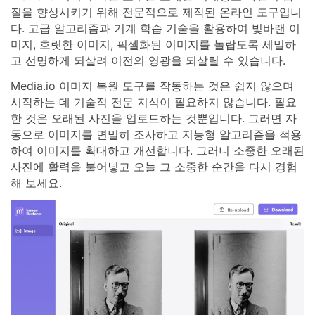
질을 향상시키기 위해 전문적으로 제작된 온라인 도구입니
다. 고급 알고리즘과 기계 학습 기술을 활용하여 빛바랜 이
미지, 흐릿한 이미지, 픽셀화된 이미지를 놀랍도록 세밀하
고 선명하게 되살려 이전의 영광을 되살릴 수 있습니다.
Media.io 이미지 복원 도구를 작동하는 것은 쉽지 않으며
시작하는 데 기술적 전문 지식이 필요하지 않습니다. 필요
한 것은 오래된 사진을 업로드하는 것뿐입니다. 그러면 자
동으로 이미지를 면밀히 조사하고 지능형 알고리즘을 적용
하여 이미지를 확대하고 개선합니다. 그러니 소중한 오래된
사진에 활력을 불어넣고 오늘 그 소중한 순간을 다시 경험
해 보세요.