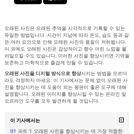
오래된 사진은 오래된 추억을 시각적으로 기록할 수 있는
유일한 방법입니다. 시간이 지남에 따라 온도, 습도 등과 같
은 여러 요인으로 인해 오래된 사진의 품질이 저하됩니다.
이 외에도 오래된 사진은 감상적이고 향수 어린 느낌을 불
러일으킬 수도 있습니다. 이러한 사진을 향상시키면 기억을
보존하고 미학적으로 즐겁게 만들 수 있습니다.
오래된 사진을 디지털 방식으로 향상
시키는 방법을 모르더
라도 걱정하지 마세요. 이 기사에서는 문제 없이 오래된 사
진을 향상시키는 데 도움이 되는 평판이 좋은 도구에 대해
설명합니다. 오래된 이미지를 향상시킬 수 있는 온라인 및
오프라인 도구를 모두 발견하게 될 것입니다.
이 기사에서는
파트 1: 오래된 사진을 향상시키는 데 가장 적합한