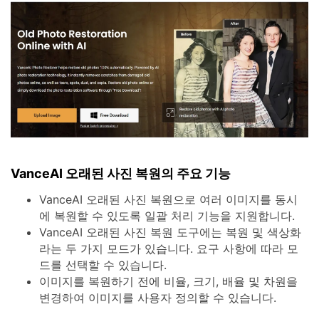
VanceAI 오래된 사진 복원의 주요 기능
VanceAI 오래된 사진 복원으로 여러 이미지를 동시
에 복원할 수 있도록 일괄 처리 기능을 지원합니다.
VanceAI 오래된 사진 복원 도구에는 복원 및 색상화
라는 두 가지 모드가 있습니다. 요구 사항에 따라 모
드를 선택할 수 있습니다.
이미지를 복원하기 전에 비율, 크기, 배율 및 차원을
변경하여 이미지를 사용자 정의할 수 있습니다.