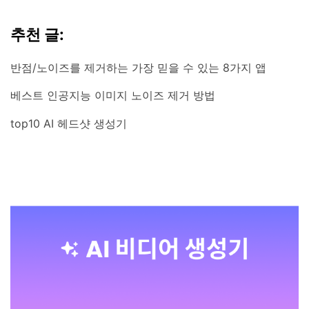
추천 글:
반점/노이즈를 제거하는 가장 믿을 수 있는 8가지 앱
베스트 인공지능 이미지 노이즈 제거 방법
top10 AI 헤드샷 생성기