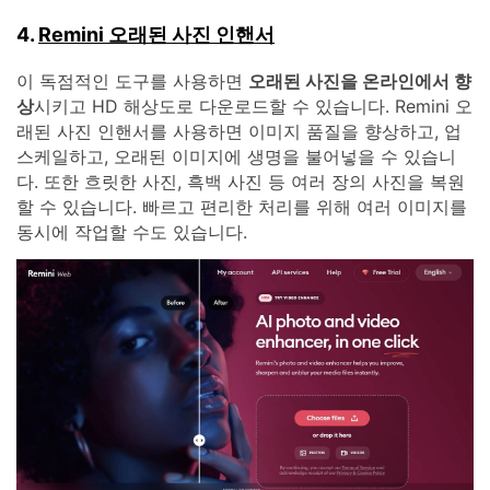
4.
Remini 오래된 사진 인핸서
이 독점적인 도구를 사용하면
오래된 사진을 온라인에서 향
상
시키고 HD 해상도로 다운로드할 수 있습니다. Remini 오
래된 사진 인핸서를 사용하면 이미지 품질을 향상하고, 업
스케일하고, 오래된 이미지에 생명을 불어넣을 수 있습니
다. 또한 흐릿한 사진, 흑백 사진 등 여러 장의 사진을 복원
할 수 있습니다. 빠르고 편리한 처리를 위해 여러 이미지를
동시에 작업할 수도 있습니다.