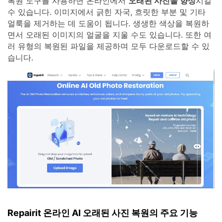
복원 도구를 사용하면 온라인에서
오래된 사진을 향상
시킬
수 있습니다. 이미지에서 긁힌 자국, 흐릿한 부분 및 기타
얼룩을 제거하는 데 도움이 됩니다. 생생한 색상을 복원하
면서 오래된 이미지의 얼굴을 지울 수도 있습니다. 또한 여
러 유형의 복원된 파일을 제공하며 모두 다운로드할 수 있
습니다.
Repairit 온라인 AI 오래된 사진 복원의 주요 기능