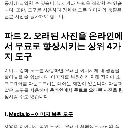
동시에 작업할 수 있습니다. 시간과 노력을 절약할 수 있습
니다. 또한, 도구를 사용하여 강화한 모든 이미지의 품질은
원본 사진을 능가해야 합니다.
파트 2. 오래된 사진을 온라인에
서 무료로 향상시키는 상위 4가
지 도구
이미지 강화 도구를 사용하면 오래된 이미지에 새 생명을
불어넣을 수 있습니다. 이미지를 복원하기 위해 장치에 소
프트웨어를 다운로드하는 데에는 제한이 없습니다. 다음과
같은 도구를 사용하여
온라인에서 무료로 오래된 사진을 향
상
시킬 수도 있습니다.
1.
Media.io – 이미지 복원 도구
Media.io 이미지 복원 도구는 오래된 저해상도 사진의 품