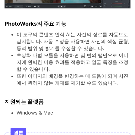
PhotoWorks의 주요 기능
이 도구의 콘텐츠 인식 AI는 사진의 장르를 자동으로
감지합니다. 자동 수정을 사용하면 사진의 색상 균형,
동적 범위 및 밝기를 수정할 수 있습니다.
초상화 마법 모듈을 사용하면 몇 번의 탭만으로 이미
지에 완벽한 미용 효과를 적용하고 얼굴 특징을 조정
할 수 있습니다.
또한 이미지의 배경을 변경하는 데 도움이 되며 사진
에서 원하지 않는 개체를 제거할 수도 있습니다.
지원되는 플랫폼
Windows & Mac
결론