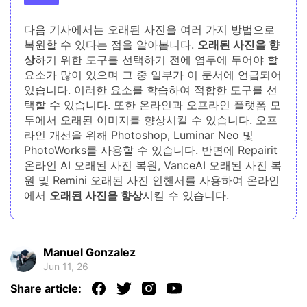
다음 기사에서는 오래된 사진을 여러 가지 방법으로
복원할 수 있다는 점을 알아봅니다.
오래된 사진을 향
상
하기 위한 도구를 선택하기 전에 염두에 두어야 할
요소가 많이 있으며 그 중 일부가 이 문서에 언급되어
있습니다. 이러한 요소를 학습하여 적합한 도구를 선
택할 수 있습니다. 또한 온라인과 오프라인 플랫폼 모
두에서 오래된 이미지를 향상시킬 수 있습니다. 오프
라인 개선을 위해 Photoshop, Luminar Neo 및
PhotoWorks를 사용할 수 있습니다. 반면에 Repairit
온라인 AI 오래된 사진 복원, VanceAI 오래된 사진 복
원 및 Remini 오래된 사진 인핸서를 사용하여 온라인
에서
오래된 사진을 향상
시킬 수 있습니다.
Manuel Gonzalez
Jun 11, 26
Share article: