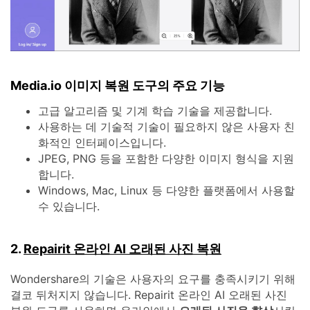
Media.io 이미지 복원 도구의 주요 기능
고급 알고리즘 및 기계 학습 기술을 제공합니다.
사용하는 데 기술적 기술이 필요하지 않은 사용자 친
화적인 인터페이스입니다.
JPEG, PNG 등을 포함한 다양한 이미지 형식을 지원
합니다.
Windows, Mac, Linux 등 다양한 플랫폼에서 사용할
수 있습니다.
2.
Repairit 온라인 AI 오래된 사진 복원
Wondershare의 기술은 사용자의 요구를 충족시키기 위해
결코 뒤처지지 않습니다. Repairit 온라인 AI 오래된 사진