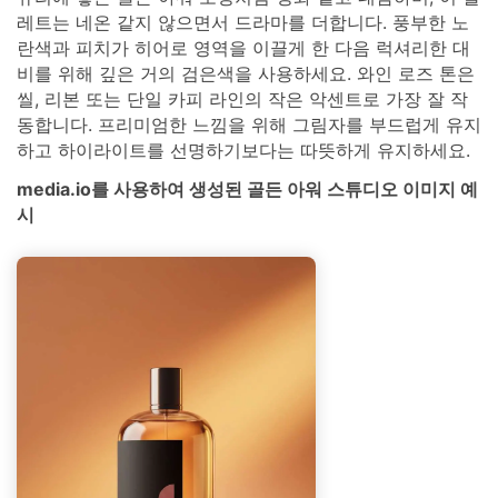
레트는 네온 같지 않으면서 드라마를 더합니다. 풍부한 노
란색과 피치가 히어로 영역을 이끌게 한 다음 럭셔리한 대
비를 위해 깊은 거의 검은색을 사용하세요. 와인 로즈 톤은
씰, 리본 또는 단일 카피 라인의 작은 악센트로 가장 잘 작
동합니다. 프리미엄한 느낌을 위해 그림자를 부드럽게 유지
하고 하이라이트를 선명하기보다는 따뜻하게 유지하세요.
media.io를 사용하여 생성된 골든 아워 스튜디오 이미지 예
시