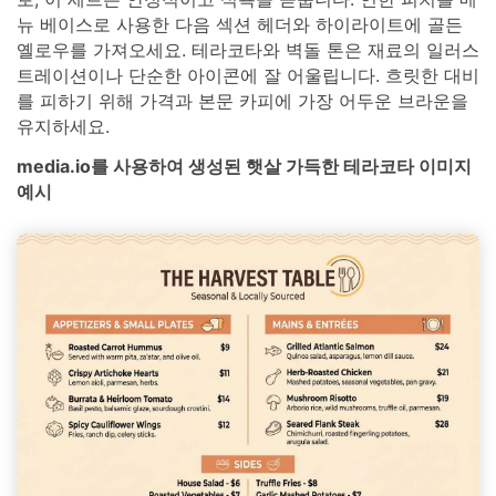
뉴 베이스로 사용한 다음 섹션 헤더와 하이라이트에 골든
옐로우를 가져오세요. 테라코타와 벽돌 톤은 재료의 일러스
트레이션이나 단순한 아이콘에 잘 어울립니다. 흐릿한 대비
를 피하기 위해 가격과 본문 카피에 가장 어두운 브라운을
유지하세요.
media.io를 사용하여 생성된 햇살 가득한 테라코타 이미지
예시