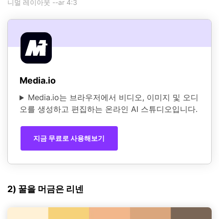
니멀 레이아웃 --ar 4:3
Media.io
Media.io는 브라우저에서 비디오, 이미지 및 오디
오를 생성하고 편집하는 온라인 AI 스튜디오입니다.
지금 무료로 사용해보기
2) 꿀을 머금은 리넨