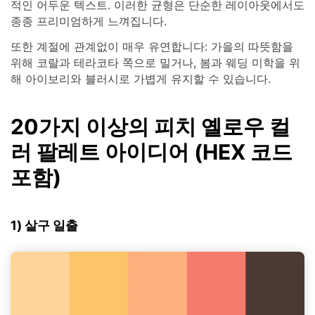
적인 어두운 텍스트. 이러한 균형은 단순한 레이아웃에서도
종종 프리미엄하게 느껴집니다.
또한 계절에 관계없이 매우 유연합니다: 가을의 따뜻함을
위해 코랄과 테라코타 쪽으로 밀거나, 봄과 웨딩 미학을 위
해 아이보리와 블러시로 가볍게 유지할 수 있습니다.
20가지 이상의 피치 옐로우 컬
러 팔레트 아이디어 (HEX 코드
포함)
1) 살구 일출