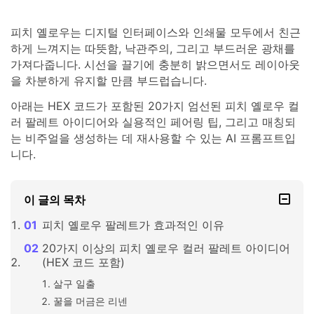
피치 옐로우는 디지털 인터페이스와 인쇄물 모두에서 친근
하게 느껴지는 따뜻함, 낙관주의, 그리고 부드러운 광채를
가져다줍니다. 시선을 끌기에 충분히 밝으면서도 레이아웃
을 차분하게 유지할 만큼 부드럽습니다.
아래는 HEX 코드가 포함된 20가지 엄선된 피치 옐로우 컬
러 팔레트 아이디어와 실용적인 페어링 팁, 그리고 매칭되
는 비주얼을 생성하는 데 재사용할 수 있는 AI 프롬프트입
니다.
이 글의 목차
피치 옐로우 팔레트가 효과적인 이유
20가지 이상의 피치 옐로우 컬러 팔레트 아이디어
(HEX 코드 포함)
살구 일출
꿀을 머금은 리넨