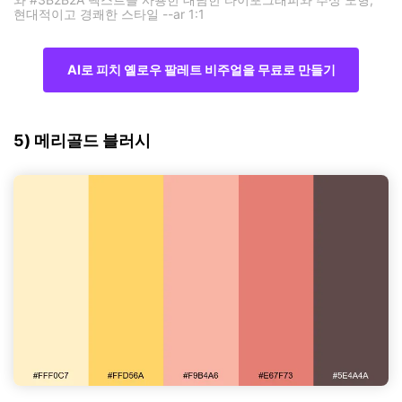
현대적이고 경쾌한 스타일 --ar 1:1
AI로 피치 옐로우 팔레트 비주얼을 무료로 만들기
5) 메리골드 블러시