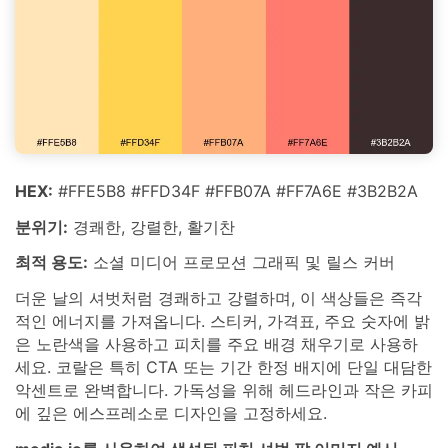
HEX:
#FFE5B8 #FFD34F #FFB07A #FF7A6E #3B2B2A
분위기:
경쾌한, 강렬한, 활기찬
최적 용도:
소셜 미디어 프로모션 그래픽 및 릴스 커버
더운 날의 셔벗처럼 경쾌하고 강렬하며, 이 색상들은 즉각
적인 에너지를 가져옵니다. 스티커, 가격표, 주요 숫자에 밝
은 노란색을 사용하고 피치를 주요 배경 채우기로 사용하
세요. 코랄은 특히 CTA 또는 기간 한정 배지에 단일 대담한
악센트로 완벽합니다. 가독성을 위해 헤드라인과 작은 카피
에 깊은 에스프레소로 디자인을 고정하세요.