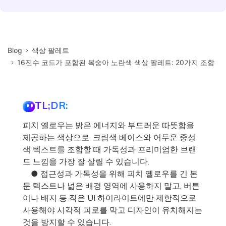
Blog
색상 팔레트
16진수 코드가 포함된 복숭아 노란색 색상 팔레트: 20가지 조합
TL;DR:
피치 옐로우는 밝은 에너지와 부드러운 따뜻함을
제공하는 색상으로, 크림색 베이스와 어두운 중성
색 텍스트를 조합할 때 가독성과 프리미엄한 브랜
드 느낌을 가장 잘 살릴 수 있습니다.
● 접근성과 가독성을 위해 피치 옐로우를 긴 본
문 텍스트나 넓은 배경 영역에 사용하지 말고, 버튼
이나 배지 등 작은 UI 하이라이트에만 제한적으로
사용해야 시각적 피로를 막고 디자인이 유치해지는
것을 방지할 수 있습니다.