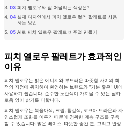
피치 옐로우와 잘 어울리는 색상은?
실제 디자인에서 피치 옐로우 컬러 팔레트를 사용
하는 방법
AI로 피치 옐로우 팔레트 비주얼 만들기
피치 옐로우 팔레트가 효과적인
이유
피치 옐로우는 밝은 에너지와 부드러운 따뜻함 사이의 최
적의 지점에 위치하여 환영하는 브랜드와 "기분 좋은" UI에
사용하기 쉽습니다. 순수한 노란색이 가져올 수 있는 날카
로움 없이 밝기를 더합니다.
피치 옐로우는 복숭아색, 크림, 황갈색, 코코아 브라운과 자
연스럽게 조화를 이루기 때문에 명확한 계층 구조를 구축
할 수 있습니다: 밝은 베이스, 따뜻한 중간 톤, 그리고 안정