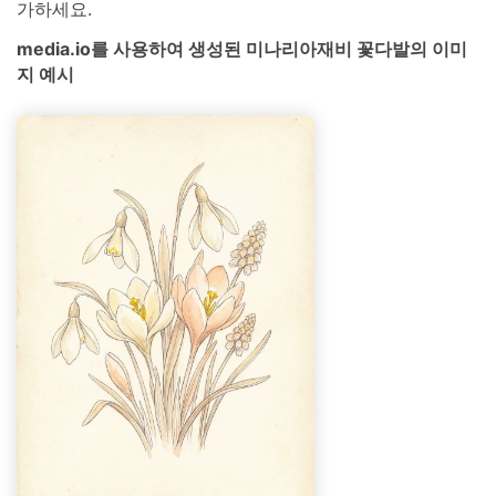
가하세요.
media.io를 사용하여 생성된 미나리아재비 꽃다발의 이미
지 예시