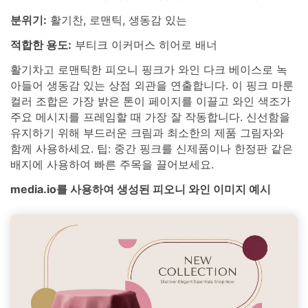
분위기:
활기찬, 로맨틱, 생동감 있는
적합한 용도:
부티크 이커머스 히어로 배너
활기차고 로맨틱한 피오니 핑크가 와인 다크 베이스로 녹
아들어 생동감 있는 상점 외관을 연출합니다. 이 핑크 마룬
컬러 조합은 가장 밝은 톤이 페이지를 이끌고 와인 색조가
주요 메시지를 프레임할 때 가장 잘 작동합니다. 신선함을
유지하기 위해 부드러운 크림과 최소한의 제품 그림자와
함께 사용하세요. 팁: 중간 핑크를 신제품이나 한정판 같은
배지에 사용하여 빠른 주목을 끌어보세요.
media.io를 사용하여 생성된 피오니 와인 이미지 예시