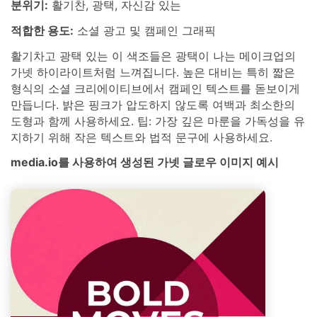
분위기:
활기찬, 광택, 자신감 있는
적합한 용도:
소셜 광고 및 캠페인 그래픽
활기차고 광택 있는 이 색조들은 광택이 나는 메이크업의
가넷 하이라이트처럼 느껴집니다. 높은 대비는 특히 짧은
형식의 소셜 크리에이티브에서 캠페인 텍스트를 돋보이게
만듭니다. 밝은 핑크가 압도하지 않도록 여백과 최소한의
도형과 함께 사용하세요. 팁: 가장 깊은 마룬을 가독성을 유
지하기 위해 작은 텍스트와 법적 문구에 사용하세요.
media.io를 사용하여 생성된 가넷 글로우 이미지 예시