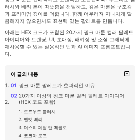
러시와 베리 톤이 따뜻함을 전달하고, 깊은 마룬은 구조감
과 프리미엄 깊이를 더합니다. 함께 어우러져 지나치게 달
콤해지지 않으면서도 표현력 있는 팔레트를 만듭니다.
아래는 HEX 코드가 포함된 20가지 핑크 마룬 컬러 팔레트
아이디어와 브랜딩, UI, 초대장, 패키징 및 소셜 그래픽에
재사용할 수 있는 실용적인 팁과 AI 이미지 프롬프트입니
다.
이 글의 내용
핑크 마룬 팔레트가 효과적인 이유
20가지 이상의 핑크 마룬 컬러 팔레트 아이디어
(HEX 코드 포함)
로즈우드 블러시
벨벳 베리
더스티 페탈 앤 메를로
코코아 로즈