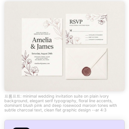
프롬프트: minimal wedding invitation suite on plain ivory
background, elegant serif typography, floral line accents,
dominant blush pink and deep rosewood maroon tones with
subtle charcoal text, clean flat graphic design --ar 4:3