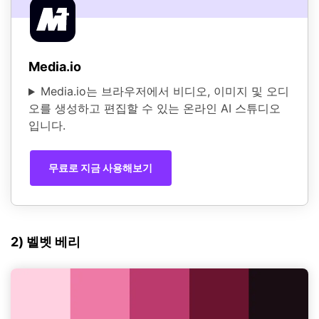
Media.io
Media.io는 브라우저에서 비디오, 이미지 및 오디
오를 생성하고 편집할 수 있는 온라인 AI 스튜디오
입니다.
무료로 지금 사용해보기
2) 벨벳 베리