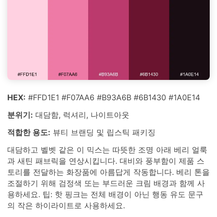
HEX:
#FFD1E1 #F07AA6 #B93A6B #6B1430 #1A0E14
분위기:
대담함, 럭셔리, 나이트아웃
적합한 용도:
뷰티 브랜딩 및 립스틱 패키징
대담하고 벨벳 같은 이 믹스는 따뜻한 조명 아래 베리 얼룩
과 새틴 패브릭을 연상시킵니다. 대비와 풍부함이 제품 스
토리를 전달하는 화장품에 아름답게 작동합니다. 베리 톤을
조절하기 위해 검정색 또는 부드러운 크림 배경과 함께 사
용하세요. 팁: 핫 핑크는 전체 배경이 아닌 행동 유도 문구
의 작은 하이라이트로 사용하세요.