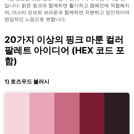
입니다. 밝은 핑크와 함께하면 활기차고 캠페인에 적합해지
며, 더스티 모브와 브라운과 함께하면 차분하고 장인적이며
편집적인 느낌으로 변합니다.
20가지 이상의 핑크 마룬 컬러
팔레트 아이디어 (HEX 코드 포
함)
1) 로즈우드 블러시