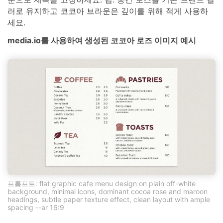
러로 유지하고 코코아 브라운은 깊이를 위해 적게 사용하
세요.
media.io를 사용하여 생성된 코코아 로즈 이미지 예시
프롬프트: flat graphic cafe menu design on plain off-white
background, minimal icons, dominant cocoa rose and maroon
headings, subtle paper texture effect, clean layout with ample
spacing --ar 16:9