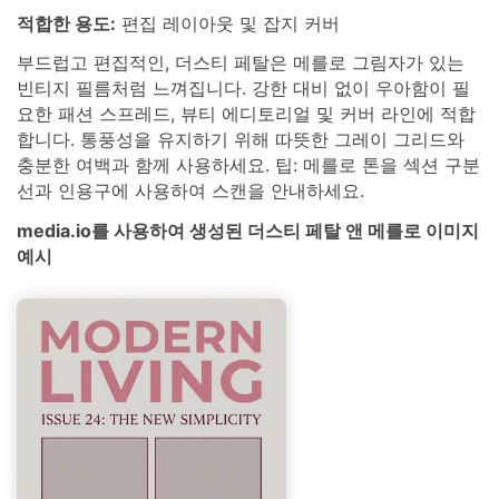
적합한 용도:
편집 레이아웃 및 잡지 커버
부드럽고 편집적인, 더스티 페탈은 메를로 그림자가 있는
빈티지 필름처럼 느껴집니다. 강한 대비 없이 우아함이 필
요한 패션 스프레드, 뷰티 에디토리얼 및 커버 라인에 적합
합니다. 통풍성을 유지하기 위해 따뜻한 그레이 그리드와
충분한 여백과 함께 사용하세요. 팁: 메를로 톤을 섹션 구분
선과 인용구에 사용하여 스캔을 안내하세요.
media.io를 사용하여 생성된 더스티 페탈 앤 메를로 이미지
예시