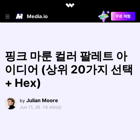
Media.io
무료 체험
핑크 마룬 컬러 팔레트 아
이디어 (상위 20가지 선택
+ Hex)
Julian Moore
by
Jun 11, 26 ·
14 min(s)