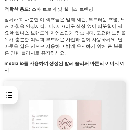
적합한 용도:
스파 브로셔 및 웰니스 브랜딩
섬세하고 차분한 이 색조들은 발레 새틴, 부드러운 조명, 느
린 아침을 연상시킵니다. 시끄러운 색상 없이 따뜻함이 필
요한 웰니스 브랜드에 자연스럽게 맞습니다. 고요한 느낌을
위해 충분한 여백과 부드러운 사진과 함께 사용하세요. 팁:
마룬을 얇은 선으로 사용하고 밝게 유지하기 위해 큰 블록
은 연한 블러시로 유지하세요.
media.io를 사용하여 생성된 발레 슬리퍼 마룬의 이미지 예
시