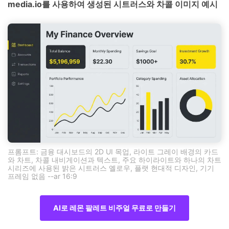
media.io를 사용하여 생성된 시트러스와 차콜 이미지 예시
프롬프트: 금융 대시보드의 2D UI 목업, 라이트 그레이 배경의 카드
와 차트, 차콜 내비게이션과 텍스트, 주요 하이라이트와 하나의 차트
시리즈에 사용된 밝은 시트러스 옐로우, 플랫 현대적 디자인, 기기
프레임 없음 --ar 16:9
AI로 레몬 팔레트 비주얼 무료로 만들기