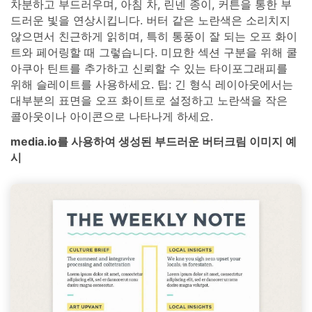
차분하고 부드러우며, 아침 차, 린넨 종이, 커튼을 통한 부
드러운 빛을 연상시킵니다. 버터 같은 노란색은 소리치지
않으면서 친근하게 읽히며, 특히 통풍이 잘 되는 오프 화이
트와 페어링할 때 그렇습니다. 미묘한 섹션 구분을 위해 쿨
아쿠아 틴트를 추가하고 신뢰할 수 있는 타이포그래피를
위해 슬레이트를 사용하세요. 팁: 긴 형식 레이아웃에서는
대부분의 표면을 오프 화이트로 설정하고 노란색을 작은
콜아웃이나 아이콘으로 나타나게 하세요.
media.io를 사용하여 생성된 부드러운 버터크림 이미지 예
시