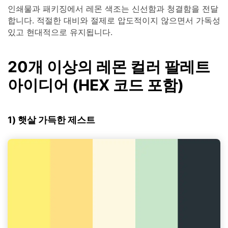
인쇄물과 패키징에서 레몬 색조는 신선함과 청결함을 전달
합니다. 적절한 대비와 절제로 압도적이지 않으면서 가독성
있고 현대적으로 유지됩니다.
20개 이상의 레몬 컬러 팔레트
아이디어 (HEX 코드 포함)
1) 햇살 가득한 제스트