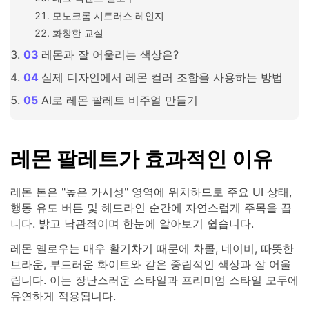
모노크롬 시트러스 레인지
화창한 교실
레몬과 잘 어울리는 색상은?
실제 디자인에서 레몬 컬러 조합을 사용하는 방법
AI로 레몬 팔레트 비주얼 만들기
레몬 팔레트가 효과적인 이유
레몬 톤은 "높은 가시성" 영역에 위치하므로 주요 UI 상태,
행동 유도 버튼 및 헤드라인 순간에 자연스럽게 주목을 끕
니다. 밝고 낙관적이며 한눈에 알아보기 쉽습니다.
레몬 옐로우는 매우 활기차기 때문에 차콜, 네이비, 따뜻한
브라운, 부드러운 화이트와 같은 중립적인 색상과 잘 어울
립니다. 이는 장난스러운 스타일과 프리미엄 스타일 모두에
유연하게 적용됩니다.