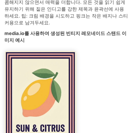
콤해지지 않으면서 매력을 더합니다. 모든 것을 읽기 쉽게
유지하기 위해 짙은 인디고를 강한 제목과 윤곽선에 사용
하세요. 팁: 크림 배경을 시도하고 핑크는 작은 배지나 스티
커용으로 남겨두세요.
media.io를 사용하여 생성된 빈티지 레모네이드 스탠드 이
미지 예시