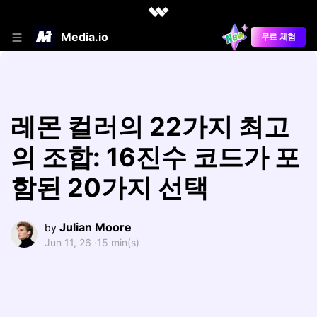
Media.io
무료 체험
레몬 컬러의 22가지 최고
의 조합: 16진수 코드가 포
함된 20가지 선택
Julian Moore
by
Jun 11, 26 ·
15 min(s)