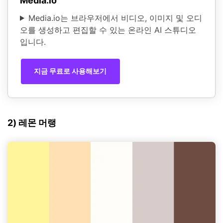
Media.io
Media.io는 브라우저에서 비디오, 이미지 및 오디
오를 생성하고 편집할 수 있는 온라인 AI 스튜디오
입니다.
지금 무료로 사용해보기
2) 레몬 머랭