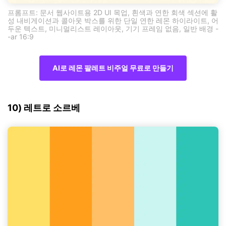
프롬프트: 문서 웹사이트용 2D UI 목업, 흰색과 연한 회색 섹션에 활
성 내비게이션과 콜아웃 박스를 위한 단일 연한 레몬 하이라이트, 어
두운 텍스트, 미니멀리스트 레이아웃, 기기 프레임 없음, 일반 배경 -
-ar 16:9
AI로 레몬 팔레트 비주얼 무료로 만들기
10) 레트로 소르베