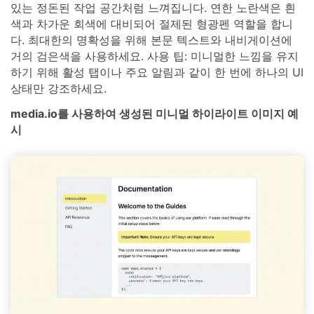
있는 정돈된 작업 공간처럼 느껴집니다. 연한 노란색은 흰
색과 차가운 회색에 대비되어 절제된 형광펜 역할을 합니
다. 최대한의 명확성을 위해 본문 텍스트와 내비게이션에
거의 검은색을 사용하세요. 사용 팁: 미니멀한 느낌을 유지
하기 위해 활성 탭이나 주요 알림과 같이 한 번에 하나의 UI
상태만 강조하세요.
media.io를 사용하여 생성된 미니멀 하이라이트 이미지 예
시