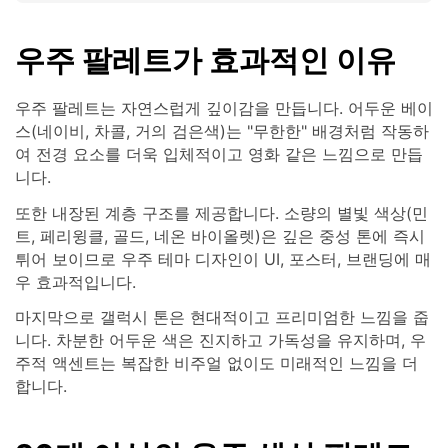
우주 팔레트가 효과적인 이유
우주 팔레트는 자연스럽게 깊이감을 만듭니다. 어두운 베이
스(네이비, 차콜, 거의 검은색)는 "무한한" 배경처럼 작동하
여 전경 요소를 더욱 입체적이고 영화 같은 느낌으로 만듭
니다.
또한 내장된 계층 구조를 제공합니다. 소량의 별빛 색상(민
트, 페리윙클, 골드, 네온 바이올렛)은 깊은 중성 톤에 즉시
튀어 보이므로 우주 테마 디자인이 UI, 포스터, 브랜딩에 매
우 효과적입니다.
마지막으로 갤럭시 톤은 현대적이고 프리미엄한 느낌을 줍
니다. 차분한 어두운 색은 진지하고 가독성을 유지하며, 우
주적 액센트는 복잡한 비주얼 없이도 미래적인 느낌을 더
합니다.