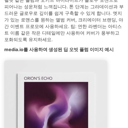
피어나는 성운처럼 느껴집니다. 톤 단계는 그라데이션과 부
드러운 글로우로 깊이를 쉽게 구축할 수 있게 합니다. 엣지
가 있는 로맨스를 원하는 앨범 커버, 크리에이터 브랜딩, 야
간 이벤트 프로모에 사용하세요. 팁: 연한 라벤더는 아티스
트 이름 같은 작은 디테일에만 사용하여 커버가 풍부하고
포화되도록 유지하세요.
media.io를 사용하여 생성된 딥 오빗 플럼 이미지 예시