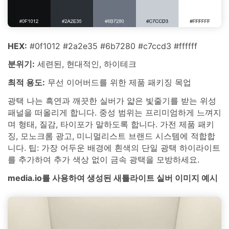
HEX:
#0f1012 #2a2e35 #6b7280 #c7ccd3 #ffffff
분위기:
세련된, 현대적인, 하이테크
최적 용도:
무선 이어버드를 위한 제품 패키징 목업
광택 나는 흑연과 깨끗한 실버가 얇은 빛줄기를 받는 위성
패널을 떠올리게 합니다. 중성 범위는 프리미엄하게 느껴지
며 형태, 질감, 타이포가 말하도록 합니다. 가전 제품 패키
징, 모노크롬 광고, 미니멀리스트 브랜드 시스템에 적합합
니다. 팁: 가장 어두운 배경에 흰색의 단일 광택 하이라이트
를 추가하여 추가 색상 없이 금속 광택을 모방하세요.
media.io를 사용하여 생성된 새틀라이트 실버 이미지 예시