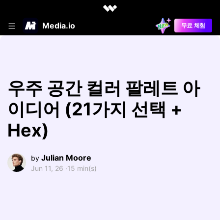
Media.io
무료 체험
우주 공간 컬러 팔레트 아
이디어 (21가지 선택 +
Hex)
Julian Moore
by
Jun 11, 26 ·
15 min(s)