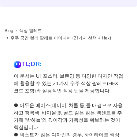
Blog
색상 팔레트
우주 공간 컬러 팔레트 아이디어 (21가지 선택 + Hex)
TL;DR:
이 문서는 UI, 포스터, 브랜딩 등 다양한 디자인 작업
에 활용할 수 있는 21가지 우주 색상 팔레트(HEX
코드 포함)와 실용적인 적용 팁을 제공합니다.
● 어두운 베이스(네이비, 차콜 등)를 배경으로 사용
하고 청록색, 바이올렛, 골드 같은 밝은 엑센트를 추
가해 '밤하늘'의 깊이감과 가독성을 확보하는 것이
핵심입니다.
● 텍스트가 많은 디자인의 경우, 하이라이트 색상