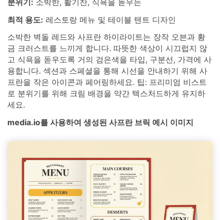
분위기:
소박한, 활기찬, 식욕을 돋우는
최적 용도:
레스토랑 메뉴 및 테이블 텐트 디자인
소박한 벽돌 레드와 사프란 하이라이트는 장작 오븐과 황
금 크러스트를 느끼게 합니다. 따뜻한 색상이 시끄럽지 않
고 식욕을 돋우도록 거의 검은색을 타입, 구분선, 가격에 사
용합니다. 섹션과 스페셜을 통해 시선을 안내하기 위해 사
프란을 작은 아이콘과 페어링하세요. 팁: 프리미엄 비스트
로 분위기를 위해 크림 배경을 약간 텍스처드하게 유지하
세요.
media.io를 사용하여 생성된 사프란 브릭 예시 이미지