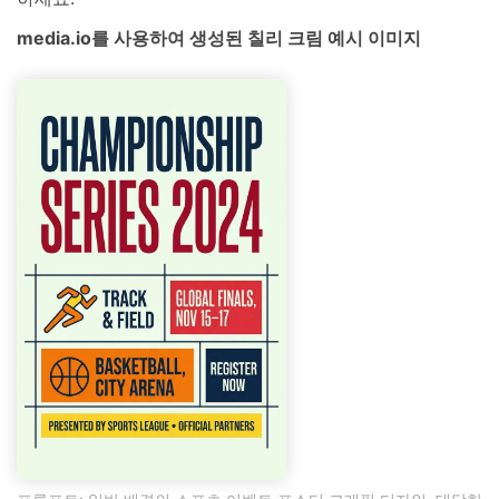
media.io를 사용하여 생성된 칠리 크림 예시 이미지