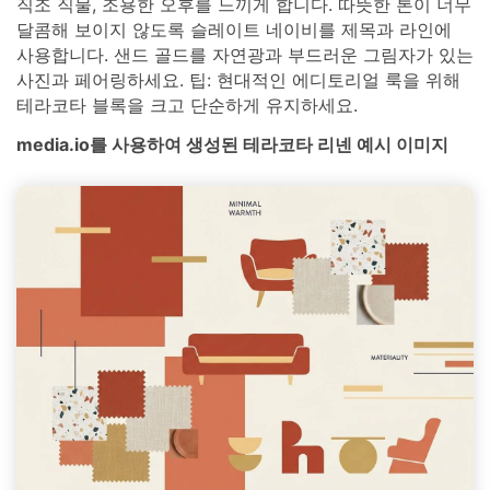
직조 직물, 조용한 오후를 느끼게 합니다. 따뜻한 톤이 너무
달콤해 보이지 않도록 슬레이트 네이비를 제목과 라인에
사용합니다. 샌드 골드를 자연광과 부드러운 그림자가 있는
사진과 페어링하세요. 팁: 현대적인 에디토리얼 룩을 위해
테라코타 블록을 크고 단순하게 유지하세요.
media.io를 사용하여 생성된 테라코타 리넨 예시 이미지