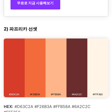
무료로 지금 사용해보기
2) 파프리카 선셋
HEX:
#D63C2A #F26B3A #FFB58A #6A2C2C