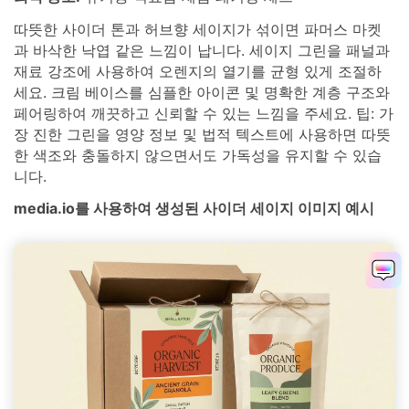
따뜻한 사이더 톤과 허브향 세이지가 섞이면 파머스 마켓
과 바삭한 낙엽 같은 느낌이 납니다. 세이지 그린을 패널과
재료 강조에 사용하여 오렌지의 열기를 균형 있게 조절하
세요. 크림 베이스를 심플한 아이콘 및 명확한 계층 구조와
페어링하여 깨끗하고 신뢰할 수 있는 느낌을 주세요. 팁: 가
장 진한 그린을 영양 정보 및 법적 텍스트에 사용하면 따뜻
한 색조와 충돌하지 않으면서도 가독성을 유지할 수 있습
니다.
media.io를 사용하여 생성된 사이더 세이지 이미지 예시