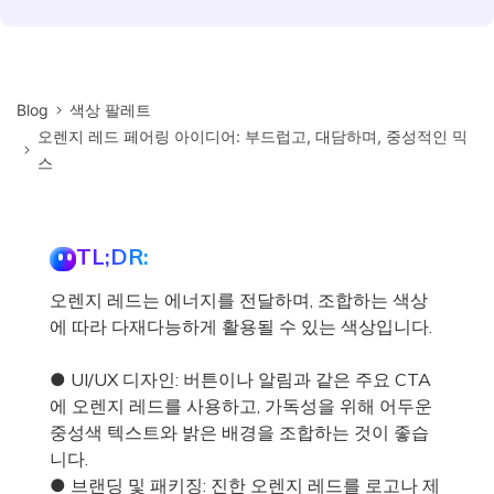
Blog
색상 팔레트
오렌지 레드 페어링 아이디어: 부드럽고, 대담하며, 중성적인 믹
스
TL;DR:
오렌지 레드는 에너지를 전달하며, 조합하는 색상
에 따라 다재다능하게 활용될 수 있는 색상입니다.
● UI/UX 디자인: 버튼이나 알림과 같은 주요 CTA
에 오렌지 레드를 사용하고, 가독성을 위해 어두운
중성색 텍스트와 밝은 배경을 조합하는 것이 좋습
니다.
● 브랜딩 및 패키징: 진한 오렌지 레드를 로고나 제