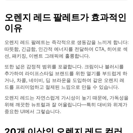
오렌지 레드 팔레트가 효과적인
이유
오렌지 레드 팔레트는 즉각적으로 생동감을 느끼게 합니다:
따뜻함, 긴급함, 인간적 에너지를 전달하여 CTA, 히어로 섹
션, 패키징, 이벤트 그래픽에 훌륭합니다.
또한 넓은 감정적 범위를 포괄합니다. 크림이나 블러시를
추가하여 라이프스타일 브랜드를 위한 열기를 부드럽게 하
거나, 차콜, 네이비, 딥 브라운을 도입하여 같은 오렌지 레
드를 프리미엄하고 절제된 느낌으로 만들 수 있습니다.
오렌지 레드는 자연스럽게 가시성이 높기 때문에, 가독성을
위해 깨끗한 뉴트럴과 잘 어울립니다—특히 대비와 위계가
중요한 UI에서 그렇습니다.
20개 이상의 오렌지 레드 컬러