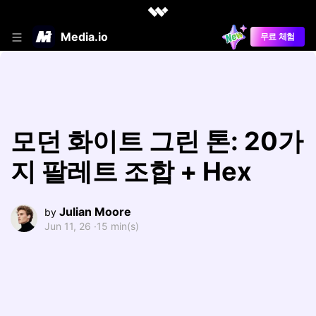
Media.io
무료 체험
모던 화이트 그린 톤: 20가
지 팔레트 조합 + Hex
Julian Moore
by
Jun 11, 26 ·
15 min(s)