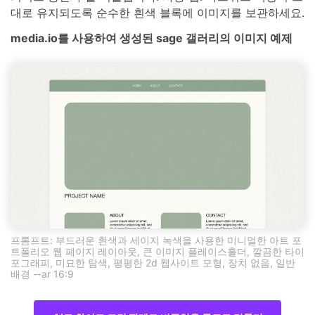
대로 유지되도록 순수한 흰색 블록에 이미지를 보관하세요.
media.io를 사용하여 생성된 sage 갤러리의 이미지 예제
프롬프트: 부드러운 흰색과 세이지 녹색을 사용한 미니멀한 아트 포
트폴리오 웹 페이지 레이아웃, 큰 이미지 플레이스홀더, 깔끔한 타이
포그래피, 미묘한 탐색, 평평한 2d 웹사이트 모형, 장치 없음, 일반
배경 --ar 16:9