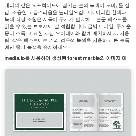
대리석 같은 오프화이트에 접지된 숲의 녹색이 로비, 돌 질
감, 조용한 고급스러움을 불러일으킵니다. 이러한 흰색과
녹색 색상 조합은 제목에 무게가 필요하고 본문 텍스트를
읽을 수 있는 브로셔에 잘 적합합니다. 금박 디테일, 두꺼운
종이 스톡, 미묘한 사진 오버레이와 함께 매치하세요. 사용
팁: 작은 텍스트에는 거의 검은색 녹색을 사용하고 큰 블록
에만 중간 녹색을 유지하세요.
media.io를 사용하여 생성된 forest marble의 이미지 예