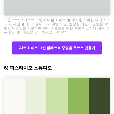
프롬프트: 포레스트 그린과 마블 화이트 컬러웨이, 우아한 타이포그
래피, 사진 플레이스홀더, 프리미엄 느낌, 평평한 배경에 평평한 2d
편집 디자인을 사용하여 부티크 호텔을 위한 브로셔 표지와 내부 스
프레드 레이아웃을 인쇄하세요 --ar 3:2
AI로 화이트 그린 팔레트 비주얼을 무료로 만들기
6) 피스타치오 스튜디오