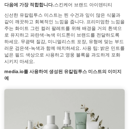
다음에 가장 적합합니다.
스킨케어 브랜드 아이덴티티
신선한 유칼립투스 미스트는 찐 수건과 잎이 많은 식물과
같이 깨끗하고 회복적인 느낌을 줍니다. 프리미엄한 느낌을
주는 화이트 그린 컬러 팔레트를 위해 배경을 거의 흰색으
로 유지하고 파란색-녹색 미드톤이 브랜드를 전달하도록
하세요. 무광택 질감, 미니멀리스트 포장, 유형에 맞는 부드
러운 검은색-녹색과 함께 매치하세요. 사용 팁: 밝은 민트를
넓은 필드 색상으로 사용하고 영웅 블록을 과도하게 포화
시키지 마세요.
media.io를 사용하여 생성된 유칼립투스 미스트의 이미지
예