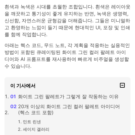
흰색과 녹색은 시대를 초월한 조합입니다. 흰색은 레이아웃
을 깨끗하고 통기성이 좋게 유지하는 반면, 녹색은 생명력,
신선함, 자연스러운 균형감을 더해줍니다. 그들은 미니멀하
고 환영하는 느낌이 들기 때문에 현대적인 UI, 포장 및 인쇄
를 함께 작업합니다.
아래는 헥스 코드, 무드 노트, 각 계획을 적용하는 실용적인
방법이 포함된 큐레이팅된 화이트 그린 컬러 팔레트 아이
디어와 AI 프롬프트를 재사용하여 빠르게 비주얼을 생성할
수 있습니다.
이 기사에서
화이트 그린 팔레트가 그렇게 잘 작동하는 이유
20개 이상의 화이트 그린 컬러 팔레트 아이디어
(헥스 코드 포함)
민트 린넨
세이지 갤러리