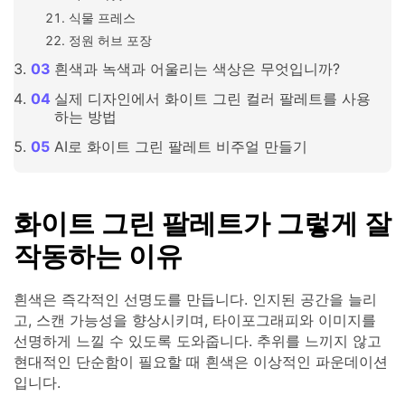
식물 프레스
정원 허브 포장
흰색과 녹색과 어울리는 색상은 무엇입니까?
실제 디자인에서 화이트 그린 컬러 팔레트를 사용
하는 방법
AI로 화이트 그린 팔레트 비주얼 만들기
화이트 그린 팔레트가 그렇게 잘
작동하는 이유
흰색은 즉각적인 선명도를 만듭니다. 인지된 공간을 늘리
고, 스캔 가능성을 향상시키며, 타이포그래피와 이미지를
선명하게 느낄 수 있도록 도와줍니다. 추위를 느끼지 않고
현대적인 단순함이 필요할 때 흰색은 이상적인 파운데이션
입니다.