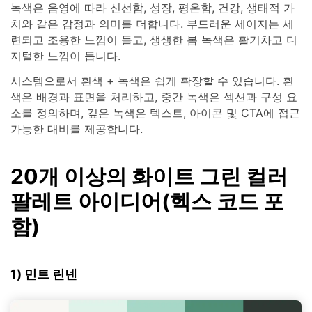
녹색은 음영에 따라 신선함, 성장, 평온함, 건강, 생태적 가
치와 같은 감정과 의미를 더합니다. 부드러운 세이지는 세
련되고 조용한 느낌이 들고, 생생한 봄 녹색은 활기차고 디
지털한 느낌이 듭니다.
시스템으로서 흰색 + 녹색은 쉽게 확장할 수 있습니다. 흰
색은 배경과 표면을 처리하고, 중간 녹색은 섹션과 구성 요
소를 정의하며, 깊은 녹색은 텍스트, 아이콘 및 CTA에 접근
가능한 대비를 제공합니다.
20개 이상의 화이트 그린 컬러
팔레트 아이디어(헥스 코드 포
함)
1) 민트 린넨