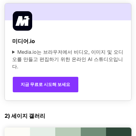
미디어.io
Media.io는 브라우저에서 비디오, 이미지 및 오디
오를 만들고 편집하기 위한 온라인 AI 스튜디오입니
다.
지금 무료로 시도해 보세요
2) 세이지 갤러리