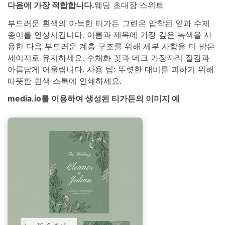
다음에 가장 적합합니다.
웨딩 초대장 스위트
부드러운 흰색의 아늑한 티가든 그린은 압착된 잎과 수제
종이를 연상시킵니다. 이름과 제목에 가장 깊은 녹색을 사
용한 다음 부드러운 계층 구조를 위해 세부 사항을 더 밝은
세이지로 유지하세요. 수채화 꽃과 데크 가장자리 질감과
아름답게 어울립니다. 사용 팁: 뚜렷한 대비를 피하기 위해
따뜻한 흰색 스톡에 인쇄하세요.
media.io를 이용하여 생성된 티가든의 이미지 예