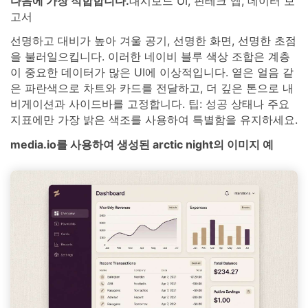
다음에 가장 적합합니다.
대시보드 UI, 핀테크 앱, 데이터 보
고서
선명하고 대비가 높아 겨울 공기, 선명한 화면, 선명한 초점
을 불러일으킵니다. 이러한 네이비 블루 색상 조합은 계층
이 중요한 데이터가 많은 UI에 이상적입니다. 옅은 얼음 같
은 파란색으로 차트와 카드를 전달하고, 더 깊은 톤으로 내
비게이션과 사이드바를 고정합니다. 팁: 성공 상태나 주요
지표에만 가장 밝은 색조를 사용하여 특별함을 유지하세요.
media.io를 사용하여 생성된 arctic night의 이미지 예