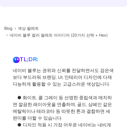
Blog
색상 팔레트
네이비 블루 컬러 팔레트 아이디어 (20가지 선택 + Hex)
TL;DR:
네이비 블루는 권위와 신뢰를 전달하면서도 검은색
보다 부드러워 브랜딩, UI, 인테리어 디자인에 다재
다능하게 활용할 수 있는 고급스러운 색상입니다.
● 화이트, 쿨 그레이 등 선명한 중립색과 매치하
면 깔끔한 레이아웃을 연출하며, 골드, 샴페인 같은
메탈릭이나 테라코타 등 따뜻한 톤과 결합하면 세
련미를 더할 수 있습니다.
● 디자인 적용 시 가장 어두운 네이비는 내비게