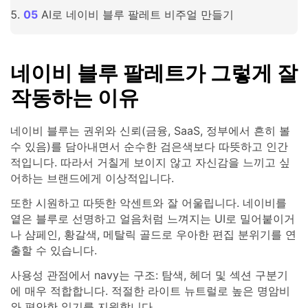
AI로 네이비 블루 팔레트 비주얼 만들기
네이비 블루 팔레트가 그렇게 잘
작동하는 이유
네이비 블루는 권위와 신뢰(금융, SaaS, 정부에서 흔히 볼
수 있음)를 담아내면서 순수한 검은색보다 따뜻하고 인간
적입니다. 따라서 거칠게 보이지 않고 자신감을 느끼고 싶
어하는 브랜드에게 이상적입니다.
또한 시원하고 따뜻한 악센트와 잘 어울립니다. 네이비를
옅은 블루로 선명하고 얼음처럼 느껴지는 UI로 밀어붙이거
나 샴페인, 황갈색, 메탈릭 골드로 우아한 편집 분위기를 연
출할 수 있습니다.
사용성 관점에서 navy는 구조: 탐색, 헤더 및 섹션 구분기
에 매우 적합합니다. 적절한 라이트 뉴트럴로 높은 명암비
와 편안한 읽기를 지원합니다.