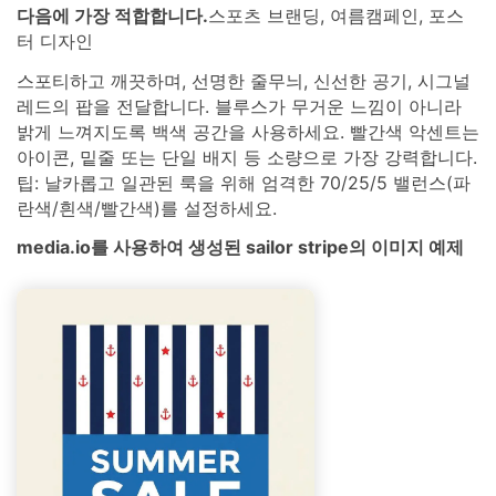
다음에 가장 적합합니다.
스포츠 브랜딩, 여름캠페인, 포스
터 디자인
스포티하고 깨끗하며, 선명한 줄무늬, 신선한 공기, 시그널
레드의 팝을 전달합니다. 블루스가 무거운 느낌이 아니라
밝게 느껴지도록 백색 공간을 사용하세요. 빨간색 악센트는
아이콘, 밑줄 또는 단일 배지 등 소량으로 가장 강력합니다.
팁: 날카롭고 일관된 룩을 위해 엄격한 70/25/5 밸런스(파
란색/흰색/빨간색)를 설정하세요.
media.io를 사용하여 생성된 sailor stripe의 이미지 예제