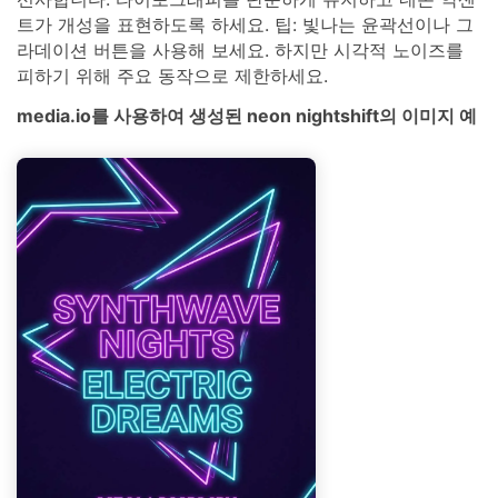
트가 개성을 표현하도록 하세요. 팁: 빛나는 윤곽선이나 그
라데이션 버튼을 사용해 보세요. 하지만 시각적 노이즈를
피하기 위해 주요 동작으로 제한하세요.
media.io를 사용하여 생성된 neon nightshift의 이미지 예