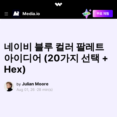
Media.io
무료 체험
네이비 블루 컬러 팔레트
아이디어 (20가지 선택 +
Hex)
Julian Moore
by
Aug 01, 26 ·
28 min(s)