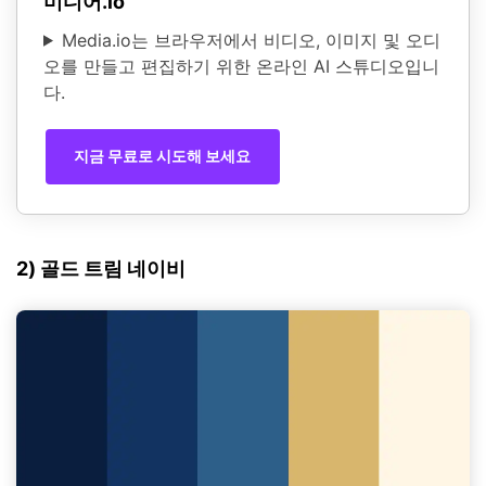
미디어.io
Media.io는 브라우저에서 비디오, 이미지 및 오디
오를 만들고 편집하기 위한 온라인 AI 스튜디오입니
다.
지금 무료로 시도해 보세요
2) 골드 트림 네이비