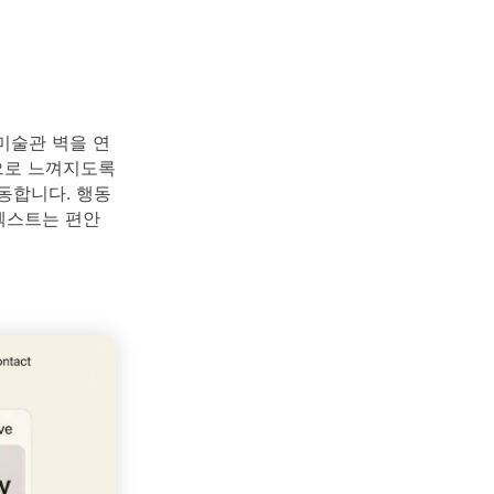
미술관 벽을 연
으로 느껴지도록
동합니다. 행동
텍스트는 편안