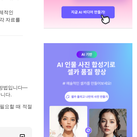
구체적인
시각 자료를
 방법입니다—
니다.
 필요할 때 적절