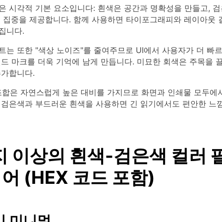
 시각적 기본 요소입니다: 흰색은 공간과 명확성을 만들고, 검
인 집중을 제공합니다. 함께 사용하면 타이포그래피와 레이아웃 
집니다.
는 또한 "색상 노이즈"를 줄여주므로 UI에서 사용자가 더 빠
랜드 마크를 더욱 기억에 남게 만듭니다. 미묘한 회색은 주목을 
추가합니다.
조합은 자연스럽게 높은 대비를 가지므로 화면과 인쇄물 모두에
 검은색과 부드러운 흰색을 사용하면 긴 읽기에서도 편안한 느
지 이상의 흰색-검은색 컬러 
 (HEX 코드 포함)
리 미니멀