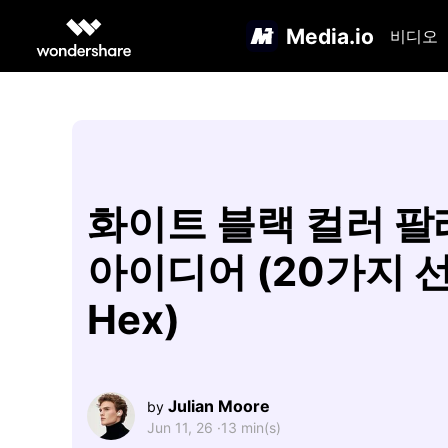
Media.io
비디오
화이트 블랙 컬러 
아이디어 (20가지 선
Hex)
Julian Moore
by
Jun 11, 26 ·
13 min(s)