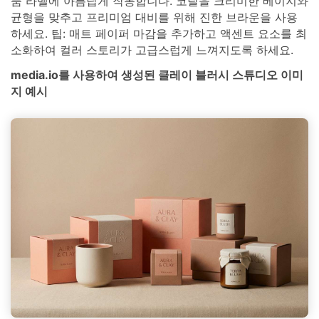
품 라벨에 아름답게 작동합니다. 코랄을 크리미한 베이지와
균형을 맞추고 프리미엄 대비를 위해 진한 브라운을 사용
하세요. 팁: 매트 페이퍼 마감을 추가하고 액센트 요소를 최
소화하여 컬러 스토리가 고급스럽게 느껴지도록 하세요.
media.io를 사용하여 생성된 클레이 블러시 스튜디오 이미
지 예시