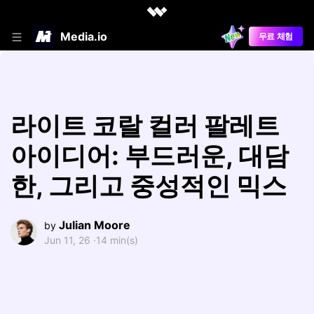
Media.io
무료 체험
라이트 코랄 컬러 팔레트
아이디어: 부드러운, 대담
한, 그리고 중성적인 믹스
Julian Moore
by
Jun 11, 26 ·
14 min(s)