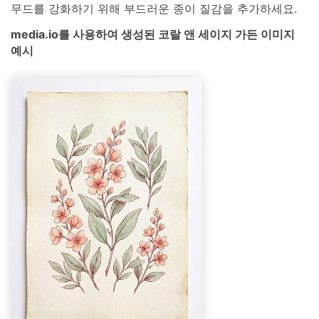
무드를 강화하기 위해 부드러운 종이 질감을 추가하세요.
media.io를 사용하여 생성된 코랄 앤 세이지 가든 이미지
예시