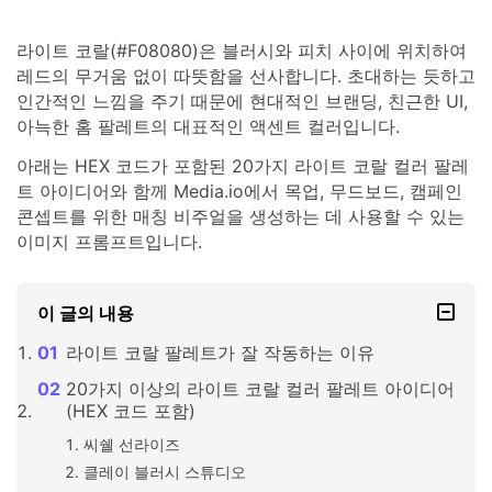
라이트 코랄(#F08080)은 블러시와 피치 사이에 위치하여
레드의 무거움 없이 따뜻함을 선사합니다. 초대하는 듯하고
인간적인 느낌을 주기 때문에 현대적인 브랜딩, 친근한 UI,
아늑한 홈 팔레트의 대표적인 액센트 컬러입니다.
아래는 HEX 코드가 포함된 20가지 라이트 코랄 컬러 팔레
트 아이디어와 함께 Media.io에서 목업, 무드보드, 캠페인
콘셉트를 위한 매칭 비주얼을 생성하는 데 사용할 수 있는
이미지 프롬프트입니다.
이 글의 내용
라이트 코랄 팔레트가 잘 작동하는 이유
20가지 이상의 라이트 코랄 컬러 팔레트 아이디어
(HEX 코드 포함)
씨쉘 선라이즈
클레이 블러시 스튜디오