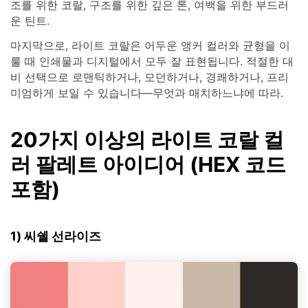
조를 위한 코랄, 구조를 위한 깊은 톤, 여백을 위한 부드러
운 틴트.
마지막으로, 라이트 코랄은 어두운 앵커 컬러와 균형을 이
룰 때 인쇄물과 디지털에서 모두 잘 표현됩니다. 적절한 대
비 선택으로 로맨틱하거나, 모던하거나, 경쾌하거나, 프리
미엄하게 보일 수 있습니다—무엇과 매치하느냐에 따라.
20가지 이상의 라이트 코랄 컬
러 팔레트 아이디어 (HEX 코드
포함)
1) 씨쉘 선라이즈