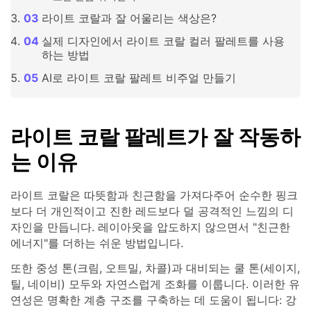
라이트 코랄과 잘 어울리는 색상은?
실제 디자인에서 라이트 코랄 컬러 팔레트를 사용
하는 방법
AI로 라이트 코랄 팔레트 비주얼 만들기
라이트 코랄 팔레트가 잘 작동하
는 이유
라이트 코랄은 따뜻함과 친근함을 가져다주어 순수한 핑크
보다 더 개인적이고 진한 레드보다 덜 공격적인 느낌의 디
자인을 만듭니다. 레이아웃을 압도하지 않으면서 "친근한
에너지"를 더하는 쉬운 방법입니다.
또한 중성 톤(크림, 오트밀, 차콜)과 대비되는 쿨 톤(세이지,
틸, 네이비) 모두와 자연스럽게 조화를 이룹니다. 이러한 유
연성은 명확한 계층 구조를 구축하는 데 도움이 됩니다: 강