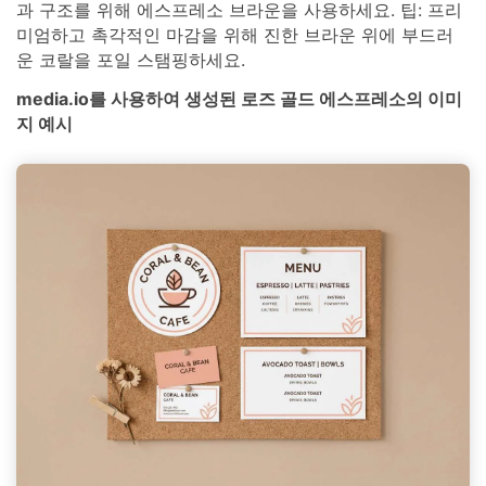
과 구조를 위해 에스프레소 브라운을 사용하세요. 팁: 프리
미엄하고 촉각적인 마감을 위해 진한 브라운 위에 부드러
운 코랄을 포일 스탬핑하세요.
media.io를 사용하여 생성된 로즈 골드 에스프레소의 이미
지 예시