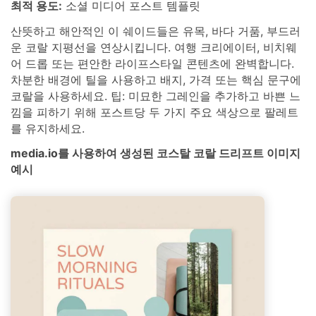
최적 용도:
소셜 미디어 포스트 템플릿
산뜻하고 해안적인 이 쉐이드들은 유목, 바다 거품, 부드러
운 코랄 지평선을 연상시킵니다. 여행 크리에이터, 비치웨
어 드롭 또는 편안한 라이프스타일 콘텐츠에 완벽합니다.
차분한 배경에 틸을 사용하고 배지, 가격 또는 핵심 문구에
코랄을 사용하세요. 팁: 미묘한 그레인을 추가하고 바쁜 느
낌을 피하기 위해 포스트당 두 가지 주요 색상으로 팔레트
를 유지하세요.
media.io를 사용하여 생성된 코스탈 코랄 드리프트 이미지
예시