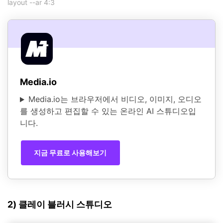
layout --ar 4:3
Media.io
Media.io는 브라우저에서 비디오, 이미지, 오디오
를 생성하고 편집할 수 있는 온라인 AI 스튜디오입
니다.
지금 무료로 사용해보기
2) 클레이 블러시 스튜디오