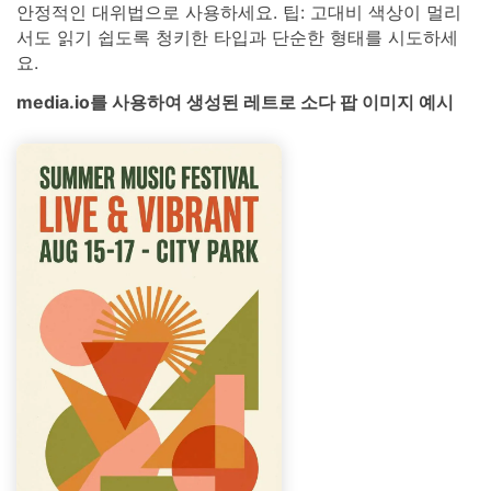
안정적인 대위법으로 사용하세요. 팁: 고대비 색상이 멀리
서도 읽기 쉽도록 청키한 타입과 단순한 형태를 시도하세
요.
media.io를 사용하여 생성된 레트로 소다 팝 이미지 예시