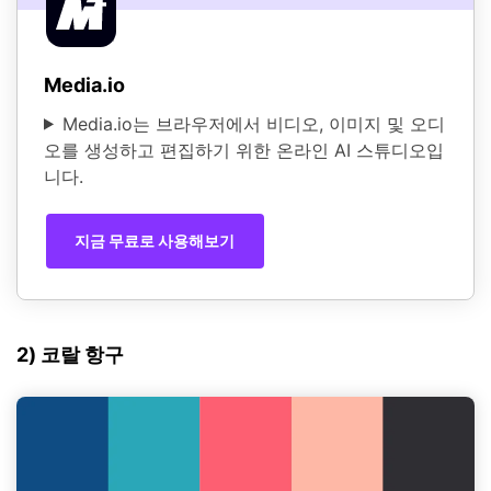
Media.io
Media.io는 브라우저에서 비디오, 이미지 및 오디
오를 생성하고 편집하기 위한 온라인 AI 스튜디오입
니다.
지금 무료로 사용해보기
2) 코랄 항구