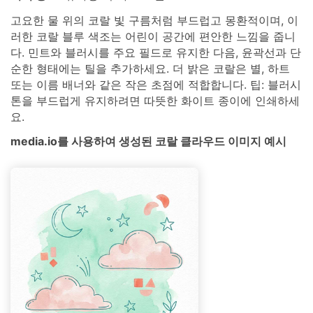
고요한 물 위의 코랄 빛 구름처럼 부드럽고 몽환적이며, 이
러한 코랄 블루 색조는 어린이 공간에 편안한 느낌을 줍니
다. 민트와 블러시를 주요 필드로 유지한 다음, 윤곽선과 단
순한 형태에는 틸을 추가하세요. 더 밝은 코랄은 별, 하트
또는 이름 배너와 같은 작은 초점에 적합합니다. 팁: 블러시
톤을 부드럽게 유지하려면 따뜻한 화이트 종이에 인쇄하세
요.
media.io를 사용하여 생성된 코랄 클라우드 이미지 예시