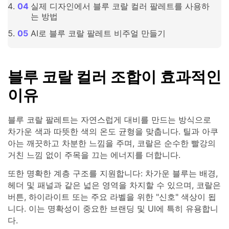
실제 디자인에서 블루 코랄 컬러 팔레트를 사용하
는 방법
AI로 블루 코랄 팔레트 비주얼 만들기
블루 코랄 컬러 조합이 효과적인
이유
블루 코랄 팔레트는 자연스럽게 대비를 만드는 방식으로
차가운 색과 따뜻한 색의 온도 균형을 맞춥니다. 틸과 아쿠
아는 깨끗하고 차분한 느낌을 주며, 코랄은 순수한 빨강의
거친 느낌 없이 주목을 끄는 에너지를 더합니다.
또한 명확한 계층 구조를 지원합니다: 차가운 블루는 배경,
헤더 및 패널과 같은 넓은 영역을 차지할 수 있으며, 코랄은
버튼, 하이라이트 또는 주요 라벨을 위한 "신호" 색상이 됩
니다. 이는 명확성이 중요한 브랜딩 및 UI에 특히 유용합니
다.