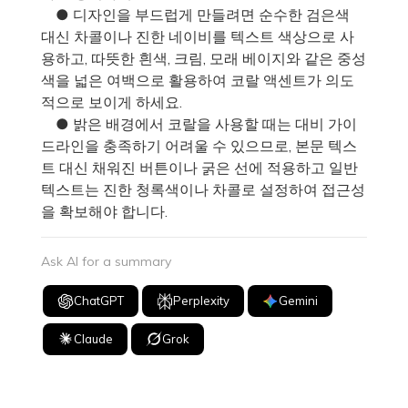
● 디자인을 부드럽게 만들려면 순수한 검은색
대신 차콜이나 진한 네이비를 텍스트 색상으로 사
용하고, 따뜻한 흰색, 크림, 모래 베이지와 같은 중성
색을 넓은 여백으로 활용하여 코랄 액센트가 의도
적으로 보이게 하세요.
● 밝은 배경에서 코랄을 사용할 때는 대비 가이
드라인을 충족하기 어려울 수 있으므로, 본문 텍스
트 대신 채워진 버튼이나 굵은 선에 적용하고 일반
텍스트는 진한 청록색이나 차콜로 설정하여 접근성
을 확보해야 합니다.
Ask AI for a summary
ChatGPT
Perplexity
Gemini
Claude
Grok