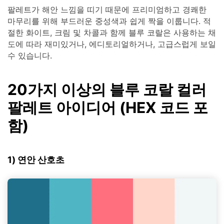
팔레트가 해안 느낌을 띠기 때문에 프리미엄하고 경쾌한
마무리를 위해 부드러운 중성색과 쉽게 짝을 이룹니다. 적
절한 화이트, 크림 및 차콜과 함께 블루 코랄은 사용하는 채
도에 따라 재미있거나, 에디토리얼하거나, 고급스럽게 보일
수 있습니다.
20가지 이상의 블루 코랄 컬러
팔레트 아이디어 (HEX 코드 포
함)
1) 연안 산호초