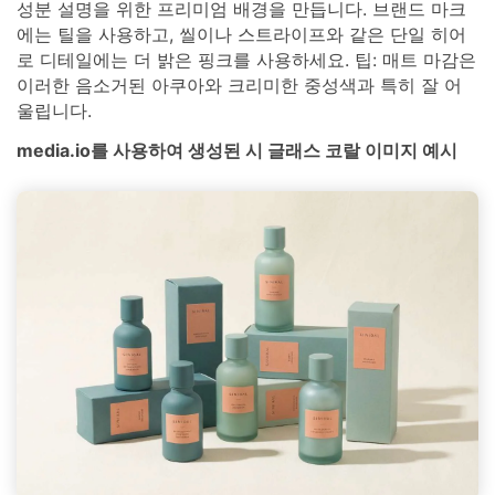
성분 설명을 위한 프리미엄 배경을 만듭니다. 브랜드 마크
에는 틸을 사용하고, 씰이나 스트라이프와 같은 단일 히어
로 디테일에는 더 밝은 핑크를 사용하세요. 팁: 매트 마감은
이러한 음소거된 아쿠아와 크리미한 중성색과 특히 잘 어
울립니다.
media.io를 사용하여 생성된 시 글래스 코랄 이미지 예시