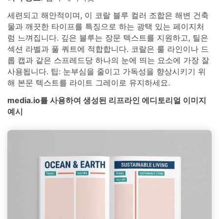
세련되고 해안적이며, 이 코랄 블루 컬러 조합은 해변 건축
물과 깨끗한 타이프를 특징으로 하는 광택 있는 페이지처
럼 느껴집니다. 깊은 블루는 장문 텍스트를 지원하고, 틸은
섹션 라벨과 풀 쿼트에 적합합니다. 코랄은 룰 라인이나 드
롭 캡과 같은 스프레드당 하나의 눈에 띄는 요소에 가장 잘
사용됩니다. 팁: 눈부심을 줄이고 가독성을 향상시키기 위
해 본문 텍스트를 라이트 그레이로 유지하세요.
media.io를 사용하여 생성된 리프라인 에디토리얼 이미지
예시