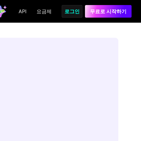
API
요금제
로그인
무료로 시작하기