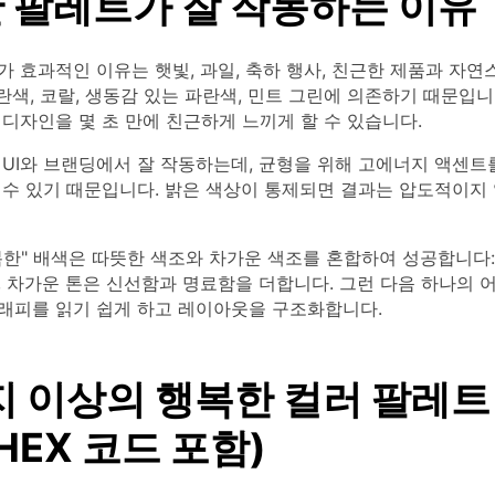
 팔레트가 잘 작동하는 이유
 효과적인 이유는 햇빛, 과일, 축하 행사, 친근한 제품과 자
노란색, 코랄, 생동감 있는 파란색, 민트 그린에 의존하기 때문입니
디자인을 몇 초 만에 친근하게 느끼게 할 수 있습니다.
UI와 브랜딩에서 잘 작동하는데, 균형을 위해 고에너지 액센트
 수 있기 때문입니다. 밝은 색상이 통제되면 결과는 압도적이지
복한" 배색은 따뜻한 색조와 차가운 색조를 혼합하여 성공합니다:
 차가운 톤은 신선함과 명료함을 더합니다. 그런 다음 하나의 
래피를 읽기 쉽게 하고 레이아웃을 구조화합니다.
지 이상의 행복한 컬러 팔레트
HEX 코드 포함)