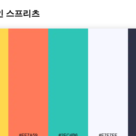
샤인 스프리츠