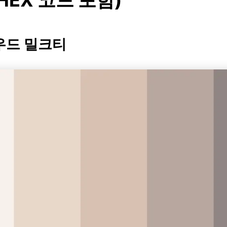
HEX 코드 포함)
라우드 밀크티