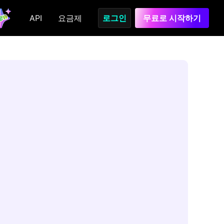
API
요금제
로그인
무료로 시작하기