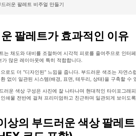
 부드러운 팔레트 비주얼 만들기
운 팔레트가 효과적인 이유
트는 채도와 대비를 조절하여 시각적 피로를 줄여주므로 인터페이
보가 많은 레이아웃에 특히 적합합니다.
으로도 더 "디자인된" 느낌을 줍니다. 부드러운 색조는 자연스
환 없이 일관된 시스템(배경, 표면, 테두리, 상태)을 구축할 수 
드러운 색상 구성은 사진에 잘 나타나며 현대적인 타이포그래피
 인쇄물 전반에 걸쳐 프리미엄하고 친근하며 일관되게 보이도록
 이상의 부드러운 색상 팔레트