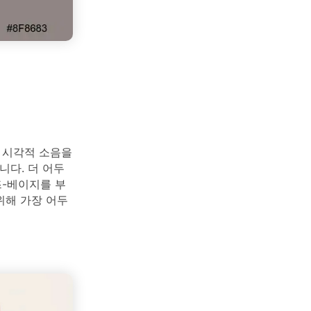
 시각적 소음을
니다. 더 어두
즈-베이지를 부
위해 가장 어두