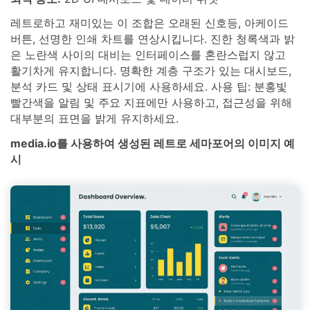
레트로하고 재미있는 이 조합은 오래된 신호등, 아케이드
버튼, 선명한 인쇄 차트를 연상시킵니다. 진한 청록색과 밝
은 노란색 사이의 대비는 인터페이스를 혼란스럽지 않고
활기차게 유지합니다. 명확한 계층 구조가 있는 대시보드,
분석 카드 및 상태 표시기에 사용하세요. 사용 팁: 분홍빛
빨간색을 알림 및 주요 지표에만 사용하고, 접근성을 위해
대부분의 표면을 밝게 유지하세요.
media.io를 사용하여 생성된 레트로 세마포어의 이미지 예
시