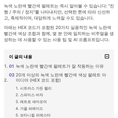
녹색 노란색 빨간색 팔레트는 즉시 알아볼 수 있습니다: "진
행 / 주의 / 정지"를 나타내지만, 선택한 톤에 따라 신선하
고, 축제적이며, 대담하게 느껴질 수도 있습니다.
아래는 HEX 코드가 포함된 20가지 실용적인 녹색 노란색
빨간색 색상 조합과 함께, 몇 분 안에 일치하는 비주얼을 생
성하는 데 사용할 수 있는 사용 팁 및 AI 프롬프트입니다.
이 글의 내용
녹색 노란색 빨간색 팔레트가 잘 작동하는 이유
20개 이상의 녹색 노란색 빨간색 색상 팔레트 아
이디어 (HEX 코드 포함)
시트러스 가든 랠리
스파이스 바자
레트로 세마포어
가을 퍼레이드
보타니컬 피에스타