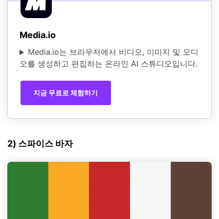
Media.io
Media.io는 브라우저에서 비디오, 이미지 및 오디
오를 생성하고 편집하는 온라인 AI 스튜디오입니다.
지금 무료로 체험하기
2) 스파이스 바자