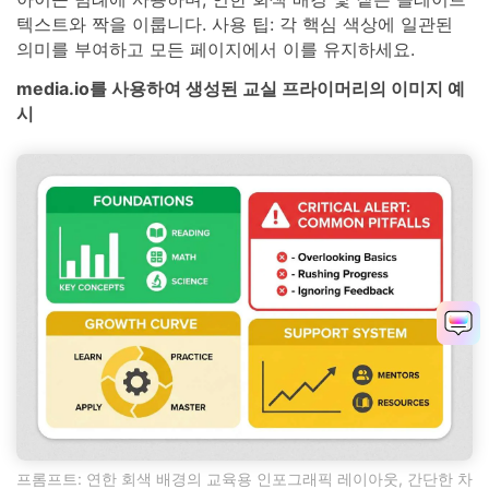
텍스트와 짝을 이룹니다. 사용 팁: 각 핵심 색상에 일관된
의미를 부여하고 모든 페이지에서 이를 유지하세요.
media.io를 사용하여 생성된 교실 프라이머리의 이미지 예
시
프롬프트: 연한 회색 배경의 교육용 인포그래픽 레이아웃, 간단한 차