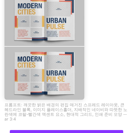
프롬프트: 깨끗한 밝은 배경의 편집 매거진 스프레드 레이아웃, 큰
헤드라인 블록, 이미지 플레이스홀더, 지배적인 네이비와 따뜻한 노
란색에 코랄-빨간색 액센트 요소, 현대적 그리드, 인쇄 준비 모양 --
ar 3:4