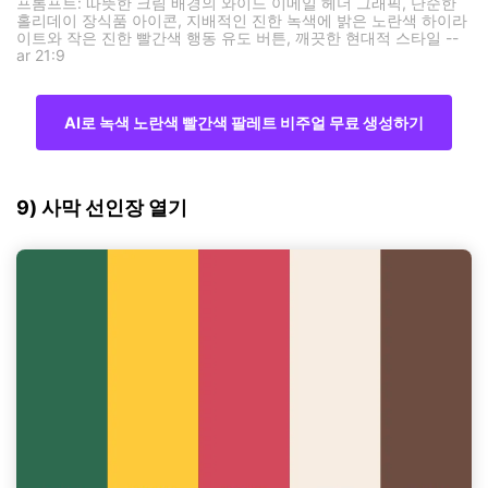
프롬프트: 따뜻한 크림 배경의 와이드 이메일 헤더 그래픽, 단순한
홀리데이 장식품 아이콘, 지배적인 진한 녹색에 밝은 노란색 하이라
이트와 작은 진한 빨간색 행동 유도 버튼, 깨끗한 현대적 스타일 --
ar 21:9
AI로 녹색 노란색 빨간색 팔레트 비주얼 무료 생성하기
9) 사막 선인장 열기