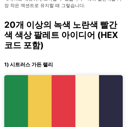
장 작은 액센트로 유지할 때 그렇습니다.
20개 이상의 녹색 노란색 빨간
색 색상 팔레트 아이디어 (HEX
코드 포함)
1) 시트러스 가든 랠리