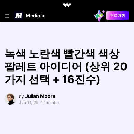
Media.io
무료 체험
녹색 노란색 빨간색 색상
팔레트 아이디어 (상위 20
가지 선택 + 16진수)
Julian Moore
by
Jun 11, 26 ·
14 min(s)