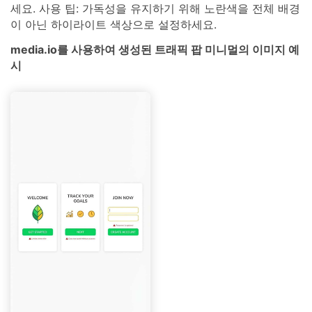
세요. 사용 팁: 가독성을 유지하기 위해 노란색을 전체 배경
이 아닌 하이라이트 색상으로 설정하세요.
media.io를 사용하여 생성된 트래픽 팝 미니멀의 이미지 예
시