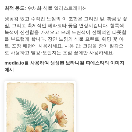
최적 용도:
수채화 식물 일러스트레이션
생동감 있고 수작업 느낌의 이 조합은 그려진 잎, 황금빛 꽃
잎, 그리고 축제적인 테라코타 꽃을 연상시킵니다. 청록색
녹색이 신선함을 가져오고 모래 노란색이 전체적인 따뜻함
을 부드럽게 합니다. 장인 느낌의 식물 프린트, 웨딩 꽃 아
트, 포장 패턴에 사용하세요. 사용 팁: 크림을 종이 질감으
로 사용하고 빨강-오렌지는 초점 꽃에만 사용하세요.
media.io를 사용하여 생성된 보타니컬 피에스타의 이미지
예시