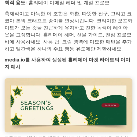
최적 용도:
홀리데이 이메일 헤더 및 계절 프로모
축제적이고 아늑한 이 조합은 화환, 따뜻한 전구, 그리고 코
코아 톤의 크래프트 종이를 연상시킵니다. 크리미한 오프화
이트가 모든 것을 친근하게 유지하고 진한 녹색이 레이아
웃을 고정합니다. 홀리데이 헤더, 선물 가이드, 전점 프로모
바에 사용하세요. 사용 팁: 크림 영역에 미묘한 패턴을 추가
하고 빨간색은 하나의 주요 행동 유도에만 제한하세요.
media.io를 사용하여 생성된 홀리데이 마켓 라이트의 이미
지 예시