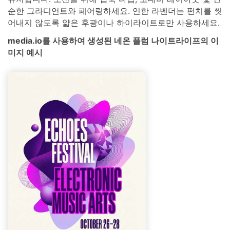
순한 그라디언트와 페어링하세요. 연한 라벤더는 펀치를 씻
어내지 않도록 얇은 후광이나 하이라이트로만 사용하세요.
media.io를 사용하여 생성된 네온 플럼 나이트라이프의 이
미지 예시