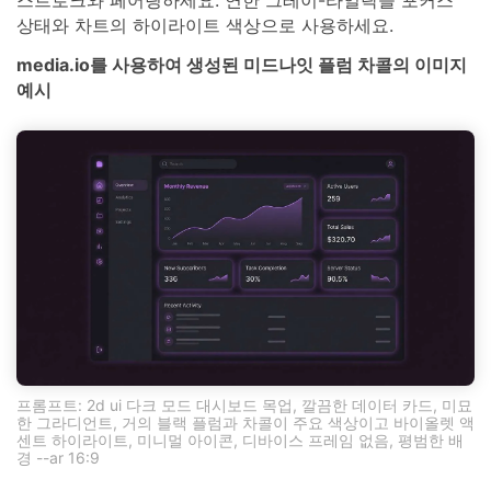
상태와 차트의 하이라이트 색상으로 사용하세요.
media.io를 사용하여 생성된 미드나잇 플럼 차콜의 이미지
예시
프롬프트: 2d ui 다크 모드 대시보드 목업, 깔끔한 데이터 카드, 미묘
한 그라디언트, 거의 블랙 플럼과 차콜이 주요 색상이고 바이올렛 액
센트 하이라이트, 미니멀 아이콘, 디바이스 프레임 없음, 평범한 배
경 --ar 16:9