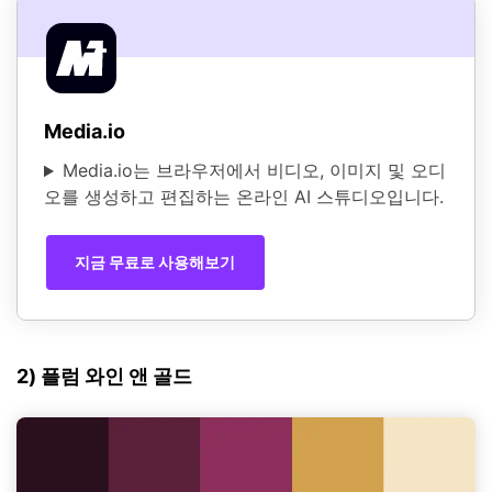
Media.io
Media.io는 브라우저에서 비디오, 이미지 및 오디
오를 생성하고 편집하는 온라인 AI 스튜디오입니다.
지금 무료로 사용해보기
2) 플럼 와인 앤 골드