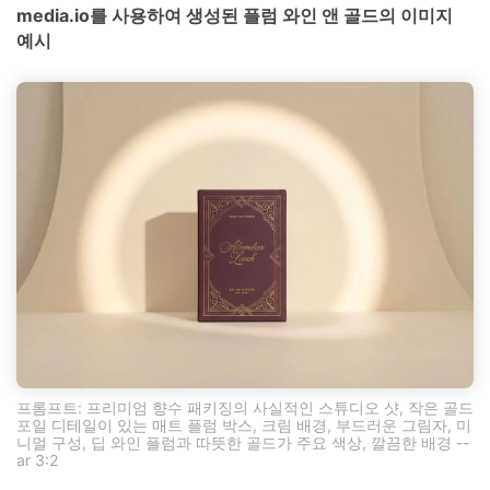
media.io를 사용하여 생성된 플럼 와인 앤 골드의 이미지
예시
프롬프트: 프리미엄 향수 패키징의 사실적인 스튜디오 샷, 작은 골드
포일 디테일이 있는 매트 플럼 박스, 크림 배경, 부드러운 그림자, 미
니멀 구성, 딥 와인 플럼과 따뜻한 골드가 주요 색상, 깔끔한 배경 --
ar 3:2