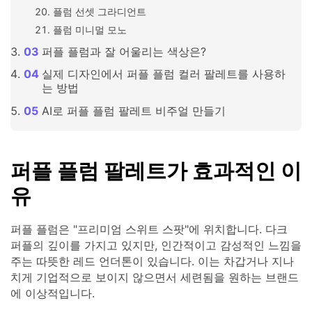
플럼 선셋 그라디언트
플럼 미니멀 모노
퍼플 플럼과 잘 어울리는 색상은?
실제 디자인에서 퍼플 플럼 컬러 팔레트를 사용하
는 방법
AI로 퍼플 플럼 팔레트 비주얼 만들기
퍼플 플럼 팔레트가 효과적인 이
유
퍼플 플럼은 "프리미엄 스위트 스팟"에 위치합니다. 다크
퍼플의 깊이를 가지고 있지만, 인간적이고 감성적인 느낌을
주는 따뜻한 레드 언더톤이 있습니다. 이는 차갑거나 지나
치게 기업적으로 보이지 않으면서 세련됨을 원하는 브랜드
에 이상적입니다.