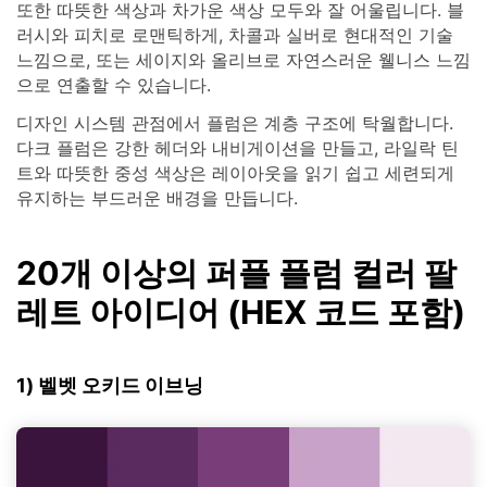
또한 따뜻한 색상과 차가운 색상 모두와 잘 어울립니다. 블
러시와 피치로 로맨틱하게, 차콜과 실버로 현대적인 기술
느낌으로, 또는 세이지와 올리브로 자연스러운 웰니스 느낌
으로 연출할 수 있습니다.
디자인 시스템 관점에서 플럼은 계층 구조에 탁월합니다.
다크 플럼은 강한 헤더와 내비게이션을 만들고, 라일락 틴
트와 따뜻한 중성 색상은 레이아웃을 읽기 쉽고 세련되게
유지하는 부드러운 배경을 만듭니다.
20개 이상의 퍼플 플럼 컬러 팔
레트 아이디어 (HEX 코드 포함)
1) 벨벳 오키드 이브닝