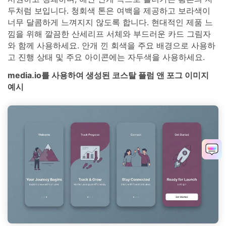
두처럼 보입니다. 청회색 톤은 여백을 제공하고 보라색이
너무 달콤하게 느껴지지 않도록 합니다. 현대적인 제품 느
낌을 위해 깔끔한 산세리프 서체와 부드러운 카드 그림자
와 함께 사용하세요. 안개 낀 회색을 주요 배경으로 사용하
고 진행 상태 및 주요 아이콘에는 자두색을 사용하세요.
media.io를 사용하여 생성된 코스탈 플럼 앤 포그 이미지
예시