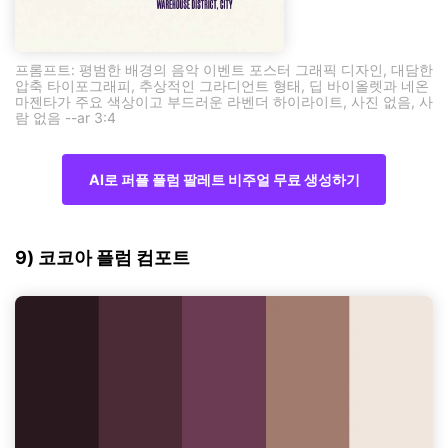
프롬프트: 평범한 배경의 음악 이벤트 포스터 그래픽 디자인, 대담한
압축 타이포그래피, 추상적인 그라디언트 형태, 딥 바이올렛과 네온
마젠타가 주요 색상이고 부드러운 라벤더 하이라이트, 사진 없음, 사
람 없음 --ar 3:4
AI로 퍼플 플럼 팔레트 비주얼 무료 생성하기
9) 코코아 플럼 컴포트