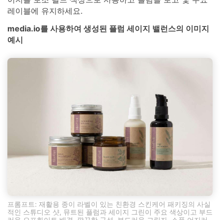
레이블에 유지하세요.
media.io를 사용하여 생성된 플럼 세이지 밸런스의 이미지
예시
프롬프트: 재활용 종이 라벨이 있는 친환경 스킨케어 패키징의 사실
적인 스튜디오 샷, 뮤트된 플럼과 세이지 그린이 주요 색상이고 부드
러운 오프화이트 배경, 깔끔한 구성, 부드러운 그림자, 소품 어지러