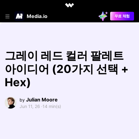
Media.io
무료 체험
그레이 레드 컬러 팔레트
아이디어 (20가지 선택 +
Hex)
Julian Moore
by
Jun 11, 26 ·
14 min(s)