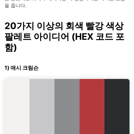
을 줍니다.
20가지 이상의 회색 빨강 색상
팔레트 아이디어 (HEX 코드 포
함)
1) 애시 크림슨