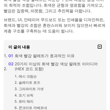
의 최적의 조합입니다. 회색은 균형과 명료함을 가져오고,
빨강은 집중력, 따뜻함, 그리고 추진력을 더합니다.
브랜드, UI, 인테리어 무드보드 또는 인쇄물을 디자인하든,
회색과 빨강의 조합은 혼란스러워 보이지 않으면서 빠르게
계층 구조를 구축하는 데 도움이 됩니다.
이 글의 내용
회색 빨강 팔레트가 효과적인 이유
20가지 이상의 회색 빨강 색상 팔레트 아이디어
(HEX 코드 포함)
애시 크림슨
슬레이트 로즈
그라파이트 가넷
포기 브릭
퓨터 체리
콘크리트 까베르네