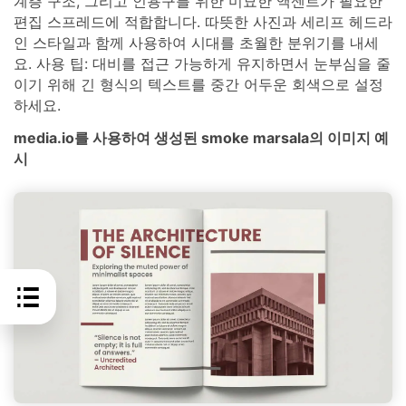
계층 구조, 그리고 인용구를 위한 미묘한 액센트가 필요한
편집 스프레드에 적합합니다. 따뜻한 사진과 세리프 헤드라
인 스타일과 함께 사용하여 시대를 초월한 분위기를 내세
요. 사용 팁: 대비를 접근 가능하게 유지하면서 눈부심을 줄
이기 위해 긴 형식의 텍스트를 중간 어두운 회색으로 설정
하세요.
media.io를 사용하여 생성된 smoke marsala의 이미지 예
시