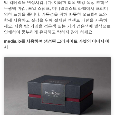
밤 칵테일을 연상시킵니다. 이러한 회색 빨강 색상 조합은
무광택 마감, 포일 스탬프, 미니멀리스트 라벨에서 프리미
엄한 느낌을 줍니다. 가독성을 위해 따뜻한 오프화이트와
함께 사용하고 질감을 위해 절제된 액센트 패턴을 사용하
세요. 사용 팁: 가넷을 검은색 또는 거의 검은색에 별색으로
인쇄하여 풍부하게 유지하고 탁하지 않게 하세요.
media.io를 사용하여 생성된 그라파이트 가넷의 이미지 예
시