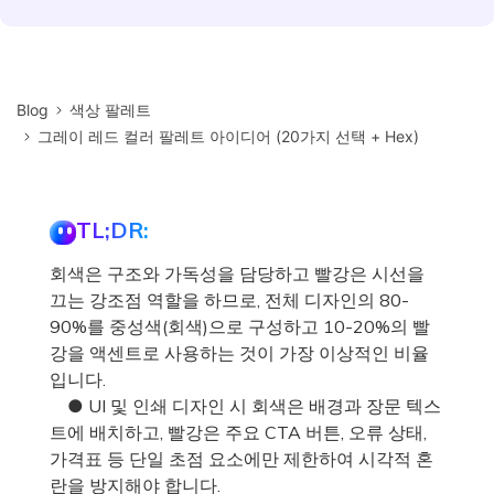
Blog
색상 팔레트
그레이 레드 컬러 팔레트 아이디어 (20가지 선택 + Hex)
TL;DR:
회색은 구조와 가독성을 담당하고 빨강은 시선을
끄는 강조점 역할을 하므로, 전체 디자인의 80-
90%를 중성색(회색)으로 구성하고 10-20%의 빨
강을 액센트로 사용하는 것이 가장 이상적인 비율
입니다.
● UI 및 인쇄 디자인 시 회색은 배경과 장문 텍스
트에 배치하고, 빨강은 주요 CTA 버튼, 오류 상태,
가격표 등 단일 초점 요소에만 제한하여 시각적 혼
란을 방지해야 합니다.