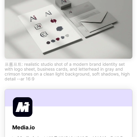
프롬프트: realistic studio shot of a modern brand identity set
with logo sheet, business cards, and letterhead in gray and
crimson tones on a clean light background, soft shadows, high
detail --ar 16:9
Media.io