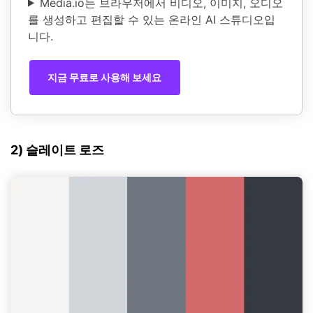
Media.io는 브라우저에서 비디오, 이미지, 오디오
를 생성하고 편집할 수 있는 온라인 AI 스튜디오입
니다.
지금 무료로 사용해 보세요
2) 슬레이트 로즈