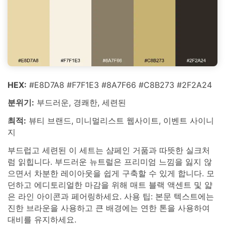
HEX:
#E8D7A8 #F7F1E3 #8A7F66 #C8B273 #2F2A24
분위기:
부드러운, 경쾌한, 세련된
최적:
뷰티 브랜드, 미니멀리스트 웹사이트, 이벤트 사이니
지
부드럽고 세련된 이 세트는 샴페인 거품과 따뜻한 실크처
럼 읽힙니다. 부드러운 뉴트럴은 프리미엄 느낌을 잃지 않
으면서 차분한 레이아웃을 쉽게 구축할 수 있게 합니다. 모
던하고 에디토리얼한 마감을 위해 매트 블랙 액센트 및 얇
은 라인 아이콘과 페어링하세요. 사용 팁: 본문 텍스트에는
진한 브라운을 사용하고 큰 배경에는 연한 톤을 사용하여
대비를 유지하세요.