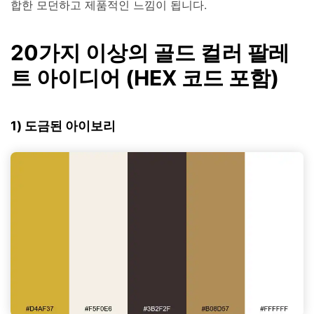
합한 모던하고 제품적인 느낌이 됩니다.
20가지 이상의 골드 컬러 팔레
트 아이디어 (HEX 코드 포함)
1) 도금된 아이보리