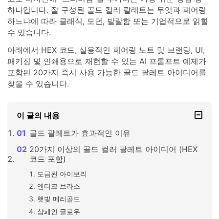
하나입니다. 잘 구성된 골드 컬러 팔레트는 무엇과 페어링
하느냐에 따라 클래식, 모던, 발랄함 또는 기업적으로 읽힐
수 있습니다.
아래에서 HEX 코드, 실용적인 페어링 노트 및 브랜딩, UI,
패키징 및 인쇄용으로 재현할 수 있는 AI 프롬프트 예제가
포함된 20가지 즉시 사용 가능한 골드 팔레트 아이디어를
찾을 수 있습니다.
이 글의 내용
골드 팔레트가 효과적인 이유
20가지 이상의 골드 컬러 팔레트 아이디어 (HEX
코드 포함)
도금된 아이보리
앤티크 브라스
햇빛 메리골드
샴페인 글로우