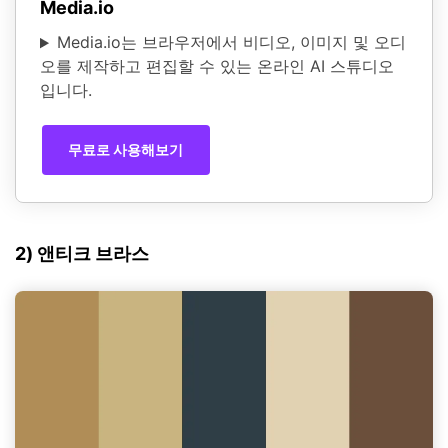
Media.io
Media.io는 브라우저에서 비디오, 이미지 및 오디
오를 제작하고 편집할 수 있는 온라인 AI 스튜디오
입니다.
무료로 사용해보기
2) 앤티크 브라스