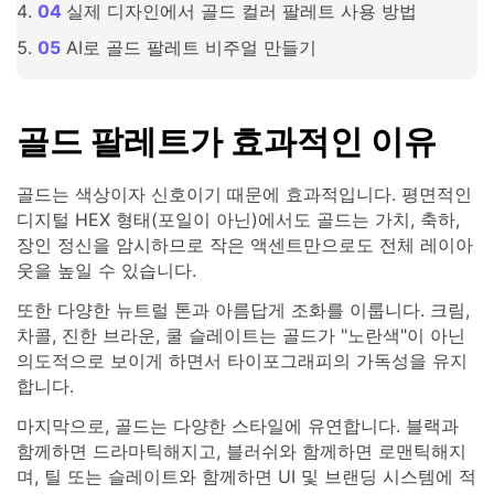
실제 디자인에서 골드 컬러 팔레트 사용 방법
AI로 골드 팔레트 비주얼 만들기
골드 팔레트가 효과적인 이유
골드는 색상이자 신호이기 때문에 효과적입니다. 평면적인
디지털 HEX 형태(포일이 아닌)에서도 골드는 가치, 축하,
장인 정신을 암시하므로 작은 액센트만으로도 전체 레이아
웃을 높일 수 있습니다.
또한 다양한 뉴트럴 톤과 아름답게 조화를 이룹니다. 크림,
차콜, 진한 브라운, 쿨 슬레이트는 골드가 "노란색"이 아닌
의도적으로 보이게 하면서 타이포그래피의 가독성을 유지
합니다.
마지막으로, 골드는 다양한 스타일에 유연합니다. 블랙과
함께하면 드라마틱해지고, 블러쉬와 함께하면 로맨틱해지
며, 틸 또는 슬레이트와 함께하면 UI 및 브랜딩 시스템에 적