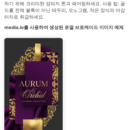
하기 위해 크리미한 양피지 톤과 페어링하세요. 사용 팁: 골
드를 전체 블록이 아닌 테두리, 모노그램, 작은 장식의 마감
터치로 취급하세요.
media.io를 사용하여 생성된 로열 브로케이드 이미지 예제