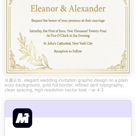
프롬프트: elegant wedding invitation graphic design on a plain
ivory background, gold foil border, refined serif typography,
clean spacing, high resolution vector look --ar 4:3