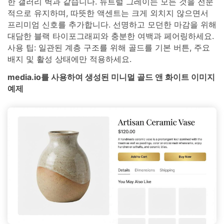
한 갤러리 벽과 같습니다. 뉴트럴 그레이는 모든 것을 전문
적으로 유지하며, 따뜻한 액센트는 크게 외치지 않으면서
프리미엄 신호를 추가합니다. 선명하고 모던한 마감을 위해
대담한 블랙 타이포그래피와 충분한 여백과 페어링하세요.
사용 팁: 일관된 계층 구조를 위해 골드를 기본 버튼, 주요
배지 및 활성 상태에만 적용하세요.
media.io를 사용하여 생성된 미니멀 골드 앤 화이트 이미지
예제