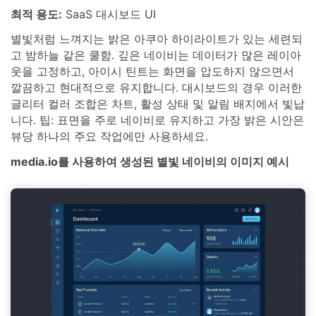
최적 용도:
SaaS 대시보드 UI
별빛처럼 느껴지는 밝은 아쿠아 하이라이트가 있는 세련되
고 밤하늘 같은 쿨함. 깊은 네이비는 데이터가 많은 레이아
웃을 고정하고, 아이시 틴트는 화면을 압도하지 않으면서
깔끔하고 현대적으로 유지합니다. 대시보드의 경우 이러한
글리터 컬러 조합은 차트, 활성 상태 및 알림 배지에서 빛납
니다. 팁: 표면을 주로 네이비로 유지하고 가장 밝은 시안은
뷰당 하나의 주요 작업에만 사용하세요.
media.io를 사용하여 생성된 별빛 네이비의 이미지 예시