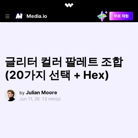
Media.io
무료 체험
글리터 컬러 팔레트 조합
(20가지 선택 + Hex)
Julian Moore
by
Jun 11, 26 ·
13 min(s)