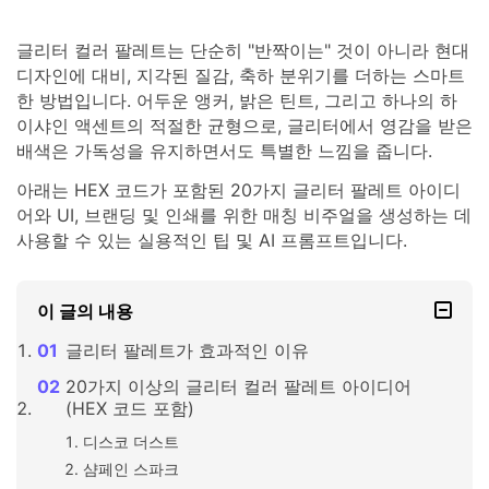
글리터 컬러 팔레트는 단순히 "반짝이는" 것이 아니라 현대
디자인에 대비, 지각된 질감, 축하 분위기를 더하는 스마트
한 방법입니다. 어두운 앵커, 밝은 틴트, 그리고 하나의 하
이샤인 액센트의 적절한 균형으로, 글리터에서 영감을 받은
배색은 가독성을 유지하면서도 특별한 느낌을 줍니다.
아래는 HEX 코드가 포함된 20가지 글리터 팔레트 아이디
어와 UI, 브랜딩 및 인쇄를 위한 매칭 비주얼을 생성하는 데
사용할 수 있는 실용적인 팁 및 AI 프롬프트입니다.
이 글의 내용
글리터 팔레트가 효과적인 이유
20가지 이상의 글리터 컬러 팔레트 아이디어
(HEX 코드 포함)
디스코 더스트
샴페인 스파크