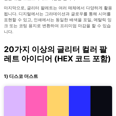
마지막으로, 글리터 팔레트는 여러 매체에서 다양하게 활용
됩니다. 디지털에서는 그라데이션과 글로우를 통해 시머를
표현할 수 있고, 인쇄에서는 동일한 배색을 포일, 메탈릭 잉
크 또는 코팅 용지로 변환하여 프리미엄 마감을 할 수 있습
니다.
20가지 이상의 글리터 컬러 팔
레트 아이디어 (HEX 코드 포함)
1) 디스코 더스트