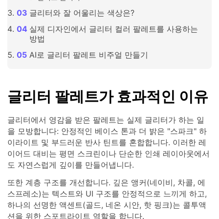
글리터와 잘 어울리는 색상은?
실제 디자인에서 글리터 컬러 팔레트를 사용하는
방법
AI로 글리터 팔레트 비주얼 만들기
글리터 팔레트가 효과적인 이유
글리터에서 영감을 받은 팔레트는 실제 글리터가 하는 일
을 모방합니다: 안정적인 베이스 톤과 더 밝은 "스파크" 하
이라이트 및 부드러운 반사 틴트를 혼합합니다. 이러한 레
이어드 대비는 평면 스크린이나 단순한 인쇄 레이아웃에서
도 자연스럽게 깊이를 만들어냅니다.
또한 계층 구조를 개선합니다. 깊은 앵커(네이비, 차콜, 에
스프레소)는 텍스트와 UI 구조를 안정적으로 느끼게 하고,
하나의 선명한 액센트(골드, 네온 시안, 핫 핑크)는 콜투액
션을 위한 스포트라이트 역할을 합니다.