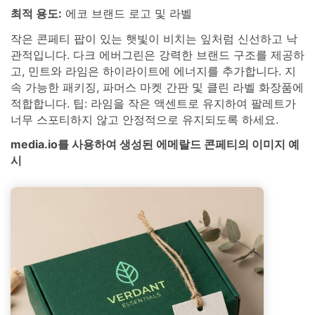
최적 용도:
에코 브랜드 로고 및 라벨
작은 콘페티 팝이 있는 햇빛이 비치는 잎처럼 신선하고 낙
관적입니다. 다크 에버그린은 강력한 브랜드 구조를 제공하
고, 민트와 라임은 하이라이트에 에너지를 추가합니다. 지
속 가능한 패키징, 파머스 마켓 간판 및 클린 라벨 화장품에
적합합니다. 팁: 라임을 작은 액센트로 유지하여 팔레트가
너무 스포티하지 않고 안정적으로 유지되도록 하세요.
media.io를 사용하여 생성된 에메랄드 콘페티의 이미지 예
시