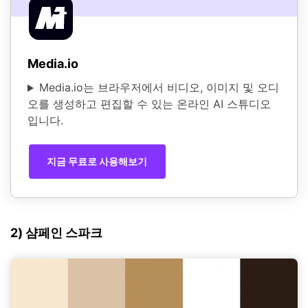
Media.io
Media.io는 브라우저에서 비디오, 이미지 및 오디
오를 생성하고 편집할 수 있는 온라인 AI 스튜디오
입니다.
지금 무료로 사용해보기
2) 샴페인 스파크