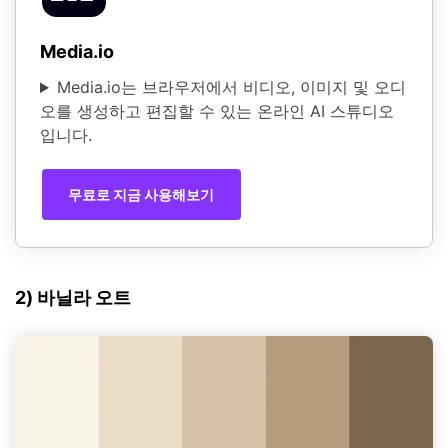
Media.io
Media.io는 브라우저에서 비디오, 이미지 및 오디
오를 생성하고 편집할 수 있는 온라인 AI 스튜디오
입니다.
무료로 지금 사용해보기
2) 바닐라 오트