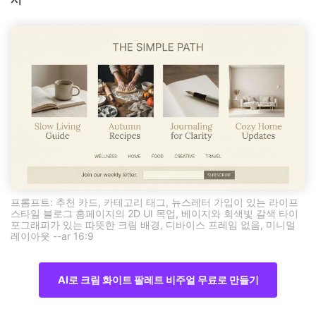
프롬프트: 추천 카드, 카테고리 태그, 뉴스레터 가입이 있는 라이프
스타일 블로그 홈페이지의 2D UI 목업, 베이지와 회색빛 갈색 타이
포그래피가 있는 따뜻한 크림 배경, 디바이스 프레임 없음, 미니멀
레이아웃 --ar 16:9
AI로 크림 화이트 팔레트 비주얼 무료로 만들기