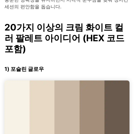
세션의 편안함을 돕습니다.
20가지 이상의 크림 화이트 컬
러 팔레트 아이디어 (HEX 코드
포함)
1) 포슬린 글로우