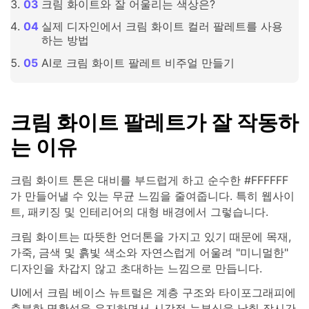
크림 화이트와 잘 어울리는 색상은?
실제 디자인에서 크림 화이트 컬러 팔레트를 사용
하는 방법
AI로 크림 화이트 팔레트 비주얼 만들기
크림 화이트 팔레트가 잘 작동하
는 이유
크림 화이트 톤은 대비를 부드럽게 하고 순수한 #FFFFFF
가 만들어낼 수 있는 무균 느낌을 줄여줍니다. 특히 웹사이
트, 패키징 및 인테리어의 대형 배경에서 그렇습니다.
크림 화이트는 따뜻한 언더톤을 가지고 있기 때문에 목재,
가죽, 금색 및 흙빛 색소와 자연스럽게 어울려 "미니멀한"
디자인을 차갑지 않고 초대하는 느낌으로 만듭니다.
UI에서 크림 베이스 뉴트럴은 계층 구조와 타이포그래피에
충분한 명확성을 유지하면서 시각적 눈부심을 낮춰 장시간