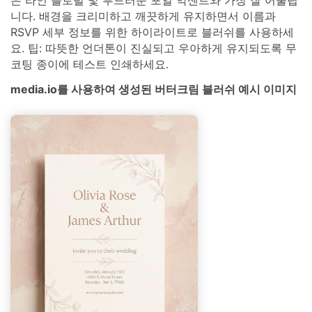
니다. 배경을 크리미하고 깨끗하게 유지하면서 이름과
RSVP 세부 정보를 위한 하이라이트로 블러쉬를 사용하세
요. 팁: 따뜻한 언더톤이 진실되고 우아하게 유지되도록 무
코팅 종이에 테스트 인쇄하세요.
media.io를 사용하여 생성된 버터크림 블러쉬 예시 이미지