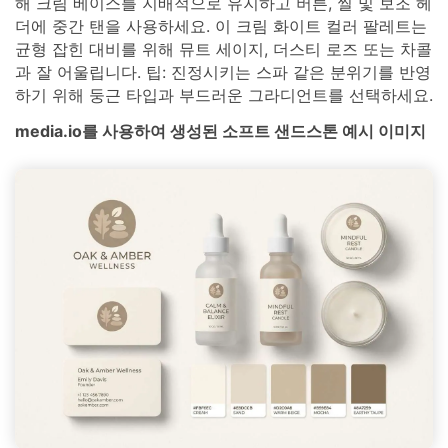
해 크림 베이스를 지배적으로 유지하고 버튼, 씰 및 보조 헤
더에 중간 탠을 사용하세요. 이 크림 화이트 컬러 팔레트는
균형 잡힌 대비를 위해 뮤트 세이지, 더스티 로즈 또는 차콜
과 잘 어울립니다. 팁: 진정시키는 스파 같은 분위기를 반영
하기 위해 둥근 타입과 부드러운 그라디언트를 선택하세요.
media.io를 사용하여 생성된 소프트 샌드스톤 예시 이미지