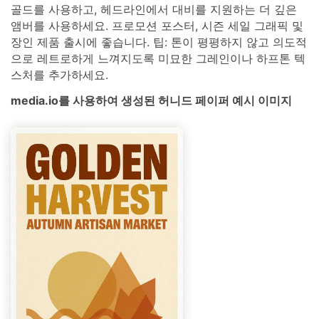
골드를 사용하고, 헤드라인에서 대비를 지원하는 더 깊은
앰버를 사용하세요. 프로모션 포스터, 시즌 세일 그래픽 및
장인 제품 출시에 좋습니다. 팁: 톤이 평평하지 않고 의도적
으로 레트로하게 느껴지도록 미묘한 그레인이나 하프톤 텍
스처를 추가하세요.
media.io를 사용하여 생성된 허니드 페이퍼 예시 이미지