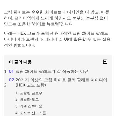
크림 화이트는 순수한 화이트보다 디자인을 더 밝고, 따뜻
하며, 프리미엄하게 느끼게 하면서도 눈부신 눈부심 없이
만드는 조용한 "히어로 뉴트럴"입니다.
아래는 HEX 코드가 포함된 현대적인 크림 화이트 팔레트
아이디어와 브랜딩, 인테리어 및 UI에 활용할 수 있는 실용
적인 방법입니다.
이 글의 내용
크림 화이트 팔레트가 잘 작동하는 이유
20가지 이상의 크림 화이트 컬러 팔레트 아이디어
(HEX 코드 포함)
포슬린 글로우
바닐라 오트
리넨 스튜디오
소프트 샌드스톤