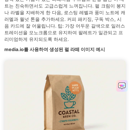
트는 친숙하면서도 고급스럽게 느껴집니다. 펄 크림이 봉지
나 라벨을 지배하게 한 다음, 로스팅 레벨과 풍미 노트에 캐
러멜과 월넛 톤을 추가하세요. 커피 패키징, 구독 박스, 시
음 카드에 잘 어울립니다. 팁: 가장 어두운 갈색으로 일러스
트레이션을 모노크롬으로 유지하여 팔레트가 일관되고 프
리미엄하게 유지되도록 하세요.
media.io를 사용하여 생성된 펄 라떼 이미지 예시