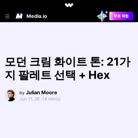
Media.io
무료 체험
모던 크림 화이트 톤: 21가
지 팔레트 선택 + Hex
Julian Moore
by
Jun 11, 26 ·
14 min(s)