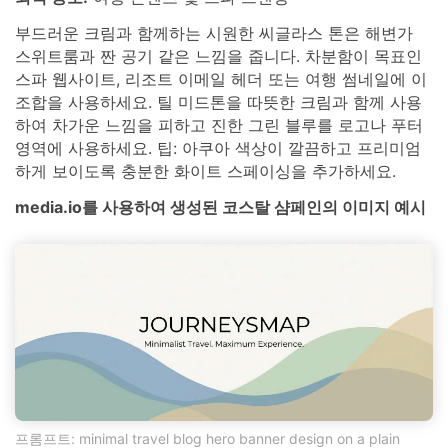
부드러운 크림과 함께하는 시원한 씨글라스 톤은 해변가
스위트룸과 짠 공기 같은 느낌을 줍니다. 차분함이 목표인
스파 웹사이트, 리조트 이메일 헤더 또는 여행 썸네일에 이
조합을 사용하세요. 틸 미드톤을 따뜻한 크림과 함께 사용
하여 차가운 느낌을 피하고 진한 그린 블루를 로고나 푸터
영역에 사용하세요. 팁: 아쿠아 색상이 깔끔하고 프리미엄
하게 보이도록 충분한 화이트 스페이싱을 추가하세요.
media.io를 사용하여 생성된 코스탈 샴페인의 이미지 예시
프롬프트: minimal travel blog hero banner design on a plain