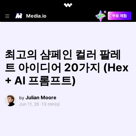
Media.io
무료 체험
최고의 샴페인 컬러 팔레
트 아이디어 20가지 (Hex
+ AI 프롬프트)
Julian Moore
by
Jun 11, 26 ·
13 min(s)