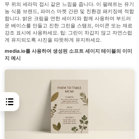
무 위의 세라믹 접시 같은 느낌을 줍니다. 이 팔레트는 유기
농 식품 브랜드, 파머스 마켓 간판 및 친환경 패키징에 적합
합니다. 밝은 크림을 연한 세이지와 함께 사용하여 부드러
운 베이스를 만들고 진한 그린을 스탬프, 아이콘 또는 재료
강조 표시에 사용하세요. 팁: 그린이 차갑지 않고 자연스럽
게 유지되도록 사진을 따뜻하게 유지하세요.
media.io를 사용하여 생성된 소프트 세이지 테이블의 이미
지 예시