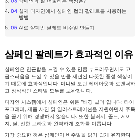
샴페인과 잘 어울리는 색상은?
실제 디자인에서 샴페인 컬러 팔레트를 사용하는
방법
AI로 샴페인 팔레트 비주얼 만들기
샴페인 팔레트가 효과적인 이유
샴페인은 친근함을 느낄 수 있을 만큼 부드러우면서도 고
급스러움을 느낄 수 있을 만큼 세련된 따뜻한 중성 색상이
기 때문에 효과적입니다. 미니멀 모던 레이아웃과 로맨틱하
고 장식적인 스타일 모두를 보완합니다.
디자인 시스템에서 샴페인은 쉬운 "배경 빌더"입니다: 타이
포그래피, 제품 사진 및 일러스트레이션을 지원하면서 주목
을 끌기 위해 경쟁하지 않습니다. 또한 블러시, 골드, 세이
지, 틸, 진한 브라운과 완벽하게 조화를 이룹니다.
가장 중요한 것은 샴페인이 비주얼을 읽기 쉽게 유지한다