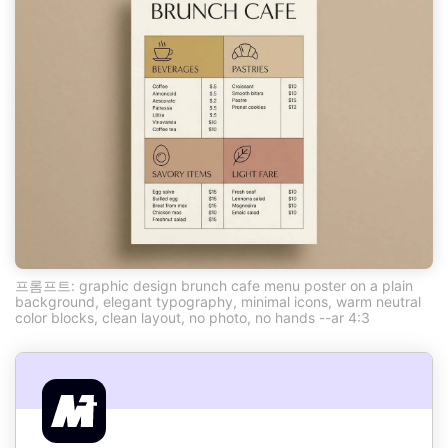
프롬프트: graphic design brunch cafe menu poster on a plain
background, elegant typography, minimal icons, warm neutral
color blocks, clean layout, no photo, no hands --ar 4:3