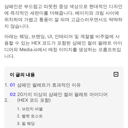
샴페인은 부드럽고 따뜻한 중성 색상으로 현대적인 디자인
에 즉각적인 세련미를 더해줍니다. 베이지와 크림 사이에
위치하여 가볍고 통풍이 잘 되며 고급스러우면서도 딱딱하
지 않습니다.
아래는 웨딩, 브랜딩, UI, 인테리어 및 계절별 비주얼에 사
용할 수 있는 HEX 코드가 포함된 샴페인 컬러 팔레트 아이
디어와 Media.io에서 매칭 이미지를 생성하는 프롬프트입
니다.
이 글의 내용
샴페인 팔레트가 효과적인 이유
20가지 이상의 샴페인 컬러 팔레트 아이디어
(HEX 코드 포함)
브런치 버블
벨벳 토스트
펄 웨딩