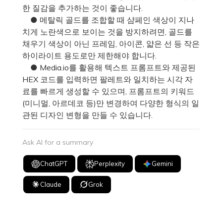
한 질감을 추가하는 것이 좋습니다.
● 메탈릭 골드를 조합할 때 샴페인 색상이 지나
치게 노란색으로 보이는 것을 방지하려면, 골드를
채우기 색상이 아닌 프레임, 아이콘, 얇은 선 등 작은
하이라이트 용도로만 제한해야 합니다.
● Media.io를 활용해 텍스트 프롬프트와 제공된
HEX 코드를 입력하면 팔레트와 일치하는 시각 자
료를 빠르게 생성할 수 있으며, 프롬프트의 키워드
(미니멀, 아르데코 등)만 변경하여 다양한 형식의 일
관된 디자인 변형을 만들 수 있습니다.
Ask AI for a summary
ChatGPT
Perplexity
Gemini
Claude
Grok