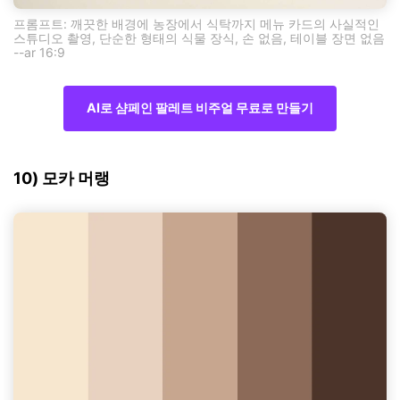
프롬프트: 깨끗한 배경에 농장에서 식탁까지 메뉴 카드의 사실적인
스튜디오 촬영, 단순한 형태의 식물 장식, 손 없음, 테이블 장면 없음
--ar 16:9
AI로 샴페인 팔레트 비주얼 무료로 만들기
10) 모카 머랭