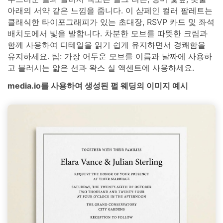
아래의 서약 같은 느낌을 줍니다. 이 샴페인 컬러 팔레트는
클래식한 타이포그래피가 있는 초대장, RSVP 카드 및 좌석
배치도에서 빛을 발합니다. 차분한 모브를 따뜻한 크림과
함께 사용하여 디테일을 읽기 쉽게 유지하면서 경쾌함을
유지하세요. 팁: 가장 어두운 모브를 이름과 날짜에 사용하
고 블러시는 얇은 선과 왁스 실 액센트에 사용하세요.
media.io를 사용하여 생성된 펄 웨딩의 이미지 예시