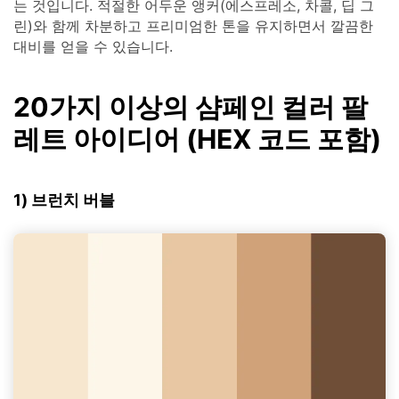
는 것입니다. 적절한 어두운 앵커(에스프레소, 차콜, 딥 그
린)와 함께 차분하고 프리미엄한 톤을 유지하면서 깔끔한
대비를 얻을 수 있습니다.
20가지 이상의 샴페인 컬러 팔
레트 아이디어 (HEX 코드 포함)
1) 브런치 버블