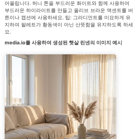
어울립니다. 허니 톤을 부드러운 화이트와 함께 사용하여
부드러운 하이라이트를 만들고 올리브 브라운 액센트를 버
튼이나 캡션에 사용하세요. 팁: 그라디언트를 미묘하게 유
지하여 팔레트가 황동색이 아닌 산뜻함을 유지하도록 하세
요.
media.io를 사용하여 생성된 햇살 린넨의 이미지 예시