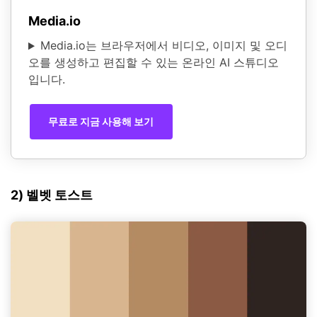
Media.io
Media.io는 브라우저에서 비디오, 이미지 및 오디
오를 생성하고 편집할 수 있는 온라인 AI 스튜디오
입니다.
무료로 지금 사용해 보기
2) 벨벳 토스트