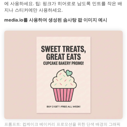
에 사용하세요. 팁: 핑크가 히어로로 남도록 민트를 작은 배
지나 스티커에만 사용하세요.
media.io를 사용하여 생성된 솜사탕 팝 이미지 예시
프롬프트: 컵케이크 베이커리 프로모션을 위한 단색 배경의 그래픽