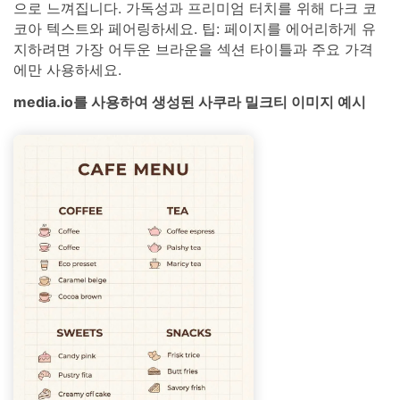
으로 느껴집니다. 가독성과 프리미엄 터치를 위해 다크 코
코아 텍스트와 페어링하세요. 팁: 페이지를 에어리하게 유
지하려면 가장 어두운 브라운을 섹션 타이틀과 주요 가격
에만 사용하세요.
media.io를 사용하여 생성된 사쿠라 밀크티 이미지 예시