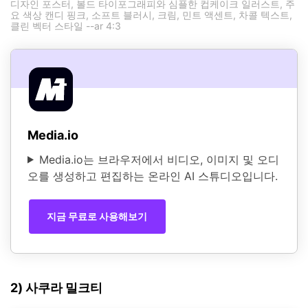
디자인 포스터, 볼드 타이포그래피와 심플한 컵케이크 일러스트, 주
요 색상 캔디 핑크, 소프트 블러시, 크림, 민트 액센트, 차콜 텍스트,
클린 벡터 스타일 --ar 4:3
Media.io
Media.io는 브라우저에서 비디오, 이미지 및 오디
오를 생성하고 편집하는 온라인 AI 스튜디오입니다.
지금 무료로 사용해보기
2) 사쿠라 밀크티