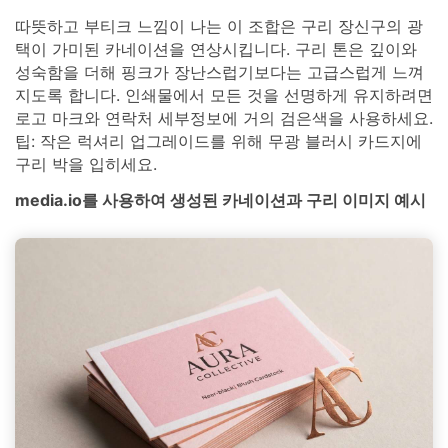
따뜻하고 부티크 느낌이 나는 이 조합은 구리 장신구의 광
택이 가미된 카네이션을 연상시킵니다. 구리 톤은 깊이와
성숙함을 더해 핑크가 장난스럽기보다는 고급스럽게 느껴
지도록 합니다. 인쇄물에서 모든 것을 선명하게 유지하려면
로고 마크와 연락처 세부정보에 거의 검은색을 사용하세요.
팁: 작은 럭셔리 업그레이드를 위해 무광 블러시 카드지에
구리 박을 입히세요.
media.io를 사용하여 생성된 카네이션과 구리 이미지 예시