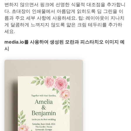
변하지 않으면서 핑크에 선명한 식물적 대조점을 추가합니
다. 초대장이 인쇄물에서 아름답게 읽히도록 딥 그린을 이
름과 주요 세부 사항에 사용하세요. 팁: 레이아웃이 지나치
게 달콤하게 느껴지지 않도록 얇은 크림 테두리를 추가하
세요.
media.io를 사용하여 생성된 모란과 피스타치오 이미지 예
시