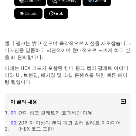
ChatGPT
Perplexity
Gemini
Claude
Grok
캔디 핑크는 밝고 젊으며 즉각적으로 시선을 사로잡습니다.
디자인을 달콤하고 낙관적이며 현대적으로 느끼게 하고 싶
을 때 완벽합니다.
아래는 HEX 코드가 포함된 캔디 핑크 컬러 팔레트 아이디
어와 UI, 브랜딩, 패키징 및 소셜 콘텐츠를 위한 빠른 페어
링 팁입니다.
이 글의 내용
캔디 핑크 팔레트가 효과적인 이유
20가지 이상의 캔디 핑크 컬러 팔레트 아이디어
(HEX 코드 포함)