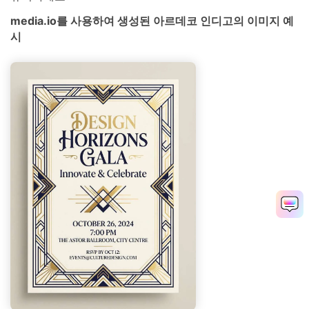
media.io를 사용하여 생성된 아르데코 인디고의 이미지 예
시