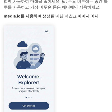
함께 사용하여 마찰을 줄이세요. 팁: 주요 버튼에는 중간 블
루를 사용하고 가장 어두운 톤은 헤더에만 사용하세요.
media.io를 사용하여 생성된 데님 더스크 이미지 예시