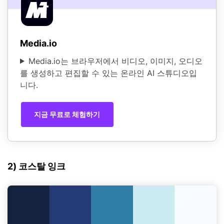
Media.io
Media.io는 브라우저에서 비디오, 이미지, 오디오
를 생성하고 편집할 수 있는 온라인 AI 스튜디오입
니다.
지금 무료로 체험하기
2) 코스탈 잉크