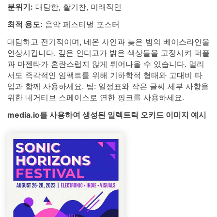
분위기:
대담한, 활기찬, 미래적인
최적 용도:
음악 페스티벌 포스터
대담하고 전기적이며, 네온 사인과 늦은 밤의 베이스라인을
연상시킵니다. 깊은 인디고가 밝은 색상들을 고정시켜 퍼플
과 마젠타가 혼란스럽지 않게 튀어나올 수 있습니다. 멀리
서도 즉각적인 임팩트를 위해 기하학적 형태와 고대비 타
입과 함께 사용하세요. 팁: 일정표와 작은 글씨 세부 사항을
위한 네거티브 스페이스로 연한 핑크를 사용하세요.
media.io를 사용하여 생성된 일렉트릭 오키드 이미지 예시