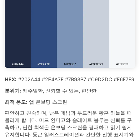
HEX:
#202A44 #2E4A7F #7B93B7 #C9D2DC #F6F7F9
분위기:
캐주얼한, 신뢰할 수 있는, 편안한
최적 용도:
앱 온보딩 스크린
편안하고 친숙하며, 낡은 데님과 부드러운 황혼 하늘을 떠
올리게 합니다. 미드 인디고와 슬레이트 블루는 신뢰를 구
축하고, 연한 회색은 온보딩 스크린을 경쾌하고 읽기 쉽게
유지합니다. 둥근 일러스트레이션과 간단한 진행 표시기와