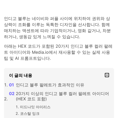
인디고 블루는 네이비와 퍼플 사이에 위치하여 권위와 상
상력이 조화를 이루는 독특한 디자인을 선사합니다. 함께
매치하는 액센트에 따라 기업적이거나, 영화 같거나, 차분
하거나, 생동감 있게 느껴질 수 있습니다.
아래는 HEX 코드가 포함된 20가지 인디고 블루 컬러 팔레
트 아이디어와 Media.io에서 재사용할 수 있는 실제 사용
팁 및 AI 프롬프트입니다.
이 글의 내용
인디고 블루 팔레트가 효과적인 이유
20가지 이상의 인디고 블루 컬러 팔레트 아이디어
(HEX 코드 포함)
미드나잇 아이리스
코스탈 잉크