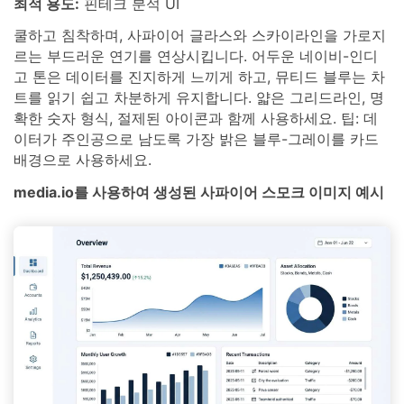
최적 용도:
핀테크 분석 UI
쿨하고 침착하며, 사파이어 글라스와 스카이라인을 가로지
르는 부드러운 연기를 연상시킵니다. 어두운 네이비-인디
고 톤은 데이터를 진지하게 느끼게 하고, 뮤티드 블루는 차
트를 읽기 쉽고 차분하게 유지합니다. 얇은 그리드라인, 명
확한 숫자 형식, 절제된 아이콘과 함께 사용하세요. 팁: 데
이터가 주인공으로 남도록 가장 밝은 블루-그레이를 카드
배경으로 사용하세요.
media.io를 사용하여 생성된 사파이어 스모크 이미지 예시