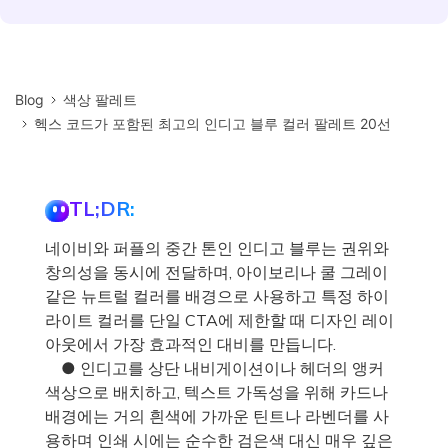
Blog
색상 팔레트
헥스 코드가 포함된 최고의 인디고 블루 컬러 팔레트 20선
TL;DR:
네이비와 퍼플의 중간 톤인 인디고 블루는 권위와
창의성을 동시에 전달하며, 아이보리나 쿨 그레이
같은 뉴트럴 컬러를 배경으로 사용하고 특정 하이
라이트 컬러를 단일 CTA에 제한할 때 디자인 레이
아웃에서 가장 효과적인 대비를 만듭니다.
● 인디고를 상단 내비게이션이나 헤더의 앵커
색상으로 배치하고, 텍스트 가독성을 위해 카드나
배경에는 거의 흰색에 가까운 틴트나 라벤더를 사
용하며 인쇄 시에는 순수한 검은색 대신 매우 깊은