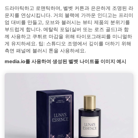
드라마틱하고 로맨틱하며, 벨벳 커튼과 은은하게 조명된 라
운지를 연상시킵니다. 거의 블랙에 가까운 인디고는 프리미
엄 대비를 만들고, 모브와 블러시는 뷰티 제품의 분위기를
부드럽게 합니다. 메탈릭 포일(실버 또는 로즈 골드)과 함
께 사용하고 쿠튀르 마감을 위해 타이포그래피를 미니멀하
게 유지하세요. 팁: 스튜디오 조명에서 깊이를 더하기 위해
측면 패널에 블러시 톤을 사용하세요.
media.io를 사용하여 생성된 벨벳 나이트폴 이미지 예시