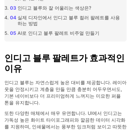
인디고 블루와 잘 어울리는 색상은?
실제 디자인에서 인디고 블루 컬러 팔레트를 사용
하는 방법
AI로 인디고 블루 팔레트 비주얼 만들기
인디고 블루 팔레트가 효과적인
이유
인디고 블루는 자연스럽게 높은 대비를 제공합니다. 레이아
웃을 안정시키고 계층을 만들 만큼 충분히 어두우면서도,
기본 네이비보다 더 프리미엄하게 느껴지는 미묘한 퍼플
톤을 유지합니다.
또한 다양한 매체에서 매우 유연합니다. UI에서 인디고는
가독성 높은 화이트 타이포그래피와 깔끔한 데이터 시각화
를 지원하며, 인쇄물에서는 풍부한 잉크처럼 보이고 따뜻한