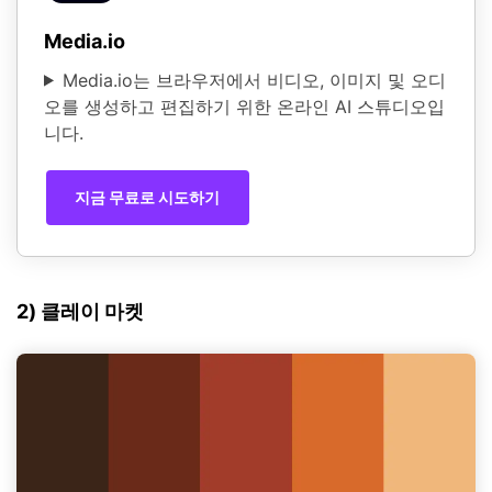
Media.io
Media.io는 브라우저에서 비디오, 이미지 및 오디
오를 생성하고 편집하기 위한 온라인 AI 스튜디오입
니다.
지금 무료로 시도하기
2) 클레이 마켓