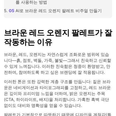
를 사용하는 방법
AI로 브라운 레드 오렌지 팔레트 비주얼 만들기
브라운 레드 오렌지 팔레트가 잘
작동하는 이유
브라운, 레드, 오렌지는 자연스럽게 조화로운 범위에 있습
니다—흙, 점토, 벽돌, 가죽, 불빛—그래서 친숙하고 신뢰할
수 있게 느껴집니다. 이러한 친숙함은 청중이 환영받고, 안
전하며, 참여하도록 하고 싶은 브랜딩에 잘 적용됩니다.
이러한 톤은 또한 강력한 계층 구조를 만듭니다: 짙은 브라
운은 네비게이션과 타이포그래피를 고정하고, 레드 브라운
은 깊이와 프리미엄 느낌을 더하며, 밝은 오렌지는 주목
(CTA, 하이라이트, 배지)을 처리합니다. 가혹한 흑백 극단
없이도 대비와 명확성을 얻을 수 있습니다.
팔레트가 기본적으로 따뜻하기 때문에 디자인을 계절감(특