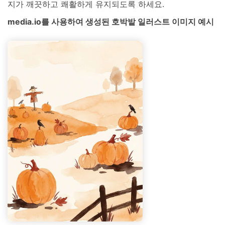
지가 깨끗하고 쾌활하게 유지되도록 하세요.
media.io를 사용하여 생성된 호박밭 일러스트 이미지 예시