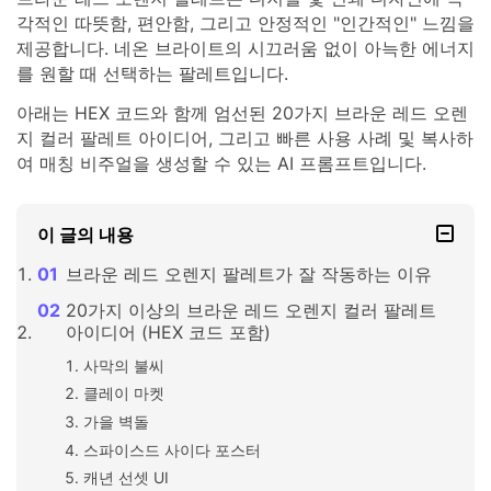
각적인 따뜻함, 편안함, 그리고 안정적인 "인간적인" 느낌을
제공합니다. 네온 브라이트의 시끄러움 없이 아늑한 에너지
를 원할 때 선택하는 팔레트입니다.
아래는 HEX 코드와 함께 엄선된 20가지 브라운 레드 오렌
지 컬러 팔레트 아이디어, 그리고 빠른 사용 사례 및 복사하
여 매칭 비주얼을 생성할 수 있는 AI 프롬프트입니다.
이 글의 내용
브라운 레드 오렌지 팔레트가 잘 작동하는 이유
20가지 이상의 브라운 레드 오렌지 컬러 팔레트
아이디어 (HEX 코드 포함)
사막의 불씨
클레이 마켓
가을 벽돌
스파이스드 사이다 포스터
캐년 선셋 UI