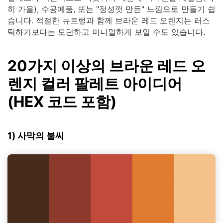
히 가을), 수공예품, 또는 "정성껏 만든" 느낌으로 만들기 쉽
습니다. 적절한 뉴트럴과 함께 브라운 레드 오렌지는 러스
틱하기보다는 모던하고 미니멀하게 보일 수도 있습니다.
20가지 이상의 브라운 레드 오
렌지 컬러 팔레트 아이디어
(HEX 코드 포함)
1) 사막의 불씨