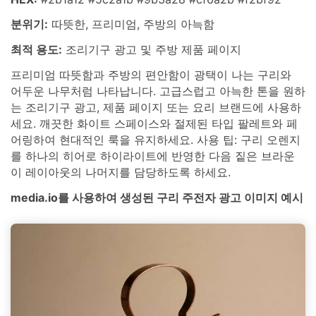
분위기:
따뜻한, 프리미엄, 주방의 아늑함
최적 용도:
조리기구 광고 및 주방 제품 페이지
프리미엄 따뜻함과 주방의 편안함이 광택이 나는 구리와
어두운 나무처럼 나타납니다. 고급스럽고 아늑한 톤을 원하
는 조리기구 광고, 제품 페이지 또는 요리 브랜드에 사용하
세요. 깨끗한 화이트 스페이스와 절제된 타입 팔레트와 페
어링하여 현대적인 룩을 유지하세요. 사용 팁: 구리 오렌지
를 하나의 히어로 하이라이트에 반영한 다음 짙은 브라운
이 레이아웃의 나머지를 담당하도록 하세요.
media.io를 사용하여 생성된 구리 주전자 광고 이미지 예시