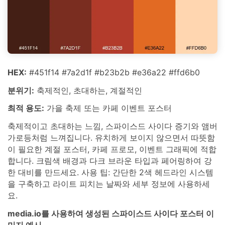
HEX:
#451f14 #7a2d1f #b23b2b #e36a22 #ffd6b0
분위기:
축제적인, 초대하는, 계절적인
최적 용도:
가을 축제 또는 카페 이벤트 포스터
축제적이고 초대하는 느낌, 스파이스드 사이다 증기와 앰버
가로등처럼 느껴집니다. 유치하게 보이지 않으면서 따뜻함
이 필요한 계절 포스터, 카페 프로모, 이벤트 그래픽에 적합
합니다. 크림색 배경과 다크 브라운 타입과 페어링하여 강
한 대비를 만드세요. 사용 팁: 간단한 2색 헤드라인 시스템
을 구축하고 라이트 피치는 날짜와 세부 정보에 사용하세
요.
media.io를 사용하여 생성된 스파이스드 사이다 포스터 이