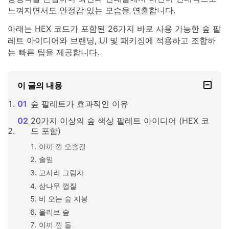
느껴지면서도 안정감 있는 모습을 연출합니다.
아래는 HEX 코드가 포함된 26가지 바로 사용 가능한 숲 팔
레트 아이디어와 브랜딩, UI 및 패키징에 적용하고 조합하
는 빠른 팁을 제공합니다.
이 글의 내용
숲 팔레트가 효과적인 이유
20가지 이상의 숲 색상 팔레트 아이디어 (HEX 코
드 포함)
이끼 낀 오솔길
솔잎
고사리 그림자
삼나무 껍질
비 오는 숲 지붕
올리브 숲
이끼 낀 돌