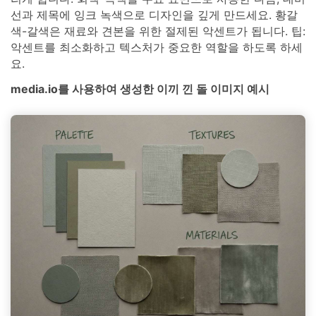
선과 제목에 잉크 녹색으로 디자인을 깊게 만드세요. 황갈
색-갈색은 재료와 견본을 위한 절제된 악센트가 됩니다. 팁:
악센트를 최소화하고 텍스처가 중요한 역할을 하도록 하세
요.
media.io를 사용하여 생성한 이끼 낀 돌 이미지 예시