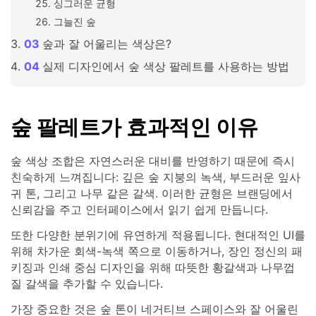
싱그러운 균형
그늘진 숲
숲과 잘 어울리는 색상은?
실제 디자인에서 숲 색상 팔레트를 사용하는 방법
숲 팔레트가 효과적인 이유
숲 색상 조합은 자연스러운 대비를 반영하기 때문에 즉시
친숙하게 느껴집니다: 깊은 숲 지붕의 녹색, 부드러운 잎사
귀 톤, 그리고 나무 같은 갈색. 이러한 균형은 브랜딩에서
신뢰감을 주고 인터페이스에서 읽기 쉽게 만듭니다.
또한 다양한 분위기에 유연하게 적용됩니다. 현대적인 UI를
위해 차가운 회색-녹색 쪽으로 이동하거나, 장인 정신의 패
키징과 인쇄 중심 디자인을 위해 따뜻한 황갈색과 나무껍
질 갈색을 추가할 수 있습니다.
가장 중요한 것은 숲 톤이 네거티브 스페이스와 잘 어울린