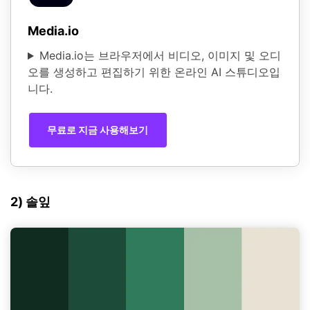
Media.io
Media.io는 브라우저에서 비디오, 이미지 및 오디
오를 생성하고 편집하기 위한 온라인 AI 스튜디오입
니다.
무료로 지금 사용해보기
2) 솔잎