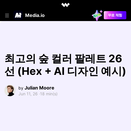
Media.io
무료 체험
최고의 숲 컬러 팔레트 26
선 (Hex + AI 디자인 예시)
Julian Moore
by
Jun 11, 26 ·
18 min(s)