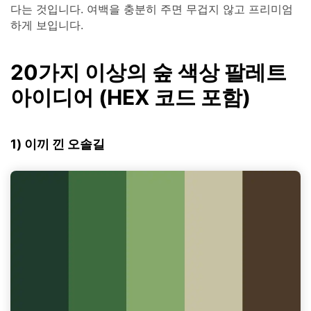
다는 것입니다. 여백을 충분히 주면 무겁지 않고 프리미엄
하게 보입니다.
20가지 이상의 숲 색상 팔레트
아이디어 (HEX 코드 포함)
1) 이끼 낀 오솔길