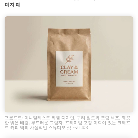
미지 예
프롬프트: 미니멀리스트 라벨 디자인, 구리 점토와 크림 색조, 깨끗
한 밝은 배경, 부드러운 그림자, 프리미엄 포장 미학이 있는 크래프
트 커피 백의 사실적인 스튜디오 샷 --ar 4:3