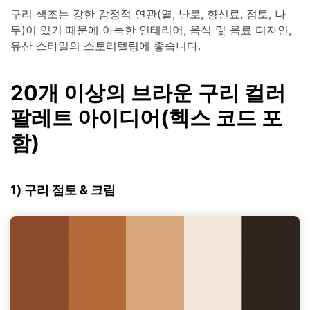
구리 색조는 강한 감정적 연관(열, 난로, 향신료, 점토, 나
무)이 있기 때문에 아늑한 인테리어, 음식 및 음료 디자인,
유산 스타일의 스토리텔링에 좋습니다.
20개 이상의 브라운 구리 컬러
팔레트 아이디어(헥스 코드 포
함)
1) 구리 점토 & 크림