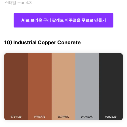
스타일 --ar 4:3
AI로 브라운 구리 팔레트 비주얼을 무료로 만들기
10) Industrial Copper Concrete