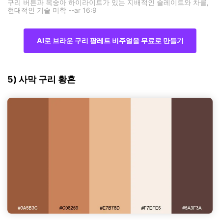
구리 버튼과 복숭아 하이라이트가 있는 지배적인 슬레이트와 차콜,
현대적인 기술 미학 --ar 16:9
AI로 브라운 구리 팔레트 비주얼을 무료로 만들기
5) 사막 구리 황혼