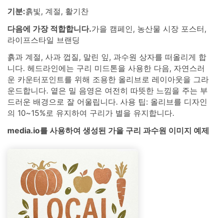
기분:
흙빛, 계절, 활기찬
다음에 가장 적합합니다.
가을 캠페인, 농산물 시장 포스터,
라이프스타일 브랜딩
흙과 계절, 사과 껍질, 말린 잎, 과수원 상자를 떠올리게 합
니다. 헤드라인에는 구리 미드톤을 사용한 다음, 자연스러
운 카운터포인트를 위해 조용한 올리브로 레이아웃을 그라
운드합니다. 옅은 밀 음영은 여전히 따뜻한 느낌을 주는 부
드러운 배경으로 잘 어울립니다. 사용 팁: 올리브를 디자인
의 10~15%로 유지하여 구리가 별을 유지합니다.
media.io를 사용하여 생성된 가을 구리 과수원 이미지 예제