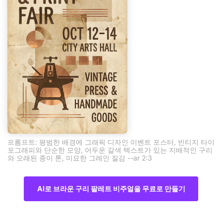
프롬프트: 평범한 배경에 그래픽 디자인 이벤트 포스터, 빈티지 타이
포그래피와 단순한 모양, 어두운 갈색 텍스트가 있는 지배적인 구리
와 오래된 종이 톤, 미묘한 그레인 질감 --ar 2:3
AI로 브라운 구리 팔레트 비주얼을 무료로 만들기