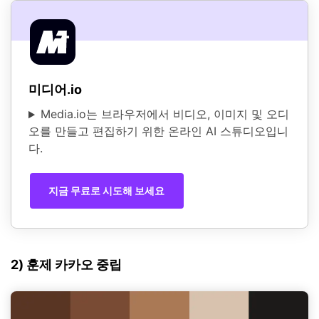
미디어.io
Media.io는 브라우저에서 비디오, 이미지 및 오디
오를 만들고 편집하기 위한 온라인 AI 스튜디오입니
다.
지금 무료로 시도해 보세요
2) 훈제 카카오 중립