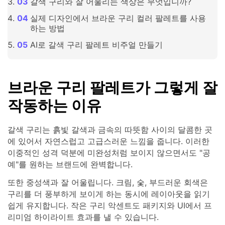
갈색 구리와 잘 어울리는 색상은 무엇입니까?
실제 디자인에서 브라운 구리 컬러 팔레트를 사용
하는 방법
AI로 갈색 구리 팔레트 비주얼 만들기
브라운 구리 팔레트가 그렇게 잘
작동하는 이유
갈색 구리는 흙빛 갈색과 금속의 따뜻함 사이의 달콤한 곳
에 있어서 자연스럽고 고급스러운 느낌을 줍니다. 이러한
이중적인 성격 덕분에 미완성처럼 보이지 않으면서도 "공
예"를 원하는 브랜드에 완벽합니다.
또한 중성색과 잘 어울립니다. 크림, 숯, 부드러운 회색은
구리를 더 풍부하게 보이게 하는 동시에 레이아웃을 읽기
쉽게 유지합니다. 작은 구리 악센트도 패키지와 UI에서 프
리미엄 하이라이트 효과를 낼 수 있습니다.