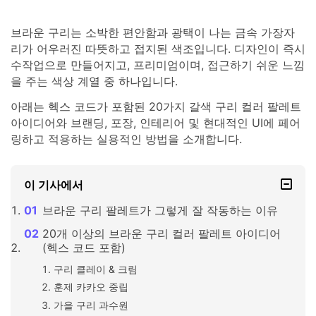
브라운 구리는 소박한 편안함과 광택이 나는 금속 가장자
리가 어우러진 따뜻하고 접지된 색조입니다. 디자인이 즉시
수작업으로 만들어지고, 프리미엄이며, 접근하기 쉬운 느낌
을 주는 색상 계열 중 하나입니다.
아래는 헥스 코드가 포함된 20가지 갈색 구리 컬러 팔레트
아이디어와 브랜딩, 포장, 인테리어 및 현대적인 UI에 페어
링하고 적용하는 실용적인 방법을 소개합니다.
이 기사에서
브라운 구리 팔레트가 그렇게 잘 작동하는 이유
20개 이상의 브라운 구리 컬러 팔레트 아이디어
(헥스 코드 포함)
구리 클레이 & 크림
훈제 카카오 중립
가을 구리 과수원