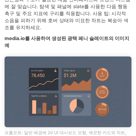
에 잘 맞습니다. 탐색 및 패널에 slate를 사용한 다음 행동
촉구 및 주요 지표에 구리를 적용합니다. 사용 팁: 시각적
소음을 피하기 위해 호버 상태와 미묘한 차트는 복숭아 색
조를 유지하세요.
media.io를 사용하여 생성된 광택 페니 슬레이트의 이미지
예
프롬프트: 일반 배경에 2d UI 대시보드 모형, 깨끗한 카드와 차트,