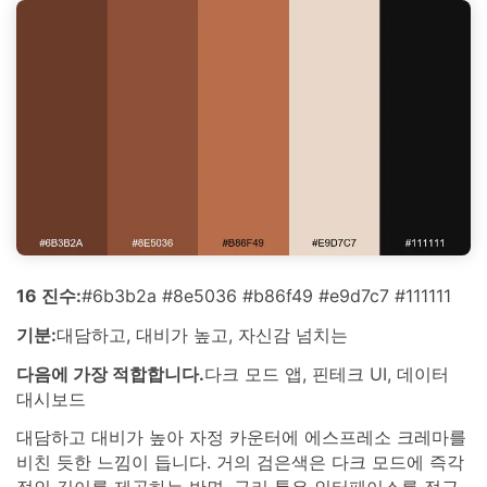
16 진수:
#6b3b2a #8e5036 #b86f49 #e9d7c7 #111111
기분:
대담하고, 대비가 높고, 자신감 넘치는
다음에 가장 적합합니다.
다크 모드 앱, 핀테크 UI, 데이터
대시보드
대담하고 대비가 높아 자정 카운터에 에스프레소 크레마를
비친 듯한 느낌이 듭니다. 거의 검은색은 다크 모드에 즉각